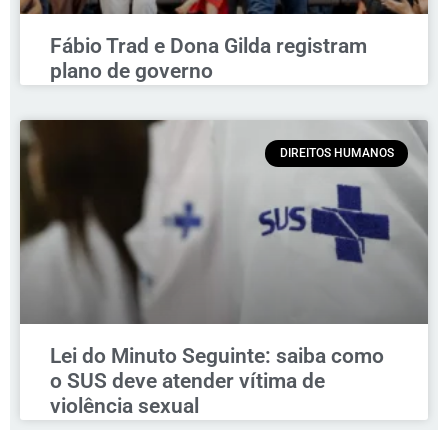
Fábio Trad e Dona Gilda registram
plano de governo
DIREITOS HUMANOS
Lei do Minuto Seguinte: saiba como
o SUS deve atender vítima de
violência sexual