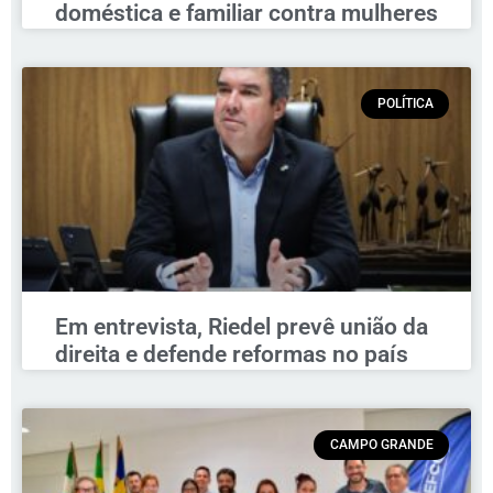
doméstica e familiar contra mulheres
POLÍTICA
Em entrevista, Riedel prevê união da
direita e defende reformas no país
CAMPO GRANDE