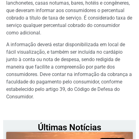
lanchonetes, casas noturnas, bares, hotéis e congêneres,
que deveram informar aos consumidores o percentual
cobrado a título de taxa de serviço. É considerado taxa de
serviço qualquer percentual cobrado do consumidor
como adicional.
A informação deverá estar disponibilizada em local de
fácil visualização, e também ser incluída no cardápio
junto à conta ou nota de despesa, sendo redigida de
maneira que facilite a compreensão por parte dos
consumidores. Deve contar na informação da cobrança a
faculdade do pagamento pelo consumidor, conforme
estabelecido pelo artigo 39, do Código de Defesa do
Consumidor.
Últimas Notícias