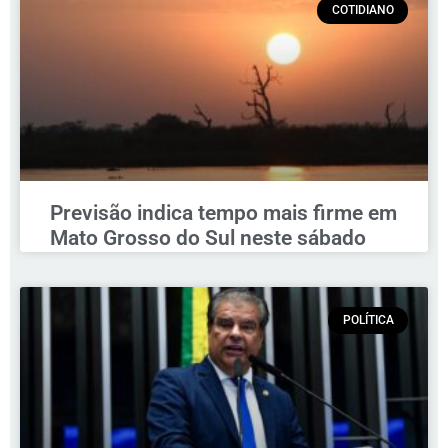
COTIDIANO
Previsão indica tempo mais firme em
Mato Grosso do Sul neste sábado
POLÍTICA