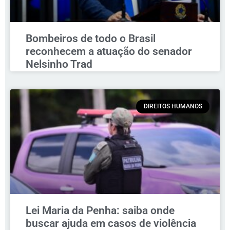
Bombeiros de todo o Brasil
reconhecem a atuação do senador
Nelsinho Trad
DIREITOS HUMANOS
Lei Maria da Penha: saiba onde
buscar ajuda em casos de violência