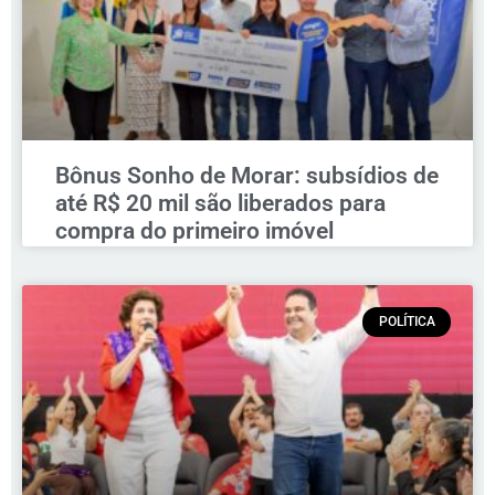
Bônus Sonho de Morar: subsídios de
até R$ 20 mil são liberados para
compra do primeiro imóvel
POLÍTICA