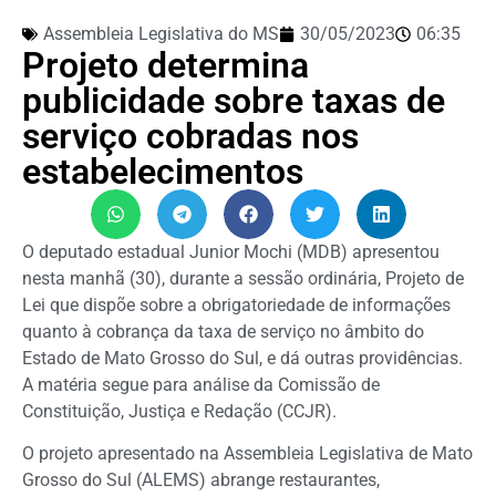
Assembleia Legislativa do MS
30/05/2023
06:35
Projeto determina
publicidade sobre taxas de
serviço cobradas nos
estabelecimentos
O deputado estadual Junior Mochi (MDB) apresentou
nesta manhã (30), durante a sessão ordinária, Projeto de
Lei que dispõe sobre a obrigatoriedade de informações
quanto à cobrança da taxa de serviço no âmbito do
Estado de Mato Grosso do Sul, e dá outras providências.
A matéria segue para análise da Comissão de
Constituição, Justiça e Redação (CCJR).
O projeto apresentado na Assembleia Legislativa de Mato
Grosso do Sul (ALEMS) abrange restaurantes,