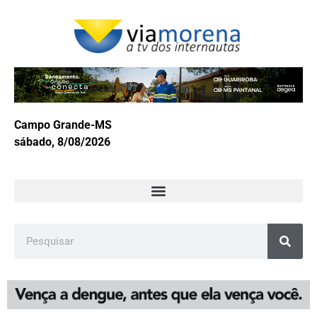
Campo Grande-MS
sábado, 8/08/2026