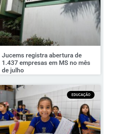
Jucems registra abertura de
1.437 empresas em MS no mês
de julho
EDUCAÇÃO