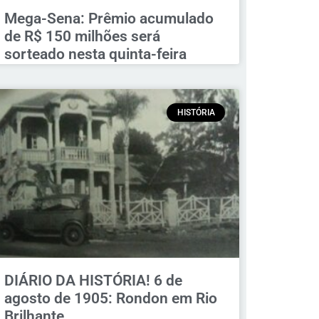
Mega-Sena: Prêmio acumulado
de R$ 150 milhões será
sorteado nesta quinta-feira
HISTÓRIA
DIÁRIO DA HISTÓRIA! 6 de
agosto de 1905: Rondon em Rio
Brilhante