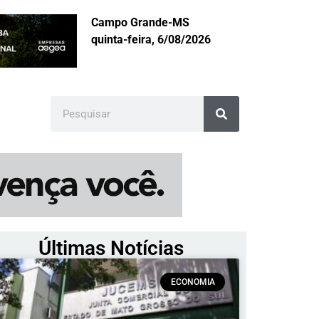
Campo Grande-MS
quinta-feira, 6/08/2026
Últimas Notícias
ECONOMIA