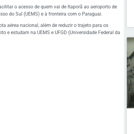
ilitar o acesso de quem vai de Itaporã ao aeroporto de
sso do Sul (UEMS) e à fronteira com o Paraguai.
ta aérea nacional, além de reduzir o trajeto para os
ito e estudam na UEMS e UFGD (Universidade Federal da