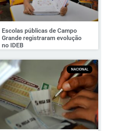
Escolas públicas de Campo
Grande registraram evolução
no IDEB
NACIONAL