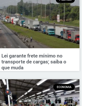
Lei garante frete mínimo no
transporte de cargas; saiba o
que muda
ECONOMIA