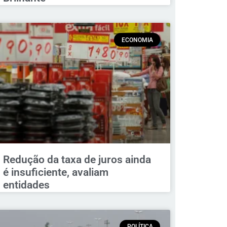
ECONOMIA
Redução da taxa de juros ainda
é insuficiente, avaliam
entidades
POLÍTICA