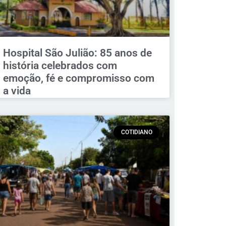
Hospital São Julião: 85 anos de
história celebrados com
emoção, fé e compromisso com
a vida
COTIDIANO