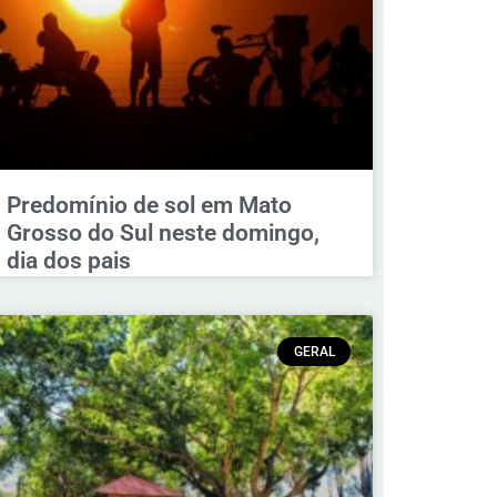
Predomínio de sol em Mato
Grosso do Sul neste domingo,
dia dos pais
GERAL