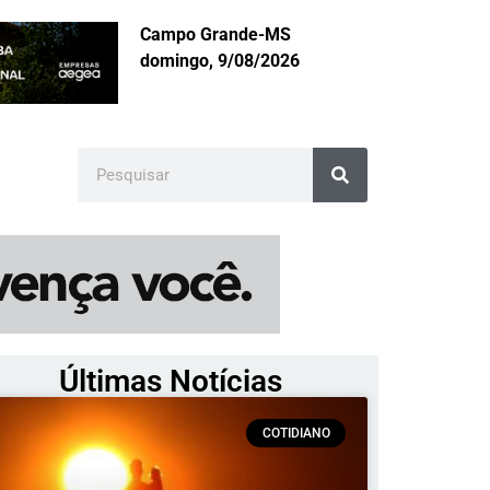
Campo Grande-MS
domingo, 9/08/2026
Últimas Notícias
COTIDIANO