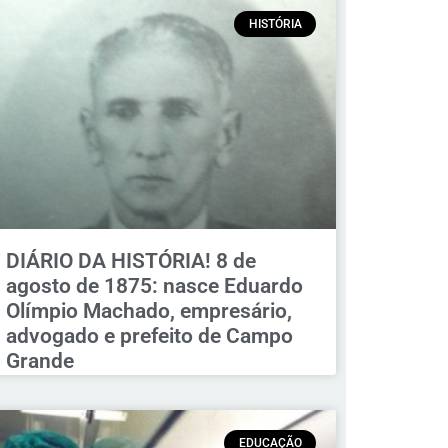
HISTÓRIA
DIÁRIO DA HISTÓRIA! 8 de
agosto de 1875: nasce Eduardo
Olímpio Machado, empresário,
advogado e prefeito de Campo
Grande
EDUCAÇÃO