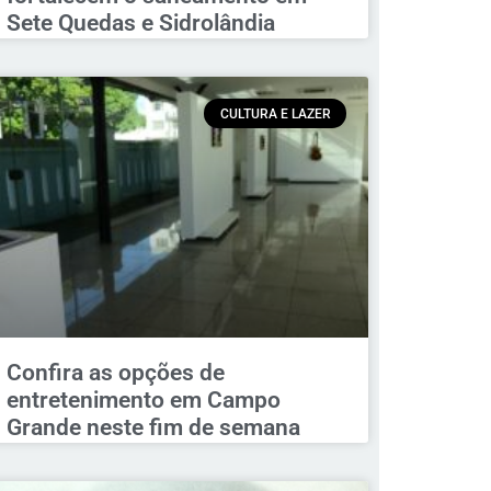
Sete Quedas e Sidrolândia
CULTURA E LAZER
Confira as opções de
entretenimento em Campo
Grande neste fim de semana