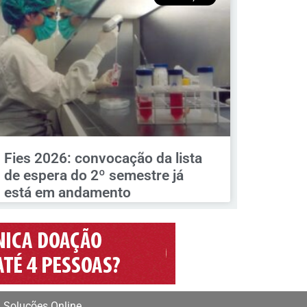
Fies 2026: convocação da lista
de espera do 2º semestre já
está em andamento
 Soluções Online