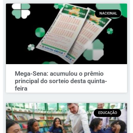
NACIONAL
Mega-Sena: acumulou o prêmio
principal do sorteio desta quinta-
feira
EDUCAÇÃO