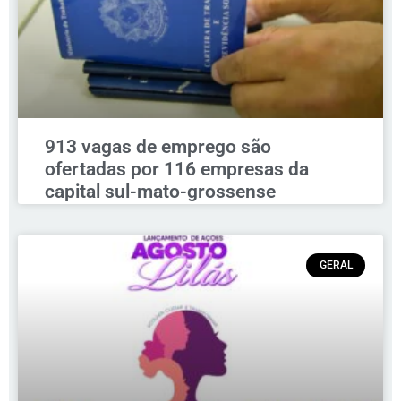
913 vagas de emprego são
ofertadas por 116 empresas da
capital sul-mato-grossense
GERAL