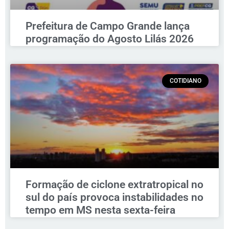
Prefeitura de Campo Grande lança
programação do Agosto Lilás 2026
COTIDIANO
Formação de ciclone extratropical no
sul do país provoca instabilidades no
tempo em MS nesta sexta-feira