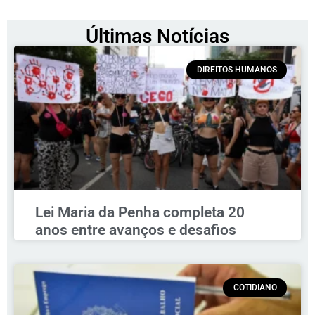
Últimas Notícias
DIREITOS HUMANOS
Lei Maria da Penha completa 20
anos entre avanços e desafios
COTIDIANO