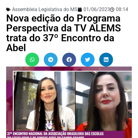
Assembleia Legislativa do MS
01/06/2023
08:14
Nova edição do Programa
Perspectiva da TV ALEMS
trata do 37º Encontro da
Abel