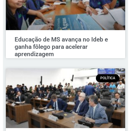
Educação de MS avança no Ideb e
ganha fôlego para acelerar
aprendizagem
POLÍTICA