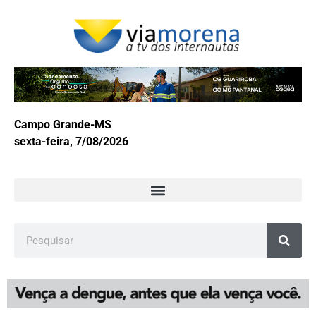
Campo Grande-MS
sexta-feira, 7/08/2026