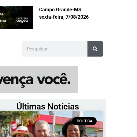
Campo Grande-MS
sexta-feira, 7/08/2026
Últimas Notícias
POLÍTICA