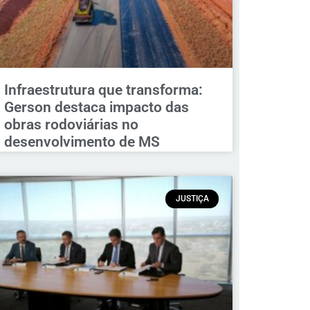
Infraestrutura que transforma:
Gerson destaca impacto das
obras rodoviárias no
desenvolvimento de MS
JUSTIÇA