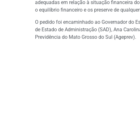
adequadas em relação à situação financeira d
o equilíbrio financeiro e os preserve de qualquer
O pedido foi encaminhado ao Governador do Est
de Estado de Administração (SAD), Ana Carolina
Previdência do Mato Grosso do Sul (Ageprev).