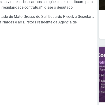
os servidores e buscarmos soluções que contribuam para
 irregularidade contratual”, disse o deputado.
ado de Mato Grosso do Sul, Eduardo Riedel, à Secretária
 Nardes e ao Diretor Presidente da Agência de