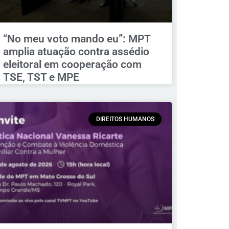
“No meu voto mando eu”: MPT
amplia atuação contra assédio
eleitoral em cooperação com
TSE, TST e MPE
DIREITOS HUMANOS