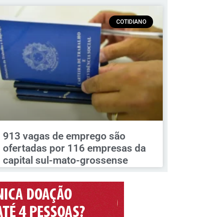
COTIDIANO
913 vagas de emprego são
ofertadas por 116 empresas da
capital sul-mato-grossense