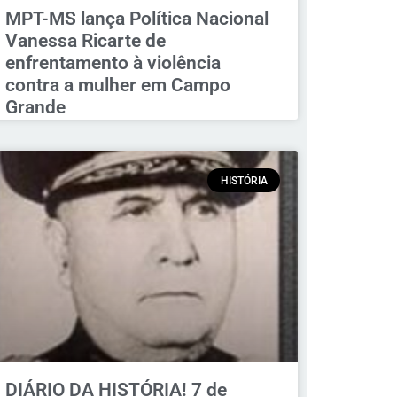
MPT-MS lança Política Nacional
Vanessa Ricarte de
enfrentamento à violência
contra a mulher em Campo
Grande
HISTÓRIA
DIÁRIO DA HISTÓRIA! 7 de