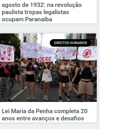
agosto de 1932: na revolução
paulista tropas legalistas
ocupam Paranaiba
DIREITOS HUMANOS
Lei Maria da Penha completa 20
anos entre avanços e desafios