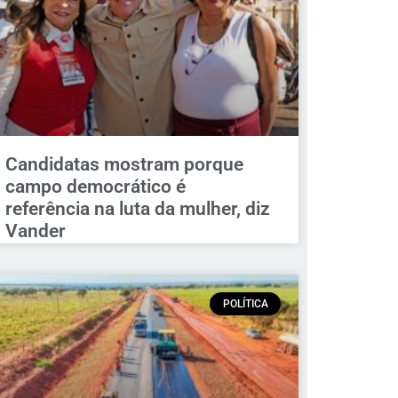
Candidatas mostram porque
campo democrático é
referência na luta da mulher, diz
Vander
POLÍTICA