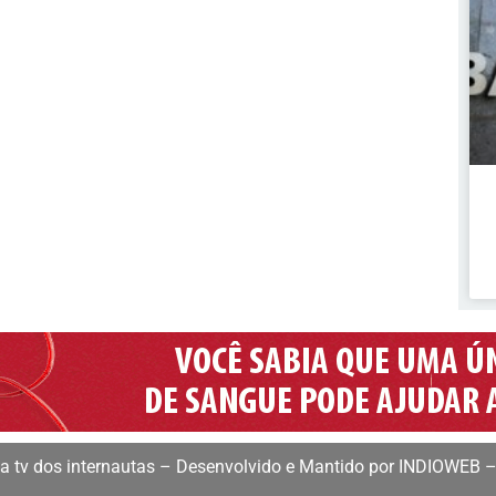
 tv dos internautas – Desenvolvido e Mantido por INDIOWEB –