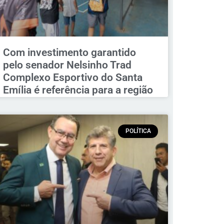
Com investimento garantido
pelo senador Nelsinho Trad
Complexo Esportivo do Santa
Emília é referência para a região
POLÍTICA