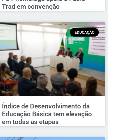
Trad em convenção
EDUCAÇÃO
Índice de Desenvolvimento da
Educação Básica tem elevação
em todas as etapas