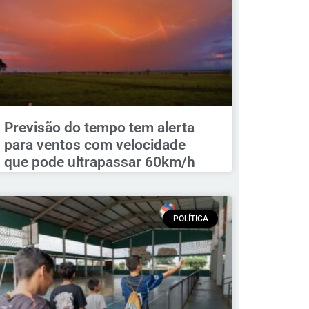
Previsão do tempo tem alerta
para ventos com velocidade
que pode ultrapassar 60km/h
POLÍTICA