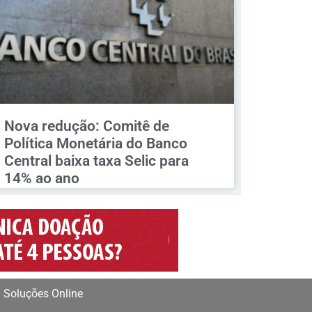
Nova redução: Comitê de
Política Monetária do Banco
Central baixa taxa Selic para
14% ao ano
 Soluções Online