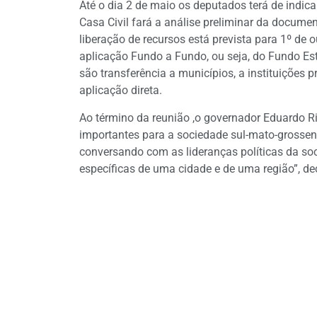
Até o dia 2 de maio os deputados terá de indica
Casa Civil fará a análise preliminar da docume
liberação de recursos está prevista para 1º de
aplicação Fundo a Fundo, ou seja, do Fundo Es
são transferência a municípios, a instituições p
aplicação direta.
Ao término da reunião ,o governador Eduardo 
importantes para a sociedade sul-mato-grossen
conversando com as lideranças políticas da so
específicas de uma cidade e de uma região”, dec