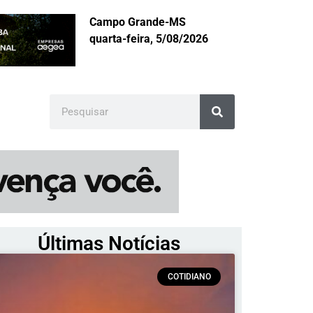
Campo Grande-MS
quarta-feira, 5/08/2026
Últimas Notícias
COTIDIANO