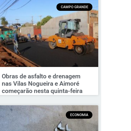
CAMPO GRANDE
Obras de asfalto e drenagem
nas Vilas Nogueira e Aimoré
começarão nesta quinta-feira
ECONOMIA