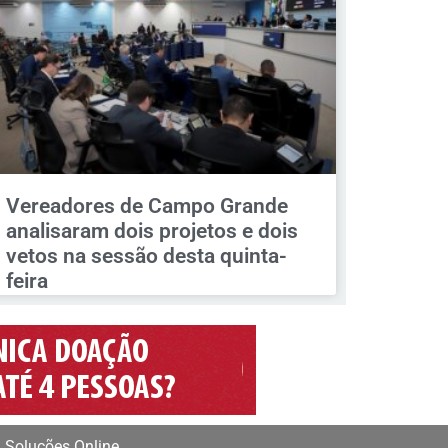
Vereadores de Campo Grande
analisaram dois projetos e dois
vetos na sessão desta quinta-
feira
 Soluções Online