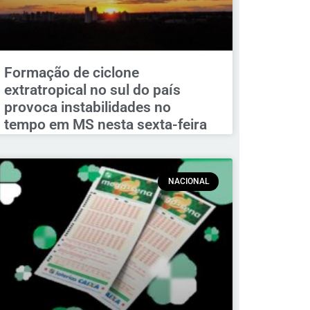
Formação de ciclone
extratropical no sul do país
provoca instabilidades no
tempo em MS nesta sexta-feira
NACIONAL