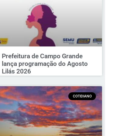
Prefeitura de Campo Grande
lança programação do Agosto
Lilás 2026
COTIDIANO