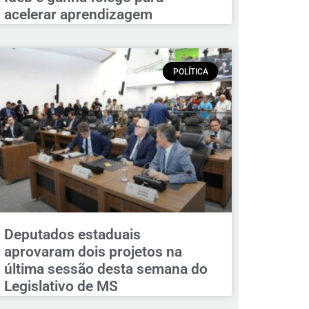
acelerar aprendizagem
POLÍTICA
Deputados estaduais
aprovaram dois projetos na
última sessão desta semana do
Legislativo de MS