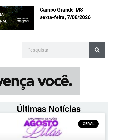
Campo Grande-MS
sexta-feira, 7/08/2026
Últimas Notícias
GERAL