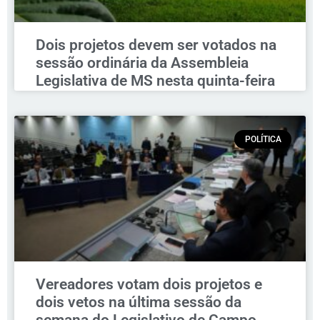
Dois projetos devem ser votados na
sessão ordinária da Assembleia
Legislativa de MS nesta quinta-feira
POLÍTICA
Vereadores votam dois projetos e
dois vetos na última sessão da
semana do Legislativo de Campo