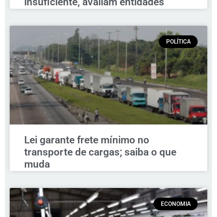
insuficiente, avaliam entidades
POLÍTICA
Lei garante frete mínimo no
transporte de cargas; saiba o que
muda
ECONOMIA