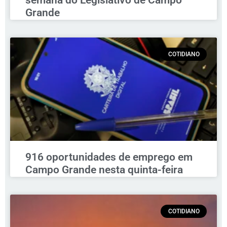
Grande
COTIDIANO
916 oportunidades de emprego em
Campo Grande nesta quinta-feira
COTIDIANO