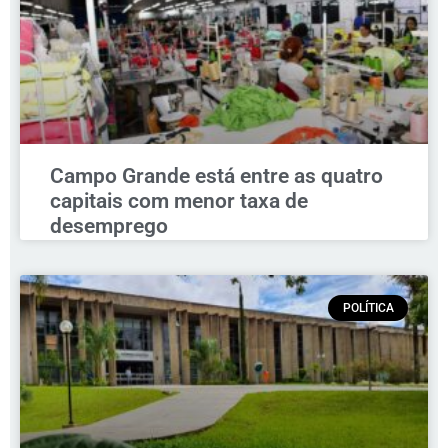
Campo Grande está entre as quatro
capitais com menor taxa de
desemprego
POLÍTICA