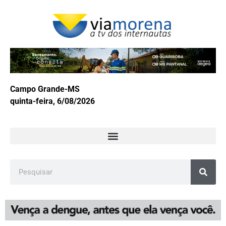
Campo Grande-MS
quinta-feira, 6/08/2026