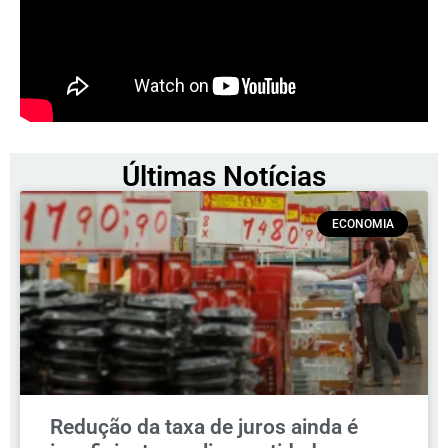
Últimas Notícias
ECONOMIA
Redução da taxa de juros ainda é