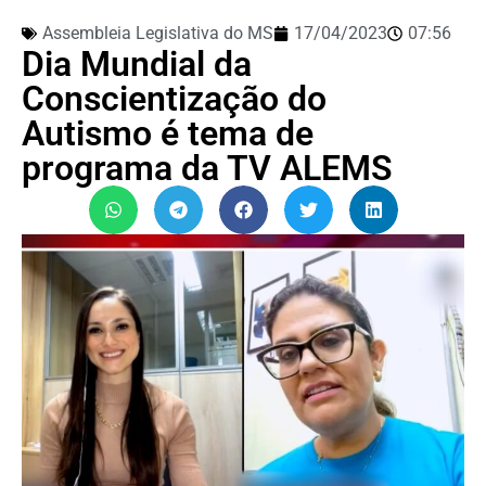
Assembleia Legislativa do MS
17/04/2023
07:56
Dia Mundial da
Conscientização do
Autismo é tema de
programa da TV ALEMS