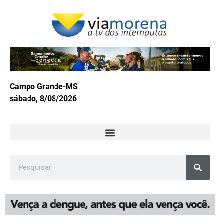
Campo Grande-MS
sábado, 8/08/2026