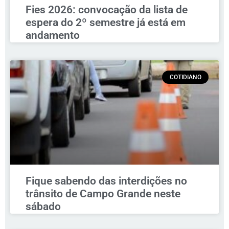
Fies 2026: convocação da lista de
espera do 2º semestre já está em
andamento
COTIDIANO
Fique sabendo das interdições no
trânsito de Campo Grande neste
sábado