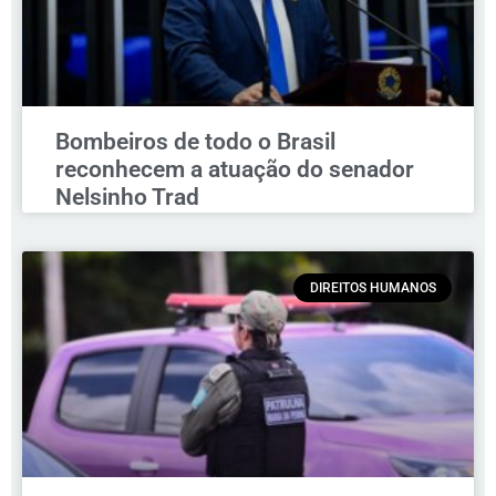
Bombeiros de todo o Brasil
reconhecem a atuação do senador
Nelsinho Trad
DIREITOS HUMANOS