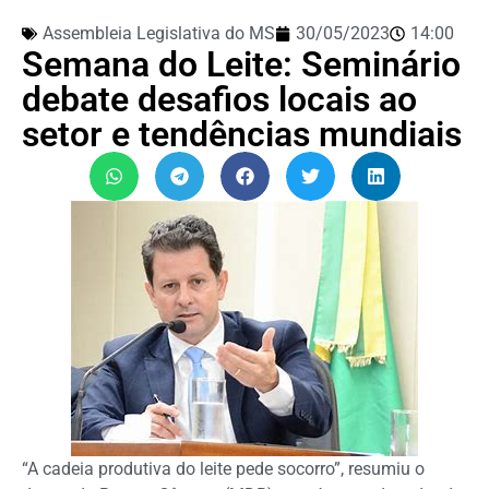
Assembleia Legislativa do MS
30/05/2023
14:00
Semana do Leite: Seminário
debate desafios locais ao
setor e tendências mundiais
“A cadeia produtiva do leite pede socorro”, resumiu o