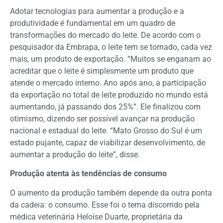
Adotar tecnologias para aumentar a produção e a
produtividade é fundamental em um quadro de
transformações do mercado do leite. De acordo com o
pesquisador da Embrapa, o leite tem se tornado, cada vez
mais, um produto de exportação. “Muitos se enganam ao
acreditar que o leite é simplesmente um produto que
atende o mercado interno. Ano após ano, a participação
da exportação no total de leite produzido no mundo está
aumentando, já passando dos 25%”. Ele finalizou com
otimismo, dizendo ser possível avançar na produção
nacional e estadual do leite. “Mato Grosso do Sul é um
estado pujante, capaz de viabilizar desenvolvimento, de
aumentar a produção do leite”, disse.
Produção atenta às tendências de consumo
O aumento da produção também depende da outra ponta
da cadeia: o consumo. Esse foi o tema discorrido pela
médica veterinária Heloíse Duarte, proprietária da