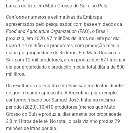
baixas do leite em Mato Grosso do Sul e no País.
Conforme números e estimativas da Embrapa
apresentados pelo pesquisador, com base em dados da
Food and Agriculture Organization
(FAO), o Brasil
produzia, em 2020, 97 milhões de litros de leite por dia.
Eram 1,14 milhão de produtores, com produção média
diária por propriedade de 85 litros. Em Mato Grosso do
Sul, com 12 mil produtores, eram produzidos 67 litros por
dia por propriedade e produção média total diária de 800
mil litros.
Os resultados do Estado e do País são modestos diante
do que o mundo apresenta. A Argentina, por exemplo,
conforme frisado por Samuel José, tinha no mesmo
período (2020), 10.410 produtores (menos que Mato
Grosso do Sul) e produzia, diariamente por propriedade,
2,8 mil litros de leite. No total, o país vizinho produz 29
milhões de litros por dia.