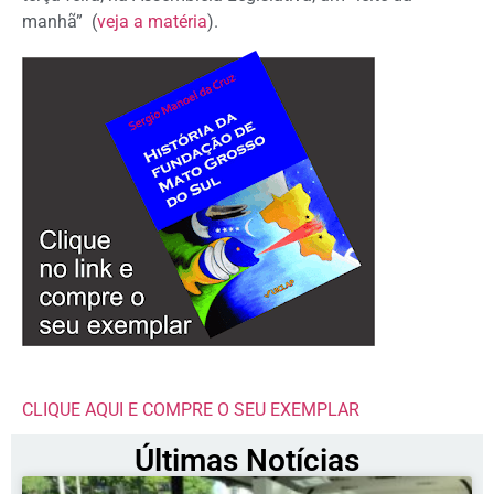
manhã” (
veja a matéria
).
CLIQUE AQUI E COMPRE O SEU EXEMPLAR
Últimas Notícias