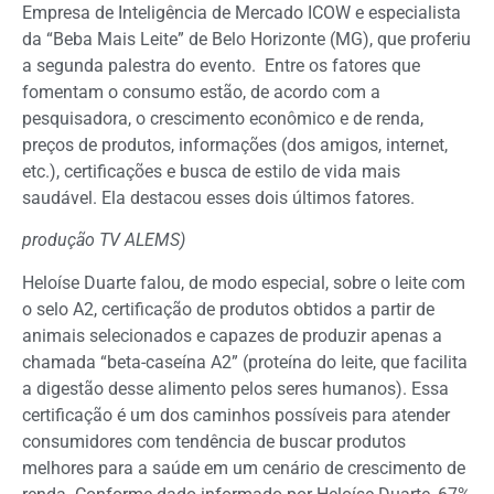
Empresa de Inteligência de Mercado ICOW e especialista
da “Beba Mais Leite” de Belo Horizonte (MG), que proferiu
a segunda palestra do evento. Entre os fatores que
fomentam o consumo estão, de acordo com a
pesquisadora, o crescimento econômico e de renda,
preços de produtos, informações (dos amigos, internet,
etc.), certificações e busca de estilo de vida mais
saudável. Ela destacou esses dois últimos fatores.
produção TV ALEMS)
Heloíse Duarte falou, de modo especial, sobre o leite com
o selo A2, certificação de produtos obtidos a partir de
animais selecionados e capazes de produzir apenas a
chamada “beta-caseína A2” (proteína do leite, que facilita
a digestão desse alimento pelos seres humanos). Essa
certificação é um dos caminhos possíveis para atender
consumidores com tendência de buscar produtos
melhores para a saúde em um cenário de crescimento de