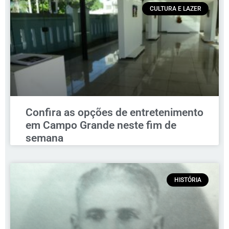
CULTURA E LAZER
Confira as opções de entretenimento
em Campo Grande neste fim de
semana
HISTÓRIA