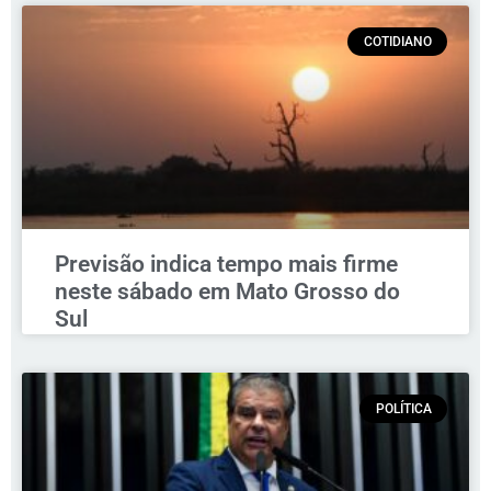
COTIDIANO
Previsão indica tempo mais firme
neste sábado em Mato Grosso do
Sul
POLÍTICA