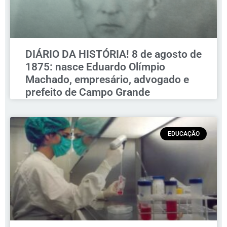
DIÁRIO DA HISTÓRIA! 8 de agosto de
1875: nasce Eduardo Olímpio
Machado, empresário, advogado e
prefeito de Campo Grande
EDUCAÇÃO