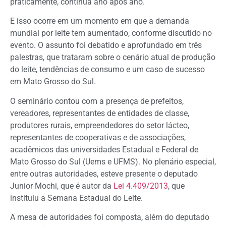
praticamente, contínua ano após ano.
E isso ocorre em um momento em que a demanda
mundial por leite tem aumentado, conforme discutido no
evento. O assunto foi debatido e aprofundado em três
palestras, que trataram sobre o cenário atual de produção
do leite, tendências de consumo e um caso de sucesso
em Mato Grosso do Sul.
O seminário contou com a presença de prefeitos,
vereadores, representantes de entidades de classe,
produtores rurais, empreendedores do setor lácteo,
representantes de cooperativas e de associações,
acadêmicos das universidades Estadual e Federal de
Mato Grosso do Sul (Uems e UFMS). No plenário especial,
entre outras autoridades, esteve presente o deputado
Junior Mochi, que é autor da
Lei 4.409/2013
, que
instituiu a Semana Estadual do Leite.
A mesa de autoridades foi composta, além do deputado