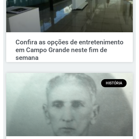
Confira as opções de entretenimento
em Campo Grande neste fim de
semana
HISTÓRIA