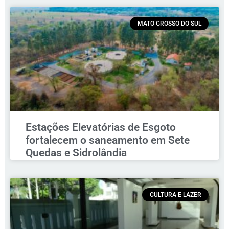
MATO GROSSO DO SUL
Estações Elevatórias de Esgoto
fortalecem o saneamento em Sete
Quedas e Sidrolândia
CULTURA E LAZER