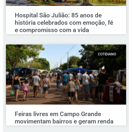
Hospital São Julião: 85 anos de
história celebrados com emoção, fé
e compromisso com a vida
COTIDIANO
Feiras livres em Campo Grande
movimentam bairros e geram renda