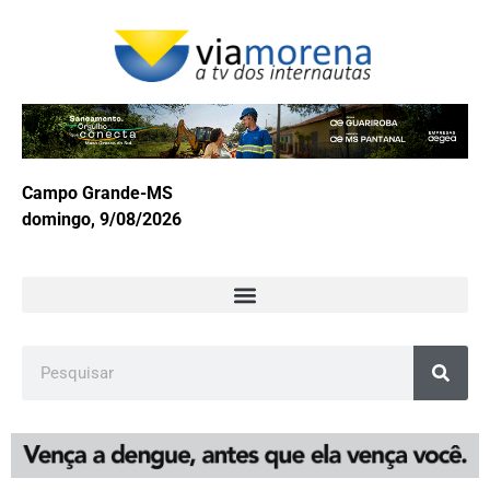
Campo Grande-MS
domingo, 9/08/2026