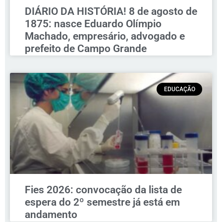
DIÁRIO DA HISTÓRIA! 8 de agosto de
1875: nasce Eduardo Olímpio
Machado, empresário, advogado e
prefeito de Campo Grande
EDUCAÇÃO
Fies 2026: convocação da lista de
espera do 2º semestre já está em
andamento