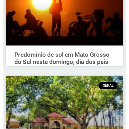
Predomínio de sol em Mato Grosso
do Sul neste domingo, dia dos pais
GERAL