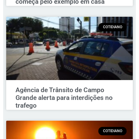
começa pelo exemplo em casa
COTIDIANO
Agência de Trânsito de Campo
Grande alerta para interdições no
trafego
COTIDIANO