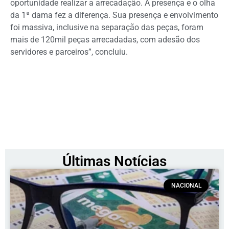
oportunidade realizar a arrecadação. A presença e o olha
da 1ª dama fez a diferença. Sua presença e envolvimento
foi massiva, inclusive na separação das peças, foram
mais de 120mil peças arrecadadas, com adesão dos
servidores e parceiros”, concluiu.
Últimas Notícias
NACIONAL