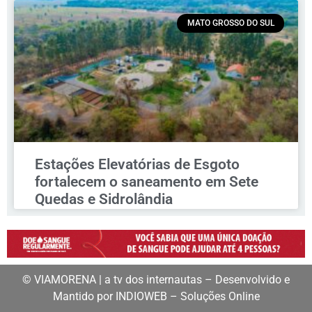
MATO GROSSO DO SUL
Estações Elevatórias de Esgoto
fortalecem o saneamento em Sete
Quedas e Sidrolândia
© VIAMORENA | a tv dos internautas – Desenvolvido e
Mantido por INDIOWEB – Soluções Online