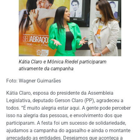
Kátia Claro e Mônica Riedel participaram
ativamente da campanha
Foto: Wagner Guimarães
Kátia Claro, esposa do presidente da Assembleia
Legislativa, deputado Gerson Claro (PP), agradeceu a
todos. “É muito alegria estar aqui. A gente pode perceber
isso na alegria das pessoas, e envolvimento dos que
participaram. A festa foi um sucesso de solidariedade,
ajudamos a campanha do agasalho e ainda o montante
arrecadado as entidades. Desejamos que aconteça a