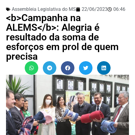
Assembleia Legislativa do MS
22/06/2023
06:46
<b>Campanha na
ALEMS</b>: Alegria é
resultado da soma de
esforços em prol de quem
precisa