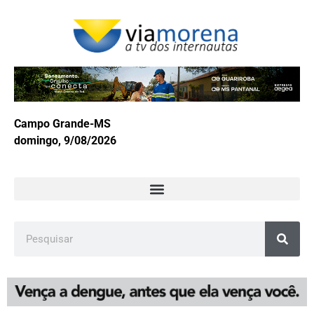
Campo Grande-MS
domingo, 9/08/2026