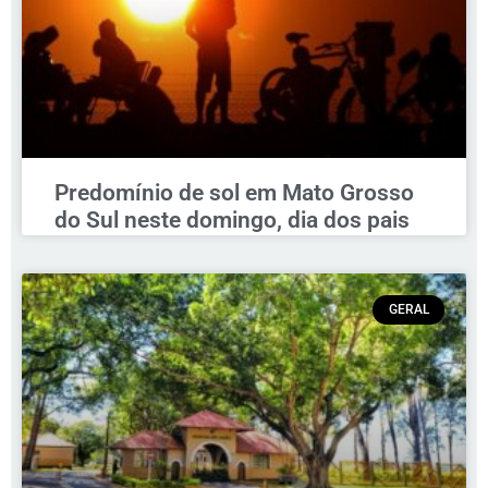
Predomínio de sol em Mato Grosso
do Sul neste domingo, dia dos pais
GERAL