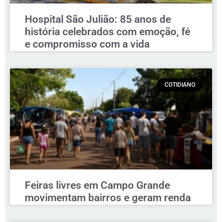
Hospital São Julião: 85 anos de
história celebrados com emoção, fé
e compromisso com a vida
COTIDIANO
Feiras livres em Campo Grande
movimentam bairros e geram renda