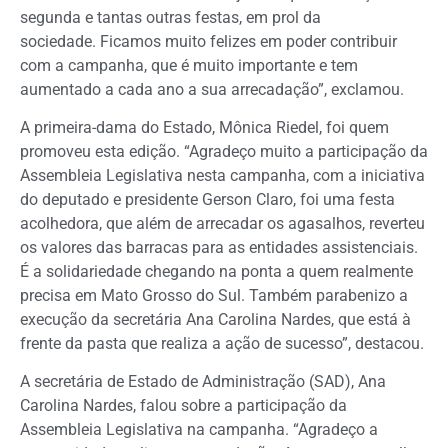
segunda e tantas outras festas, em prol da
sociedade. Ficamos muito felizes em poder contribuir
com a campanha, que é muito importante e tem
aumentado a cada ano a sua arrecadação”, exclamou.
A primeira-dama do Estado, Mônica Riedel, foi quem
promoveu esta edição. “Agradeço muito a participação da
Assembleia Legislativa nesta campanha, com a iniciativa
do deputado e presidente Gerson Claro, foi uma festa
acolhedora, que além de arrecadar os agasalhos, reverteu
os valores das barracas para as entidades assistenciais.
É a solidariedade chegando na ponta a quem realmente
precisa em Mato Grosso do Sul. Também parabenizo a
execução da secretária Ana Carolina Nardes, que está à
frente da pasta que realiza a ação de sucesso”, destacou.
A secretária de Estado de Administração (SAD), Ana
Carolina Nardes, falou sobre a participação da
Assembleia Legislativa na campanha. “Agradeço a