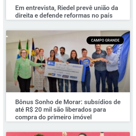
Em entrevista, Riedel prevê união da
direita e defende reformas no país
CAMPO GRANDE
Bônus Sonho de Morar: subsídios de
até R$ 20 mil são liberados para
compra do primeiro imóvel