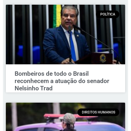
POLÍTICA
Bombeiros de todo o Brasil
reconhecem a atuação do senador
Nelsinho Trad
DIREITOS HUMANOS