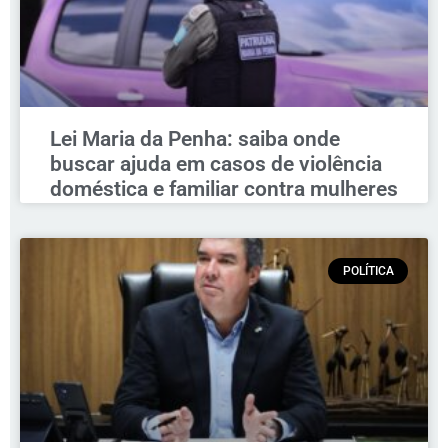
Lei Maria da Penha: saiba onde
buscar ajuda em casos de violência
doméstica e familiar contra mulheres
POLÍTICA