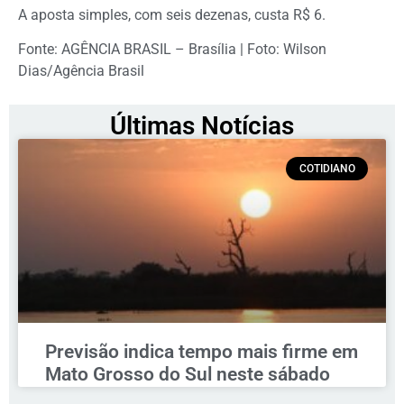
A aposta simples, com seis dezenas, custa R$ 6.
Fonte: AGÊNCIA BRASIL – Brasília | Foto: Wilson
Dias/Agência Brasil
Últimas Notícias
COTIDIANO
Previsão indica tempo mais firme em
Mato Grosso do Sul neste sábado