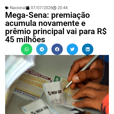
Nacional
07/07/2026
20:44
Mega-Sena: premiação
acumula novamente e
prêmio principal vai para R$
45 milhões