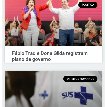
POLÍTICA
Fábio Trad e Dona Gilda registram
plano de governo
DIREITOS HUMANOS