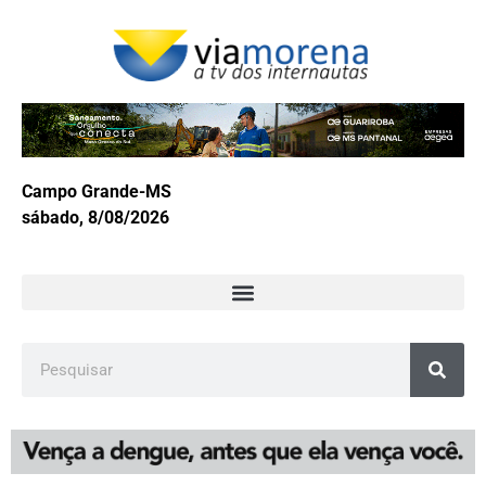
Campo Grande-MS
sábado, 8/08/2026