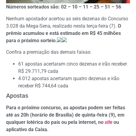
Números sorteados são: 02 – 10 – 11 – 25 – 51 – 56
Nenhum apostador acertou as seis dezenas do Concurso
3.028 da Mega-Sena, realizado nesta terça-feira (7).
O
prêmio acumulou e está estimado em R$ 45 milhões
para o próximo sorteio.
Confira a premiação das demais faixas:
61 apostas acertaram cinco dezenas e irão receber
R$ 29.711,79 cada
4.012 apostas acertaram quatro dezenas e irão
receber R$ 744,64 cada
Apostas
Para o próximo concurso, as apostas podem ser feitas
até as 20h (horário de Brasília) de quinta-feira (9), em
qualquer lotérica do país ou pela internet, no
site
ou
aplicativo da Caixa.