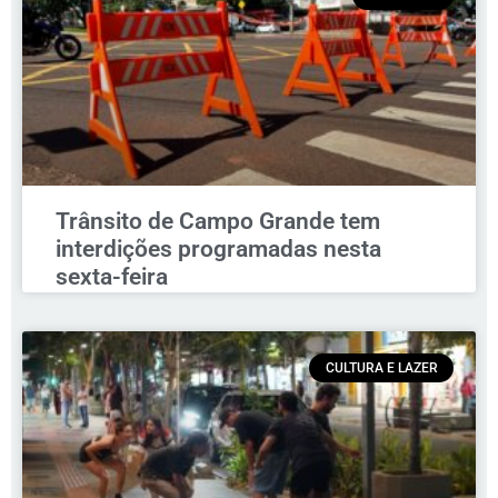
Trânsito de Campo Grande tem
interdições programadas nesta
sexta-feira
CULTURA E LAZER