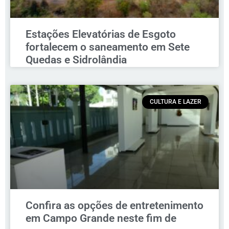
Estações Elevatórias de Esgoto
fortalecem o saneamento em Sete
Quedas e Sidrolândia
CULTURA E LAZER
Confira as opções de entretenimento
em Campo Grande neste fim de