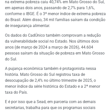
na extrema pobreza caiu 40,74% em Mato Grosso do Sul,
em apenas dois anos, passando de 2,7% para 1,6%,
conforme o IBGE. É o 3º menor índice de extrema pobreza
do Brasil. Além disso, 34 mil famílias saíram da condição
de insegurança alimentar.
Os dados do CadÚnico também comprovam a redução
da vulnerabilidade social no Estado. Nos últimos dois
anos (de março de 2024 a março de 2026), 44.604
pessoas saíram da situação de pobreza em Mato Grosso
do Sul.
A pujança econômica também é protagonista nessa
história. Mato Grosso do Sul registrou taxa de
desocupação de 2,4% no último trimestre de 2025, o
menor índice da série histórica do Estado e a 2ª menor
taxa do País.
E é por isso que a Sead, em parceria com as demais
secretarias, trabalha para que os programas sociais