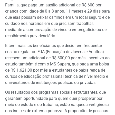
Família, que paga um auxílio adicional de R$ 600 por
criança com idade de 0 a 3 anos, 11 meses e 29 dias para
que elas possam deixar os filhos em um local seguro e de
cuidado nos horários em que precisam trabalhar,
mediante a comprovação de vínculo empregatício ou de
recolhimento previdenciário.
E tem mais: as beneficiárias que decidirem frequentar
ensino regular ou EJA (Educação de Jovens e Adultos)
recebem um adicional de R$ 300,00 por mês. Incentivo ao
estudo também é com o MS Supera, que paga uma bolsa
de R$ 1.621,00 por mês a estudantes de baixa renda de
cursos de educação profissional técnica de nível médio e
universitários de instituições públicas ou privadas.
Os resultados dos programas sociais estruturantes, que
garantem oportunidade para quem quer prosperar por
meio do estudo e do trabalho, estão na queda vertiginosa
dos índices de extrema pobreza. A proporção de pessoas