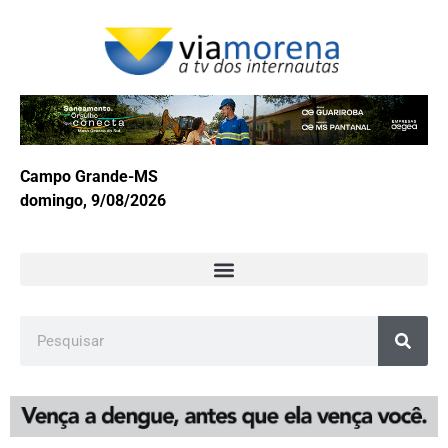
Campo Grande-MS
domingo, 9/08/2026