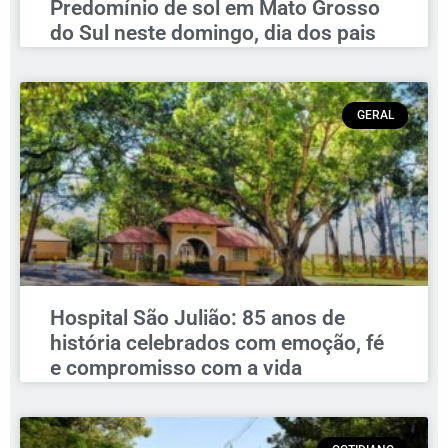
Predomínio de sol em Mato Grosso
do Sul neste domingo, dia dos pais
GERAL
Hospital São Julião: 85 anos de
história celebrados com emoção, fé
e compromisso com a vida