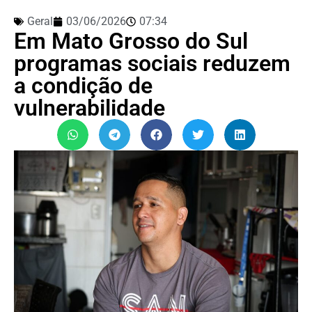
Geral
03/06/2026
07:34
Em Mato Grosso do Sul
programas sociais reduzem
a condição de
vulnerabilidade