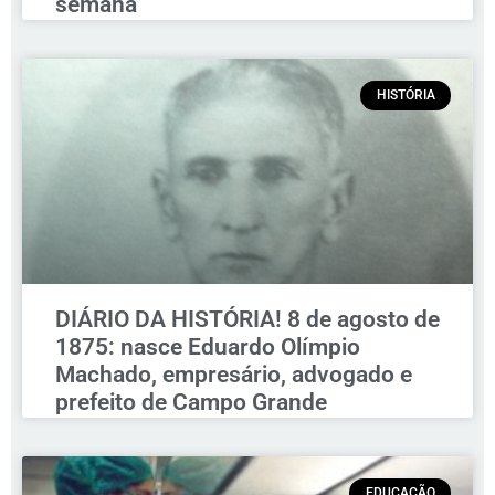
semana
HISTÓRIA
DIÁRIO DA HISTÓRIA! 8 de agosto de
1875: nasce Eduardo Olímpio
Machado, empresário, advogado e
prefeito de Campo Grande
EDUCAÇÃO