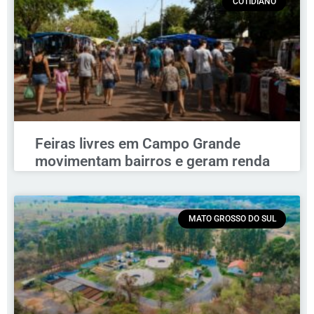
COTIDIANO
Feiras livres em Campo Grande
movimentam bairros e geram renda
MATO GROSSO DO SUL