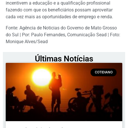
incentivem a educação e a qualificação profissional
fazendo com que os beneficiários possam aproveitar
cada vez mais as oportunidades de emprego e renda.
Fonte: Agência de Noticias do Governo de Mato Grosso
do Sul | Por: Paulo Fernandes, Comunicação Sead | Foto:
Monique Alves/Sead
Últimas Notícias
COTIDIANO