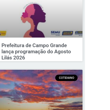
Prefeitura de Campo Grande
lança programação do Agosto
Lilás 2026
COTIDIANO