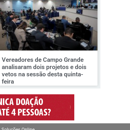
Vereadores de Campo Grande
analisaram dois projetos e dois
vetos na sessão desta quinta-
feira
 Soluções Online