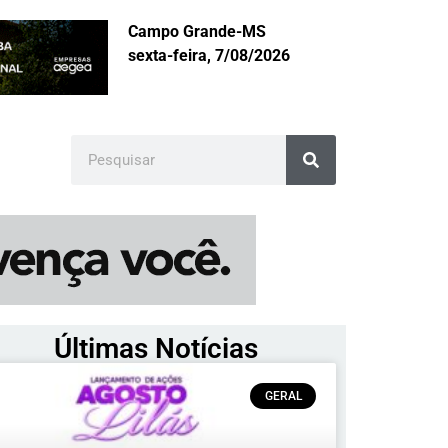
Campo Grande-MS
sexta-feira, 7/08/2026
Últimas Notícias
GERAL