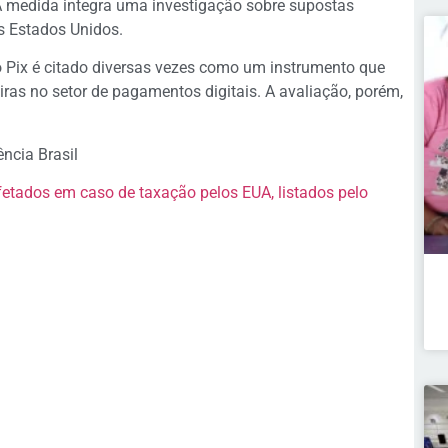
. A medida integra uma investigação sobre supostas
s Estados Unidos.
 Pix é citado diversas vezes como um instrumento que
iras no setor de pagamentos digitais. A avaliação, porém,
ncia Brasil
fetados em caso de taxação pelos EUA, listados pelo