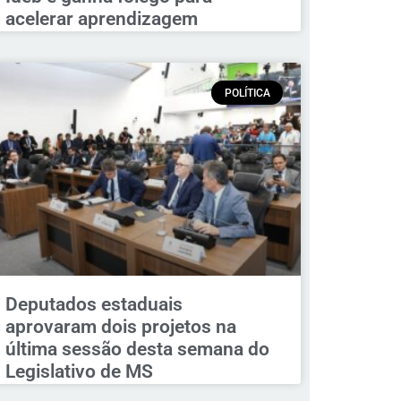
acelerar aprendizagem
POLÍTICA
Deputados estaduais
aprovaram dois projetos na
última sessão desta semana do
Legislativo de MS