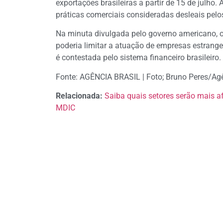
exportações brasileiras a partir de 15 de julho
práticas comerciais consideradas desleais pelo
Na minuta divulgada pelo governo americano, o
poderia limitar a atuação de empresas estrange
é contestada pelo sistema financeiro brasileiro.
Fonte: AGÊNCIA BRASIL | Foto; Bruno Peres/Agê
Relacionada:
Saiba quais setores serão mais a
MDIC