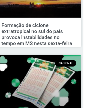
Formação de ciclone
extratropical no sul do país
provoca instabilidades no
tempo em MS nesta sexta-feira
NACIONAL