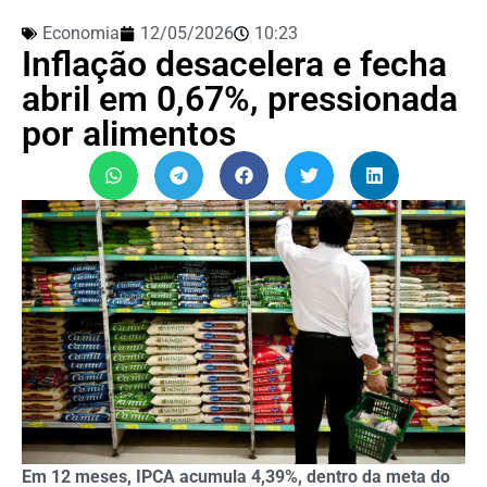
Economia
12/05/2026
10:23
Inflação desacelera e fecha
abril em 0,67%, pressionada
por alimentos
Em 12 meses, IPCA acumula 4,39%, dentro da meta do