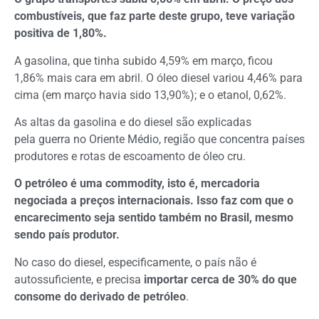
combustíveis, que faz parte deste grupo, teve variação
positiva de 1,80%.
A gasolina, que tinha subido 4,59% em março, ficou
1,86% mais cara em abril. O óleo diesel variou 4,46% para
cima (em março havia sido 13,90%); e o etanol, 0,62%.
As altas da gasolina e do diesel são explicadas
pela guerra no Oriente Médio, região que concentra países
produtores e rotas de escoamento de óleo cru.
O petróleo é uma commodity, isto é, mercadoria
negociada a preços internacionais. Isso faz com que o
encarecimento seja sentido também no Brasil, mesmo
sendo país produtor.
No caso do diesel, especificamente, o país não é
autossuficiente, e precisa
importar cerca de 30% do que
consome do derivado de petróleo
.