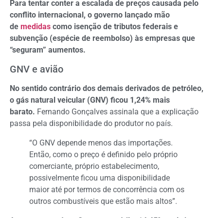
Para tentar conter a escalada de preços causada pelo
conflito internacional, o governo lançado mão
de
medidas
como isenção de tributos federais e
subvenção (espécie de reembolso) às empresas que
“seguram” aumentos.
GNV e avião
No sentido contrário dos demais derivados de petróleo,
o gás natural veicular (GNV) ficou 1,24% mais
barato.
Fernando Gonçalves assinala que a explicação
passa pela disponibilidade do produtor no país.
“O GNV depende menos das importações.
Então, como o preço é definido pelo próprio
comerciante, próprio estabelecimento,
possivelmente ficou uma disponibilidade
maior até por termos de concorrência com os
outros combustíveis que estão mais altos”.