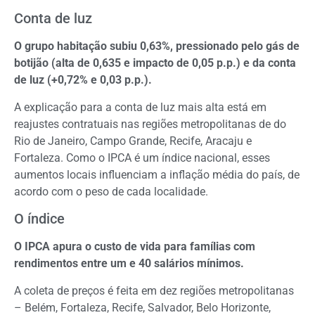
Conta de luz
O grupo habitação subiu 0,63%, pressionado pelo gás de
botijão (alta de 0,635 e impacto de 0,05 p.p.) e da conta
de luz (+0,72% e 0,03 p.p.).
A explicação para a conta de luz mais alta está em
reajustes contratuais nas regiões metropolitanas de do
Rio de Janeiro, Campo Grande, Recife, Aracaju e
Fortaleza. Como o IPCA é um índice nacional, esses
aumentos locais influenciam a inflação média do país, de
acordo com o peso de cada localidade.
O índice
O IPCA apura o custo de vida para famílias com
rendimentos entre um e 40 salários mínimos.
A coleta de preços é feita em dez regiões metropolitanas
– Belém, Fortaleza, Recife, Salvador, Belo Horizonte,