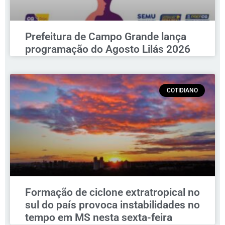
Prefeitura de Campo Grande lança
programação do Agosto Lilás 2026
COTIDIANO
Formação de ciclone extratropical no
sul do país provoca instabilidades no
tempo em MS nesta sexta-feira