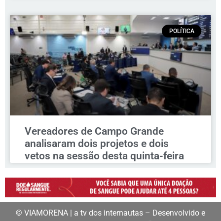
POLÍTICA
Vereadores de Campo Grande
analisaram dois projetos e dois
vetos na sessão desta quinta-feira
© VIAMORENA | a tv dos internautas – Desenvolvido e