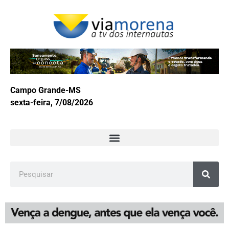
Campo Grande-MS
sexta-feira, 7/08/2026