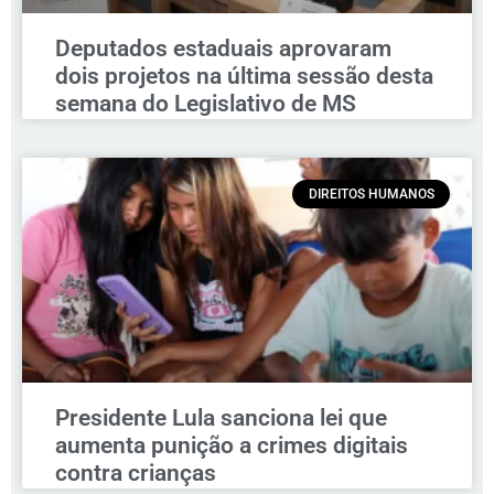
Deputados estaduais aprovaram
dois projetos na última sessão desta
semana do Legislativo de MS
DIREITOS HUMANOS
Presidente Lula sanciona lei que
aumenta punição a crimes digitais
contra crianças