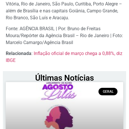
Vitória, Rio de Janeiro, São Paulo, Curitiba, Porto Alegre –
além de Brasília e nas capitais Goiânia, Campo Grande,
Rio Branco, São Luís e Aracaju.
Fonte: AGÊNCIA BRASIL | Por: Bruno de Freitas
Moura/Repórter da Agência Brasil – Rio de Janeiro | Foto:
Marcelo Camargo/Agência Brasil
Relacionada
:
Inflação oficial de março chega a 0,88%, diz
IBGE
Últimas Notícias
GERAL