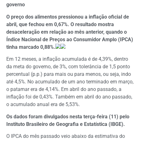
governo
O preço dos alimentos pressionou a inflação oficial de
abril, que fechou em 0,67%. O resultado mostra
desaceleração em relação ao mês anterior, quando o
Índice Nacional de Preços ao Consumidor Amplo (IPCA)
tinha marcado 0,88%.
Em 12 meses, a inflação acumulada é de 4,39%, dentro
da meta do governo, de 3%, com tolerância de 1,5 ponto
percentual (p.p.) para mais ou para menos, ou seja, indo
até 4,5%. No acumulado de um ano terminado em março,
o patamar era de 4,14%. Em abril do ano passado, a
inflação foi de 0,43%. Também em abril do ano passado,
o acumulado anual era de 5,53%.
Os dados foram divulgados nesta terça-feira (11) pelo
Instituto Brasileiro de Geografia e Estatística (IBGE).
O IPCA do mês passado veio abaixo da estimativa do