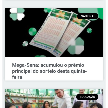
NACIONAL
Mega-Sena: acumulou o prêmio
principal do sorteio desta quinta-
feira
EDUCAÇÃO