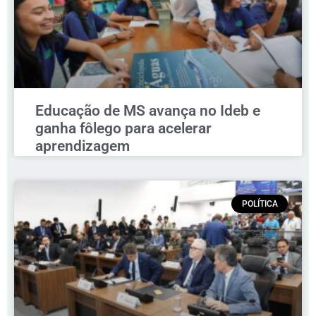
Educação de MS avança no Ideb e
ganha fôlego para acelerar
aprendizagem
POLÍTICA