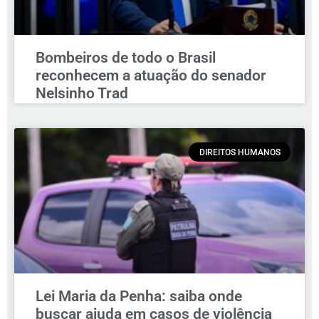
Bombeiros de todo o Brasil
reconhecem a atuação do senador
Nelsinho Trad
DIREITOS HUMANOS
Lei Maria da Penha: saiba onde
buscar ajuda em casos de violência