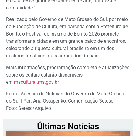
edição desse grande encontro entre arte, natureza e
comunidade.”
Realizado pelo Governo de Mato Grosso do Sul, por meio
da Fundação de Cultura, em parceria com a Prefeitura de
Bonito, o Festival de Inverno de Bonito 2026 promete
transformar a cidade em um grande palco de encontros,
celebrando a riqueza cultural brasileira em um dos
destinos turísticos mais admirados do país.
Mais informações, programação completa e atualizações
sobre os editais estarão disponíveis
em
mscultural.ms.gov.br
⁠.
Fonte: Agência de Noticias do Governo de Mato Grosso
do Sul | Por: Ana Ostapenko, Comunicação Setesc
Foto: Setesc/Arquivo
Últimas Notícias