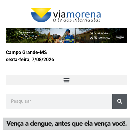
Campo Grande-MS
sexta-feira, 7/08/2026