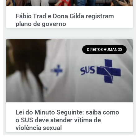
Fábio Trad e Dona Gilda registram
plano de governo
DIREITOS HUMANOS
Lei do Minuto Seguinte: saiba como
o SUS deve atender vítima de
violência sexual