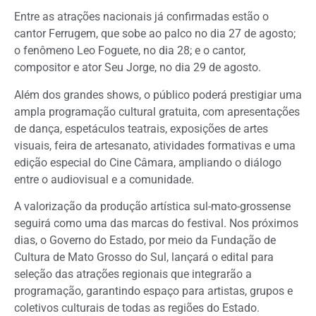
Entre as atrações nacionais já confirmadas estão o
cantor Ferrugem, que sobe ao palco no dia 27 de agosto;
o fenômeno Leo Foguete, no dia 28; e o cantor,
compositor e ator Seu Jorge, no dia 29 de agosto.
Além dos grandes shows, o público poderá prestigiar uma
ampla programação cultural gratuita, com apresentações
de dança, espetáculos teatrais, exposições de artes
visuais, feira de artesanato, atividades formativas e uma
edição especial do Cine Câmara, ampliando o diálogo
entre o audiovisual e a comunidade.
A valorização da produção artística sul-mato-grossense
seguirá como uma das marcas do festival. Nos próximos
dias, o Governo do Estado, por meio da Fundação de
Cultura de Mato Grosso do Sul, lançará o edital para
seleção das atrações regionais que integrarão a
programação, garantindo espaço para artistas, grupos e
coletivos culturais de todas as regiões do Estado.