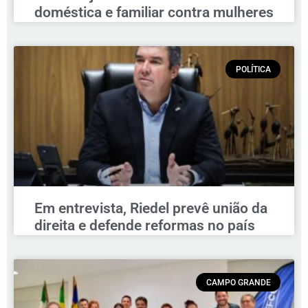
doméstica e familiar contra mulheres
POLÍTICA
Em entrevista, Riedel prevê união da
direita e defende reformas no país
CAMPO GRANDE