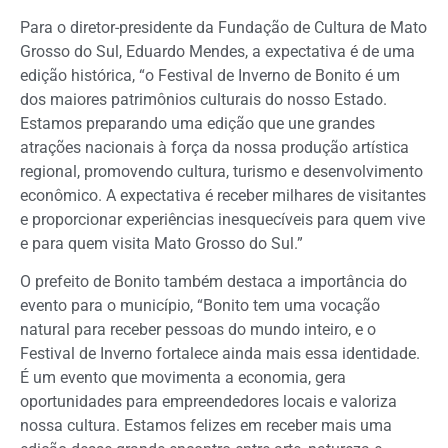
Para o diretor-presidente da Fundação de Cultura de Mato
Grosso do Sul, Eduardo Mendes, a expectativa é de uma
edição histórica, “o Festival de Inverno de Bonito é um
dos maiores patrimônios culturais do nosso Estado.
Estamos preparando uma edição que une grandes
atrações nacionais à força da nossa produção artística
regional, promovendo cultura, turismo e desenvolvimento
econômico. A expectativa é receber milhares de visitantes
e proporcionar experiências inesquecíveis para quem vive
e para quem visita Mato Grosso do Sul.”
O prefeito de Bonito também destaca a importância do
evento para o município, “Bonito tem uma vocação
natural para receber pessoas do mundo inteiro, e o
Festival de Inverno fortalece ainda mais essa identidade.
É um evento que movimenta a economia, gera
oportunidades para empreendedores locais e valoriza
nossa cultura. Estamos felizes em receber mais uma