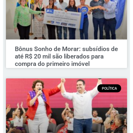
Bônus Sonho de Morar: subsídios de
até R$ 20 mil são liberados para
compra do primeiro imóvel
POLÍTICA