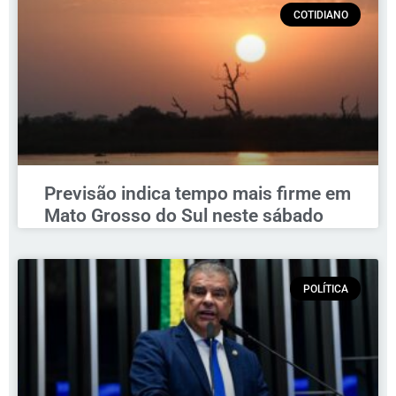
COTIDIANO
Previsão indica tempo mais firme em
Mato Grosso do Sul neste sábado
POLÍTICA