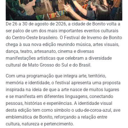
De 26 a 30 de agosto de 2026, a cidade de Bonito volta a
ser palco de um dos mais importantes eventos culturais
do Centro-Oeste brasileiro. O Festival de Inverno de Bonito
chega à sua nova edição reunindo música, artes visuais,
dança, teatro, artesanato, cinema e diversas
manifestações artísticas que celebram a diversidade
cultural de Mato Grosso do Sul e do Brasil.
Com uma programação que integra arte, território,
memória e identidade, o festival apresenta uma proposta
inspirada na ideia de que a arte nasce de muitos lugares
e se manifesta em diferentes linguagens, conectando
pessoas, histórias e experiências. A identidade visual
desta edição tem como símbolo o udu-de-coroa-azul, ave
emblemática de Bonito, reforçando a relação entre
cultura, natureza e pertencimento.