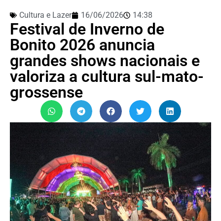
Cultura e Lazer
16/06/2026
14:38
Festival de Inverno de
Bonito 2026 anuncia
grandes shows nacionais e
valoriza a cultura sul-mato-
grossense