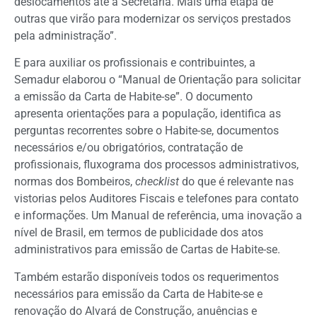
deslocamentos até a Secretaria. Mais uma etapa de
outras que virão para modernizar os serviços prestados
pela administração”.
E para auxiliar os profissionais e contribuintes, a
Semadur elaborou o “Manual de Orientação para solicitar
a emissão da Carta de Habite-se”. O documento
apresenta orientações para a população, identifica as
perguntas recorrentes sobre o Habite-se, documentos
necessários e/ou obrigatórios, contratação de
profissionais, fluxograma dos processos administrativos,
normas dos Bombeiros,
checklist
do que é relevante nas
vistorias pelos Auditores Fiscais e telefones para contato
e informações. Um Manual de referência, uma inovação a
nível de Brasil, em termos de publicidade dos atos
administrativos para emissão de Cartas de Habite-se.
Também estarão disponíveis todos os requerimentos
necessários para emissão da Carta de Habite-se e
renovação do Alvará de Construção, anuências e