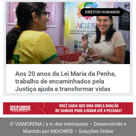
DIREITOS HUMANOS
Aos 20 anos da Lei Maria da Penha,
trabalho de encaminhados pela
Justiça ajuda a transformar vidas
© VIAMORENA | a tv dos internautas – Desenvolvido e
Mantido por INDIOWEB – Soluções Online