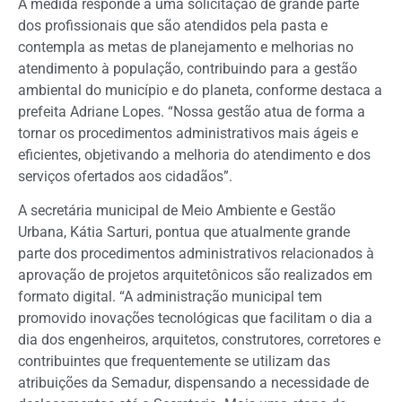
A medida responde a uma solicitação de grande parte
dos profissionais que são atendidos pela pasta e
contempla as metas de planejamento e melhorias no
atendimento à população, contribuindo para a gestão
ambiental do município e do planeta, conforme destaca a
prefeita Adriane Lopes. “Nossa gestão atua de forma a
tornar os procedimentos administrativos mais ágeis e
eficientes, objetivando a melhoria do atendimento e dos
serviços ofertados aos cidadãos”.
A secretária municipal de Meio Ambiente e Gestão
Urbana, Kátia Sarturi, pontua que atualmente grande
parte dos procedimentos administrativos relacionados à
aprovação de projetos arquitetônicos são realizados em
formato digital. “A administração municipal tem
promovido inovações tecnológicas que facilitam o dia a
dia dos engenheiros, arquitetos, construtores, corretores e
contribuintes que frequentemente se utilizam das
atribuições da Semadur, dispensando a necessidade de