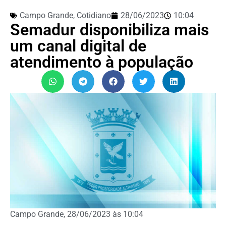
Campo Grande
,
Cotidiano
28/06/2023
10:04
Semadur disponibiliza mais
um canal digital de
atendimento à população
Campo Grande, 28/06/2023 às 10:04