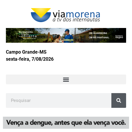
Campo Grande-MS
sexta-feira, 7/08/2026