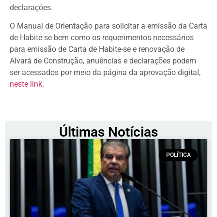
declarações.
O Manual de Orientação para solicitar a emissão da Carta
de Habite-se bem como os requerimentos necessários
para emissão de Carta de Habite-se e renovação de
Alvará de Construção, anuências e declarações podem
ser acessados por meio da página da aprovação digital,
neste link
.
Últimas Notícias
POLÍTICA