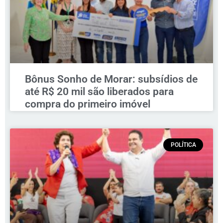
Bônus Sonho de Morar: subsídios de
até R$ 20 mil são liberados para
compra do primeiro imóvel
POLÍTICA