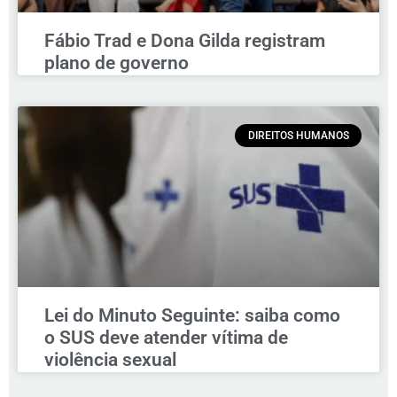
Fábio Trad e Dona Gilda registram
plano de governo
DIREITOS HUMANOS
Lei do Minuto Seguinte: saiba como
o SUS deve atender vítima de
violência sexual