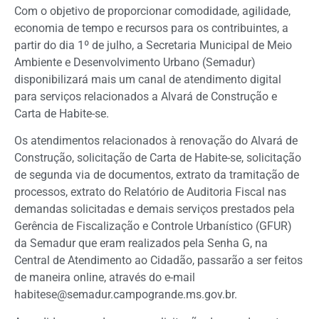
Com o objetivo de proporcionar comodidade, agilidade,
economia de tempo e recursos para os contribuintes, a
partir do dia 1º de julho, a Secretaria Municipal de Meio
Ambiente e Desenvolvimento Urbano (Semadur)
disponibilizará mais um canal de atendimento digital
para serviços relacionados a Alvará de Construção e
Carta de Habite-se.
Os atendimentos relacionados à renovação do Alvará de
Construção, solicitação de Carta de Habite-se, solicitação
de segunda via de documentos, extrato da tramitação de
processos, extrato do Relatório de Auditoria Fiscal nas
demandas solicitadas e demais serviços prestados pela
Gerência de Fiscalização e Controle Urbanístico (GFUR)
da Semadur que eram realizados pela Senha G, na
Central de Atendimento ao Cidadão, passarão a ser feitos
de maneira online, através do e-mail
habitese@semadur.campogrande.ms.gov.br
.