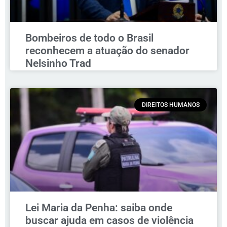
Bombeiros de todo o Brasil
reconhecem a atuação do senador
Nelsinho Trad
DIREITOS HUMANOS
Lei Maria da Penha: saiba onde
buscar ajuda em casos de violência