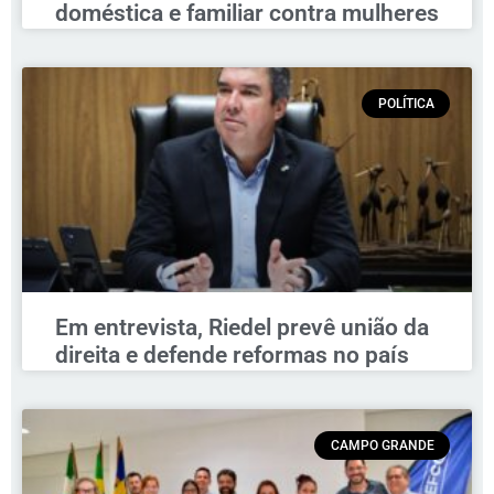
doméstica e familiar contra mulheres
POLÍTICA
Em entrevista, Riedel prevê união da
direita e defende reformas no país
CAMPO GRANDE