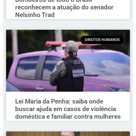
reconhecem a atuação do senador
Nelsinho Trad
DIREITOS HUMANOS
Lei Maria da Penha: saiba onde
buscar ajuda em casos de violência
doméstica e familiar contra mulheres