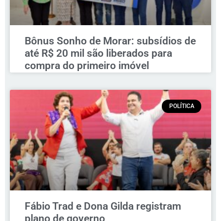
Bônus Sonho de Morar: subsídios de
até R$ 20 mil são liberados para
compra do primeiro imóvel
POLÍTICA
Fábio Trad e Dona Gilda registram
plano de governo