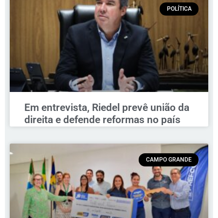
POLÍTICA
Em entrevista, Riedel prevê união da
direita e defende reformas no país
CAMPO GRANDE