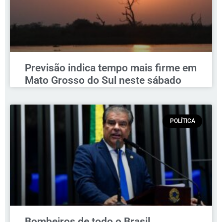
Previsão indica tempo mais firme em
Mato Grosso do Sul neste sábado
POLÍTICA
Bombeiros de todo o Brasil