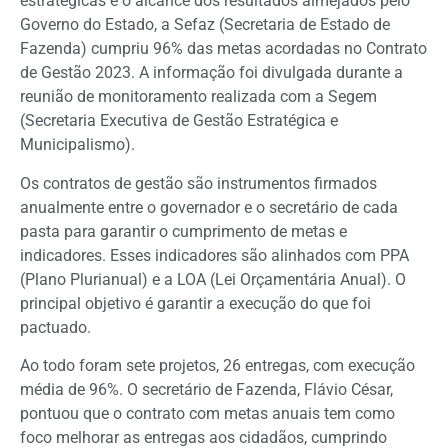
estratégicas e o alcance dos resultados almejados pelo
Governo do Estado, a Sefaz (Secretaria de Estado de
Fazenda) cumpriu 96% das metas acordadas no Contrato
de Gestão 2023. A informação foi divulgada durante a
reunião de monitoramento realizada com a Segem
(Secretaria Executiva de Gestão Estratégica e
Municipalismo).
Os contratos de gestão são instrumentos firmados
anualmente entre o governador e o secretário de cada
pasta para garantir o cumprimento de metas e
indicadores. Esses indicadores são alinhados com PPA
(Plano Plurianual) e a LOA (Lei Orçamentária Anual). O
principal objetivo é garantir a execução do que foi
pactuado.
Ao todo foram sete projetos, 26 entregas, com execução
média de 96%. O secretário de Fazenda, Flávio César,
pontuou que o contrato com metas anuais tem como
foco melhorar as entregas aos cidadãos, cumprindo