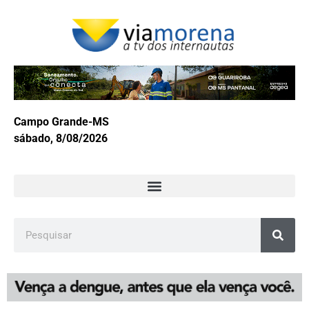
Campo Grande-MS
sábado, 8/08/2026