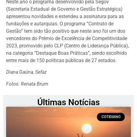
Neste ano o programa desenvolvido pela Segov
(Secretaria Estadual de Governo e Gestão Estratégica)
apresentou novidades e estendeu a assinatura para as
fundações e autarquias. O programa “Contrato de
Gestão” tem sido tão positivo que neste ano foi um dos
vencedores do Prêmio de Excelência de Competitividade
2023, promovido pelo CLP (Centro de Liderança Pública),
na categoria “Destaque Boas Práticas”, sendo escolhido
entre mais de 150 políticas públicas de 27 estados.
Diana Gaúna, Sefaz
Fotos: Renata Brum
Últimas Notícias
COTIDIANO