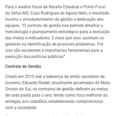
Para o auditor fiscal da Receita Estadual e Ponto Focal
da Sefaz-MS, Esaú Rodrigues de Aguiar Neto, o resultado
mostra o amadurecimento da gestão e dedicação das
equipes. “O contrato de gestão nos permite detalhar a
metodologia e planejamento estratégico para a execução
das metas e indicadores. E mais que isso: auxiliam os
gestores na identificação de possíveis problemas. Por
isso são excelentes e importantes ferramentas para a
execução das políticas públicas”.
Contrato de Gestão
Criado em 2015 sob a liderança do então secretário de
Governo, Eduardo Riedel, atualmente governador do Mato
Grosso do Sul, os contratos de gestão definem as metas
de cada pasta para o ano, tendo como foco melhorar as
entregas aos cidadãos, estabelecendo compromissos
com a sociedade.