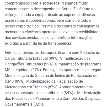
compromissos com a sociedade. “Ficamos muito
contentes com o desempenho da Sefaz. Ele é fruto do
esforço de toda a equipe, desde as superintendências,
assessorias e coordenadorias, bem como de todo o
nosso corpo técnico. Por meio do contrato conseguimos
mensurar a eficiência operacional, avaliar a credibilidade
dos serviços prestados e disponibilizar informações
exigidas a partir da lei da transparência”.
Entre os projetos, os destaques ficaram com Redução da
Carga Tributária Estadual (99%), Simplificação das
Obrigações Tributárias (99%) e Implantação do programa
MS Integridade (97%). Em seguida aparecem as entregas
Modernização do Sistema de Índice de Participação do
ICMS (89%), Modernização da Fiscalização de
Mercadorias em Trânsito (87%), Aprimoramento dos
serviços prestados ao contribuinte (84%) e Modernização
dos Processos de Planejamento e Controle das Despesas
Governamentais (82%).