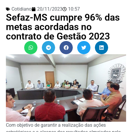
Cotidiano
20/11/2023
10:57
Sefaz-MS cumpre 96% das
metas acordadas no
contrato de Gestão 2023
Com objetivo de garantir a realização das ações