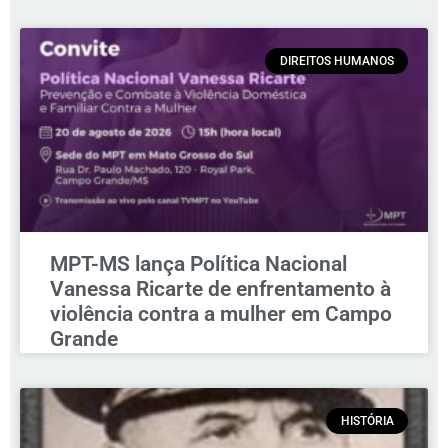
DIREITOS HUMANOS
MPT-MS lança Política Nacional
Vanessa Ricarte de enfrentamento à
violência contra a mulher em Campo
Grande
HISTÓRIA