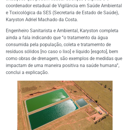
coordenador estadual de Vigilância em Saúde Ambiental
e Toxicológica da SES (Secretaria de Estado de Saúde),
Karyston Adriel Machado da Costa.
Engenheiro Sanitarista e Ambiental, Karyston completa
ainda a fala indicando que “o tratamento da água
consumida pela população, coleta e tratamemto de
resíduos sólidos [no caso o lixo] e líquido [esgoto], bem
como obras de drenagem, são exemplos de medidas que
impactam de uma maneira positiva na saúde humana”,
conclui a explicação.