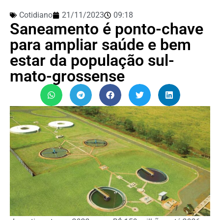
Cotidiano
21/11/2023
09:18
Saneamento é ponto-chave
para ampliar saúde e bem
estar da população sul-
mato-grossense