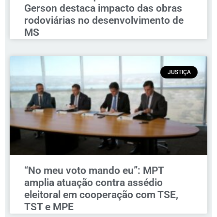
Gerson destaca impacto das obras
rodoviárias no desenvolvimento de
MS
JUSTIÇA
“No meu voto mando eu”: MPT
amplia atuação contra assédio
eleitoral em cooperação com TSE,
TST e MPE