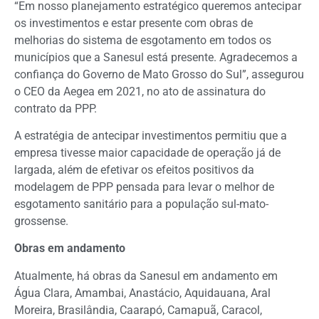
“Em nosso planejamento estratégico queremos antecipar
os investimentos e estar presente com obras de
melhorias do sistema de esgotamento em todos os
municípios que a Sanesul está presente. Agradecemos a
confiança do Governo de Mato Grosso do Sul”, assegurou
o CEO da Aegea em 2021, no ato de assinatura do
contrato da PPP.
A estratégia de antecipar investimentos permitiu que a
empresa tivesse maior capacidade de operação já de
largada, além de efetivar os efeitos positivos da
modelagem de PPP pensada para levar o melhor de
esgotamento sanitário para a população sul-mato-
grossense.
Obras em andamento
Atualmente, há obras da Sanesul em andamento em
Água Clara, Amambai, Anastácio, Aquidauana, Aral
Moreira, Brasilândia, Caarapó, Camapuã, Caracol,