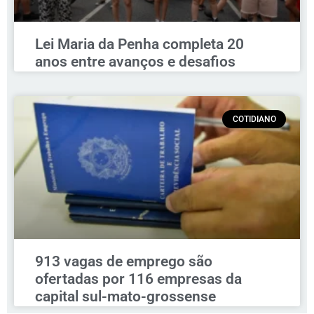
Lei Maria da Penha completa 20
anos entre avanços e desafios
COTIDIANO
913 vagas de emprego são
ofertadas por 116 empresas da
capital sul-mato-grossense