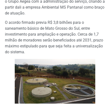
o Grupo Aegea com a administração do serviço, criando a
partir dali a empresa Ambiental MS Pantanal como braço
de atuação.
O acordo firmado previa R$ 3,8 bilhões para o
saneamento básico de Mato Grosso do Sul, entre
investimento para ampliação e operação. Cerca de 1,7
milhão de moradores serão beneficiados até 2031, prazo
máximo estipulado para que seja feita a universalização
do sistema.