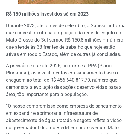
R$ 150 milhões investidos só em 2023
Durante 2023, até o mês de setembro, a Sanesul informa
que o investimento na ampliação da rede de esgoto em
Mato Grosso do Sul somou R$ 150,8 milhões – número
que atende às 33 frentes de trabalho que hoje estão
ativas em todo o Estado, além de outras já concluídas.
A previsão é que até 2026, conforme a PPA (Plano
Plurianual), os investimentos em saneamento básico
cheguem ao total de R$ 456.640.817,70, número que
demonstra a evolução das ações desenvolvidas para a
área, tão importante para a população.
“O nosso compromisso como empresa de saneamento
em expandir e aprimorar a infraestrutura de
abastecimento de água tratada e esgoto reflete a visão
do governador Eduardo Riedel em promover um Mato