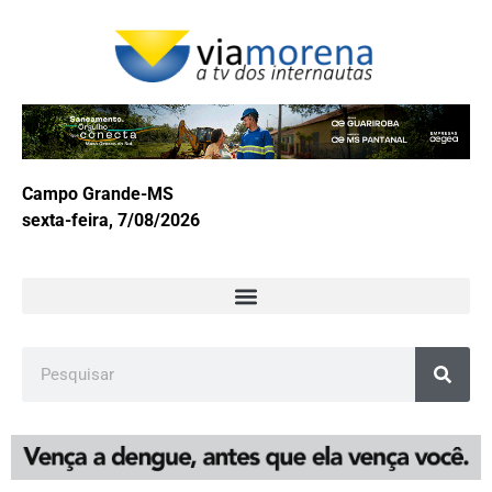
Campo Grande-MS
sexta-feira, 7/08/2026