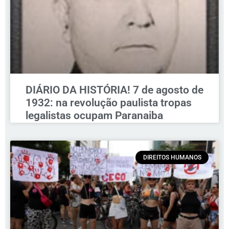
DIÁRIO DA HISTÓRIA! 7 de agosto de
1932: na revolução paulista tropas
legalistas ocupam Paranaiba
DIREITOS HUMANOS