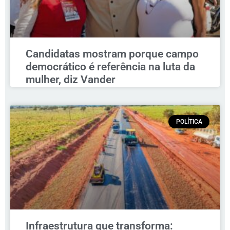
Candidatas mostram porque campo
democrático é referência na luta da
mulher, diz Vander
POLÍTICA
Infraestrutura que transforma: