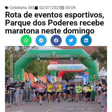
Cotidiano
,
MS
02/07/2023
05:04
Rota de eventos esportivos,
Parque dos Poderes recebe
maratona neste domingo