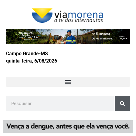
Campo Grande-MS
quinta-feira, 6/08/2026