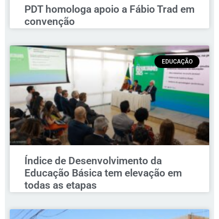
PDT homologa apoio a Fábio Trad em
convenção
EDUCAÇÃO
Índice de Desenvolvimento da
Educação Básica tem elevação em
todas as etapas