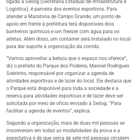
ligada à Seilog (Secretaria Estadual de Infraestrutura e
Logística), é parceira dos eventos esportivos. Para
atender a Maratona de Campo Grande, um ponto de
apoio em frente à prefeitura terá disponíveis dois
banheiros químicos e um freezer com água para os
atletas. Além disso, um container será instalado no local
para dar suporte à organização da corrida.
“Vamos aproveitar a beleza que o espaço nos oferece”,
diz o prefeito do Parque dos Poderes, Manoel Rodrigues
Sobrinho, responsável por organizar a agenda de
atividades esportivas e de lazer do local. Ele destaca que
o Parque está disponível para toda a sociedade e a
reserva para atividades esportivas e de lazer deve ser
solicitada por meio de ofício enviado à Seilog. “Para
facilitar a agenda de eventos”, explica.
Segundo a organização, mais de duas mil pessoas se
inscreveram em todas as modalidades da prova e a
expectativa é de que cerca de sete mil pessoas circulem