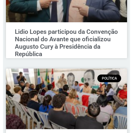
Lidio Lopes participou da Convenção
Nacional do Avante que oficializou
Augusto Cury à Presidência da
República
POLÍTICA