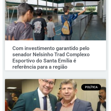
Com investimento garantido pelo
senador Nelsinho Trad Complexo
Esportivo do Santa Emília é
referência para a região
POLÍTICA