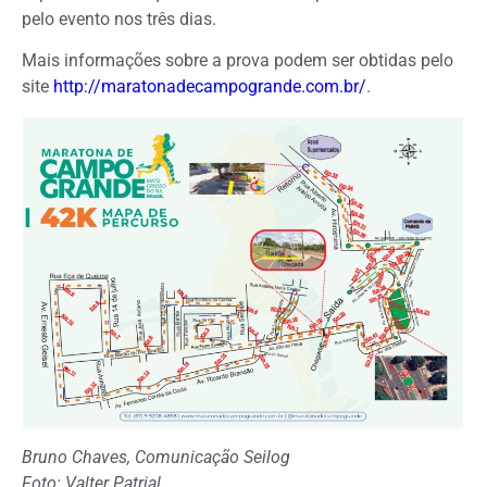
pelo evento nos três dias.
Mais informações sobre a prova podem ser obtidas pelo
site
http://maratonadecampogrande.com.br/
.
Bruno Chaves, Comunicação Seilog
Foto: Valter Patrial