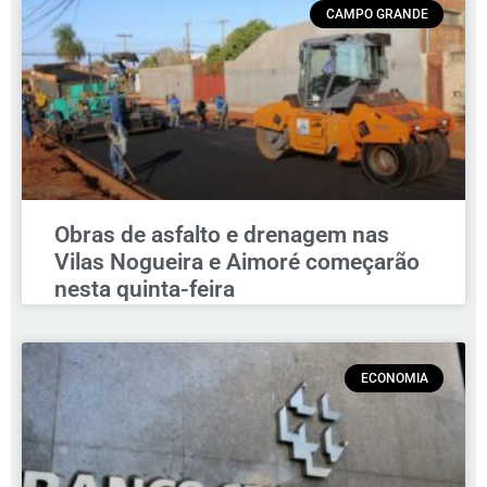
CAMPO GRANDE
Obras de asfalto e drenagem nas
Vilas Nogueira e Aimoré começarão
nesta quinta-feira
ECONOMIA