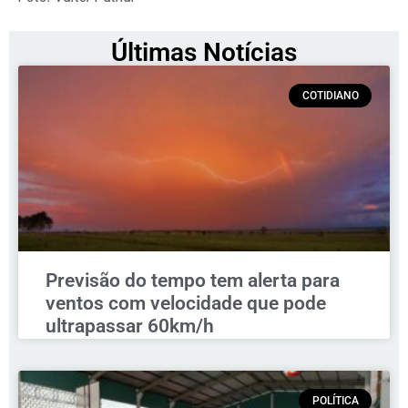
Últimas Notícias
COTIDIANO
Previsão do tempo tem alerta para
ventos com velocidade que pode
ultrapassar 60km/h
POLÍTICA