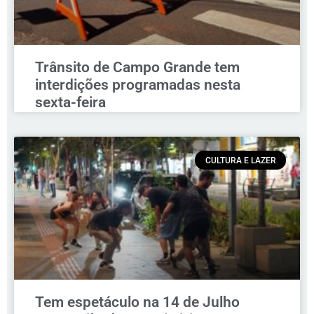
Trânsito de Campo Grande tem
interdições programadas nesta
sexta-feira
CULTURA E LAZER
Tem espetáculo na 14 de Julho