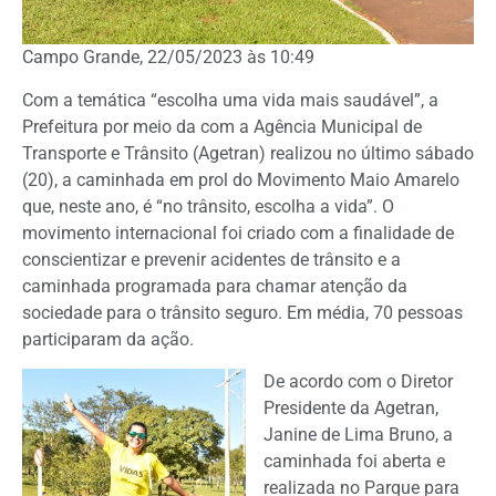
Campo Grande, 22/05/2023 às 10:49
Com a temática “escolha uma vida mais saudável”, a
Prefeitura por meio da com a Agência Municipal de
Transporte e Trânsito (Agetran) realizou no último sábado
(20), a caminhada em prol do Movimento Maio Amarelo
que, neste ano, é “no trânsito, escolha a vida”. O
movimento internacional foi criado com a finalidade de
conscientizar e prevenir acidentes de trânsito e a
caminhada programada para chamar atenção da
sociedade para o trânsito seguro. Em média, 70 pessoas
participaram da ação.
De acordo com o Diretor
Presidente da Agetran,
Janine de Lima Bruno, a
caminhada foi aberta e
realizada no Parque para