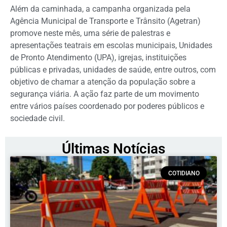
Além da caminhada, a campanha organizada pela
Agência Municipal de Transporte e Trânsito (Agetran)
promove neste mês, uma série de palestras e
apresentações teatrais em escolas municipais, Unidades
de Pronto Atendimento (UPA), igrejas, instituições
públicas e privadas, unidades de saúde, entre outros, com
objetivo de chamar a atenção da população sobre a
segurança viária. A ação faz parte de um movimento
entre vários países coordenado por poderes públicos e
sociedade civil.
Últimas Notícias
COTIDIANO