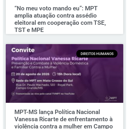
“No meu voto mando eu”: MPT
amplia atuação contra assédio
eleitoral em cooperação com TSE,
TST e MPE
DIREITOS HUMANOS
MPT-MS lança Política Nacional
Vanessa Ricarte de enfrentamento à
violência contra a mulher em Campo