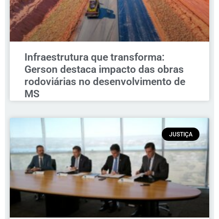
Infraestrutura que transforma:
Gerson destaca impacto das obras
rodoviárias no desenvolvimento de
MS
JUSTIÇA