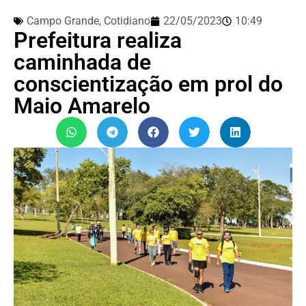
Campo Grande
,
Cotidiano
22/05/2023
10:49
Prefeitura realiza
caminhada de
conscientização em prol do
Maio Amarelo