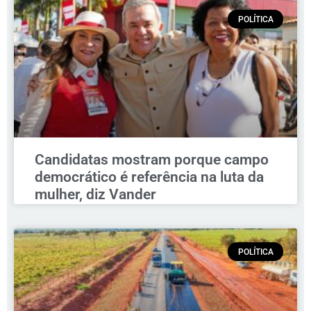
POLÍTICA
Candidatas mostram porque campo
democrático é referência na luta da
mulher, diz Vander
POLÍTICA