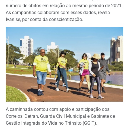
número de óbitos em relação ao mesmo período de 2021.
As campanhas colaboram com esses dados, revela
Ivanise, por conta da conscientização.
A caminhada contou com apoio e participação dos
Correios, Detran, Guarda Civil Municipal e Gabinete de
Gestão Integrada do Vida no Trânsito (GGIT).