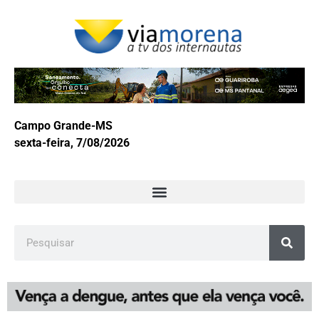
Campo Grande-MS
sexta-feira, 7/08/2026