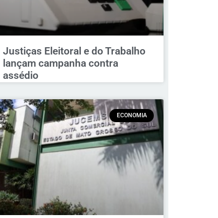
Justiças Eleitoral e do Trabalho
lançam campanha contra
assédio
ECONOMIA