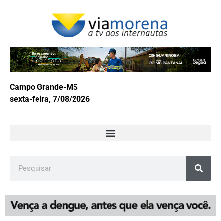
Campo Grande-MS
sexta-feira, 7/08/2026