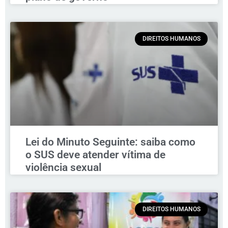
DIREITOS HUMANOS
Lei do Minuto Seguinte: saiba como
o SUS deve atender vítima de
violência sexual
DIREITOS HUMANOS