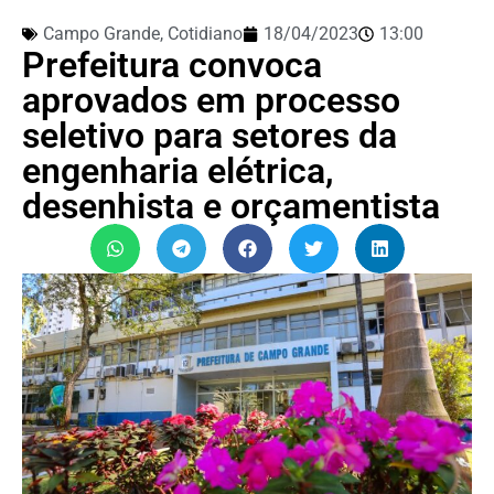
Campo Grande
,
Cotidiano
18/04/2023
13:00
Prefeitura convoca
aprovados em processo
seletivo para setores da
engenharia elétrica,
desenhista e orçamentista