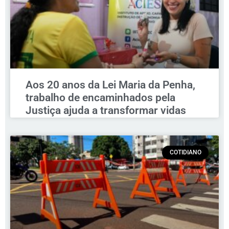
Aos 20 anos da Lei Maria da Penha,
trabalho de encaminhados pela
Justiça ajuda a transformar vidas
COTIDIANO