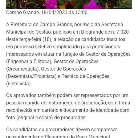
Campo Grande, 18/04/2023 às 13:00
A Prefeitura de Campo Grande, por meio da Secretaria
Municipal de Gestão, publicou em Diogrande de n. 7.020
desta terça-feira (18), a relação de candidatos inscritos
em processo seletivo simplificado para profissionais
interessados em atuar na função de Gestor de Operações
(Engenharia Elétrica), Gestor de Operações
(Orçamentista), Gestor de Operações
(Desenhista/Projetista) e Técnico de Operações
(Eletricista).
Os aprovados também podem ser representados por um
pessoa munida de instrumento de procuração, com firma
reconhecida em cartório e documento de identidade com
foto (original e cópia) do procurador.
Os candidatos ou procuradores devem comparecer
pessoalmente no Plenarinho do Paço Municipal,