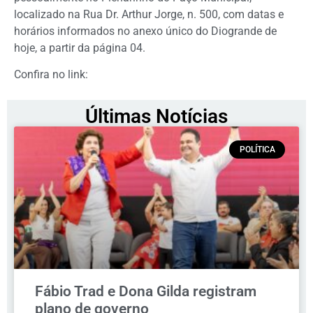
localizado na Rua Dr. Arthur Jorge, n. 500, com datas e
horários informados no anexo único do Diogrande de
hoje, a partir da página 04.
Confira no link:
Últimas Notícias
POLÍTICA
Fábio Trad e Dona Gilda registram
plano de governo