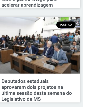
acelerar aprendizagem
POLÍTICA
Deputados estaduais
aprovaram dois projetos na
última sessão desta semana do
Legislativo de MS