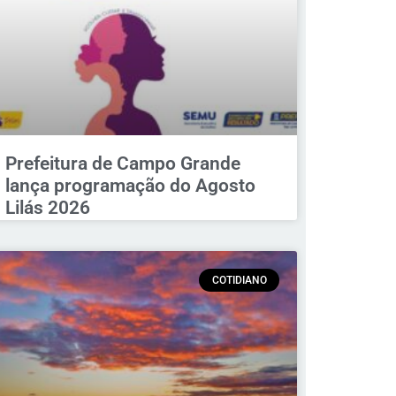
Prefeitura de Campo Grande
lança programação do Agosto
Lilás 2026
COTIDIANO