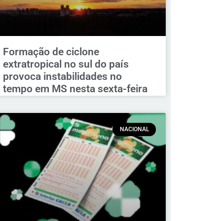
Formação de ciclone
extratropical no sul do país
provoca instabilidades no
tempo em MS nesta sexta-feira
NACIONAL