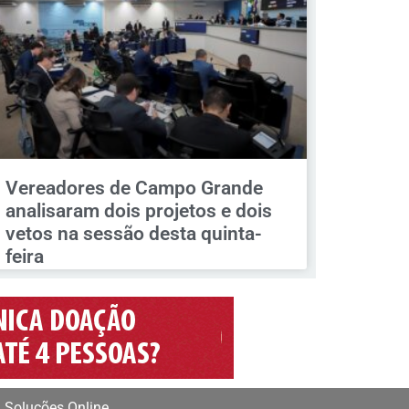
Vereadores de Campo Grande
analisaram dois projetos e dois
vetos na sessão desta quinta-
feira
 Soluções Online