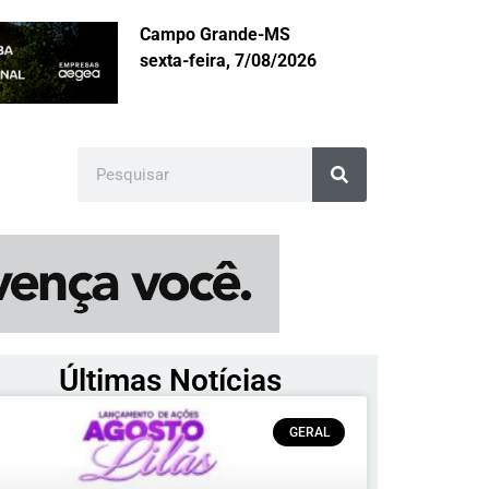
Campo Grande-MS
sexta-feira, 7/08/2026
Últimas Notícias
GERAL