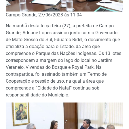
Campo Grande, 27/06/2023 às 11:04
Na manhã desta terça-feira (27), a prefeita de Campo
Grande, Adriane Lopes assinou junto com o Governador
de Mato Grosso do Sul, Eduardo Ridel, o documento que
oficializa a doação para o Estado, da área que
compreende o Parque das Nações Indígenas. Os 13 lotes
correspondem a margem do lago do local no Jardim
Veraneio, Vivendas do Bosque e Royal Park. Na
contrapartida, foi assinado também um Termo de
Cooperação e cessão de uso, na qual a área que
compreende a “Cidade do Natal” continua sob
responsabilidade do Município.