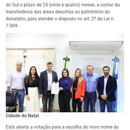
do Sul o prazo de 24 (vinte e quatro) meses, a contar da
transferência das áreas descritas ao patrimônio do
donatário, para atender o disposto no art. 2º da Lei n.
7.069.
Cidade do Natal
Está aberta a votação para a escolha do novo nome da