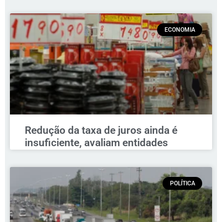
ECONOMIA
Redução da taxa de juros ainda é
insuficiente, avaliam entidades
POLÍTICA