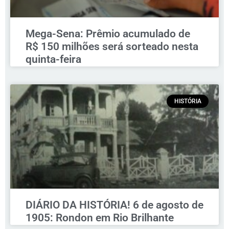
Mega-Sena: Prêmio acumulado de
R$ 150 milhões será sorteado nesta
quinta-feira
HISTÓRIA
DIÁRIO DA HISTÓRIA! 6 de agosto de
1905: Rondon em Rio Brilhante