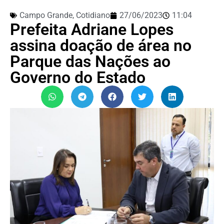
Campo Grande
,
Cotidiano
27/06/2023
11:04
Prefeita Adriane Lopes
assina doação de área no
Parque das Nações ao
Governo do Estado