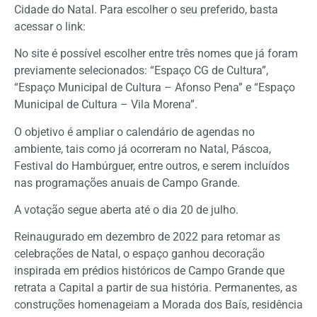
Cidade do Natal. Para escolher o seu preferido, basta
acessar o link:
No site é possível escolher entre três nomes que já foram
previamente selecionados: “Espaço CG de Cultura”,
“Espaço Municipal de Cultura – Afonso Pena” e “Espaço
Municipal de Cultura – Vila Morena”.
O objetivo é ampliar o calendário de agendas no
ambiente, tais como já ocorreram no Natal, Páscoa,
Festival do Hambúrguer, entre outros, e serem incluídos
nas programações anuais de Campo Grande.
A votação segue aberta até o dia 20 de julho.
Reinaugurado em dezembro de 2022 para retomar as
celebrações de Natal, o espaço ganhou decoração
inspirada em prédios históricos de Campo Grande que
retrata a Capital a partir de sua história. Permanentes, as
construções homenageiam a Morada dos Baís, residência