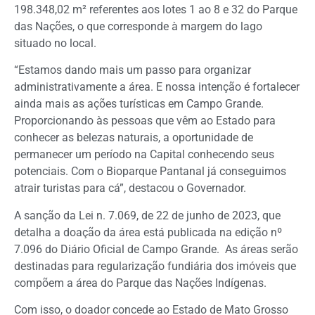
198.348,02 m² referentes aos lotes 1 ao 8 e 32 do Parque
das Nações, o que corresponde à margem do lago
situado no local.
“Estamos dando mais um passo para organizar
administrativamente a área. E nossa intenção é fortalecer
ainda mais as ações turísticas em Campo Grande.
Proporcionando às pessoas que vêm ao Estado para
conhecer as belezas naturais, a oportunidade de
permanecer um período na Capital conhecendo seus
potenciais. Com o Bioparque Pantanal já conseguimos
atrair turistas para cá”, destacou o Governador.
A sanção da Lei n. 7.069, de 22 de junho de 2023, que
detalha a doação da área está publicada na edição nº
7.096 do Diário Oficial de Campo Grande. As áreas serão
destinadas para regularização fundiária dos imóveis que
compõem a área do Parque das Nações Indígenas.
Com isso, o doador concede ao Estado de Mato Grosso