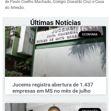
de Paulo Coelho Machado, Colégio Oswaldo Cruz e Casa
do Artesão.
Últimas Notícias
ECONOMIA
Jucems registra abertura de 1.437
empresas em MS no mês de julho