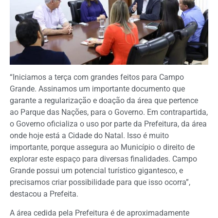
“Iniciamos a terça com grandes feitos para Campo
Grande. Assinamos um importante documento que
garante a regularização e doação da área que pertence
ao Parque das Nações, para o Governo. Em contrapartida,
o Governo oficializa o uso por parte da Prefeitura, da área
onde hoje está a Cidade do Natal. Isso é muito
importante, porque assegura ao Município o direito de
explorar este espaço para diversas finalidades. Campo
Grande possui um potencial turístico gigantesco, e
precisamos criar possibilidade para que isso ocorra”,
destacou a Prefeita.
A área cedida pela Prefeitura é de aproximadamente