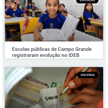
EDUCAÇÃO
Escolas públicas de Campo Grande
registraram evolução no IDEB
NACIONAL