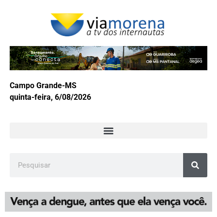
Campo Grande-MS
quinta-feira, 6/08/2026