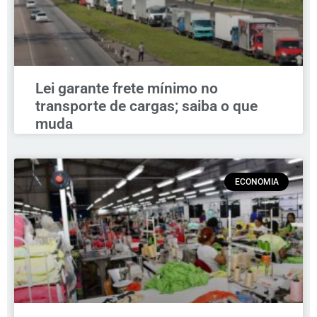
Lei garante frete mínimo no
transporte de cargas; saiba o que
muda
ECONOMIA