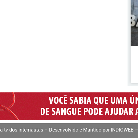
 tv dos internautas – Desenvolvido e Mantido por INDIOWEB –