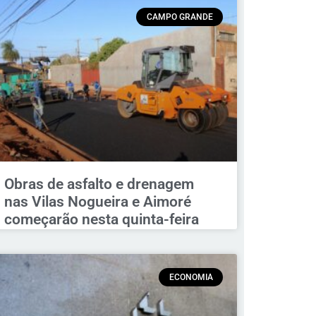
CAMPO GRANDE
Obras de asfalto e drenagem
nas Vilas Nogueira e Aimoré
começarão nesta quinta-feira
ECONOMIA