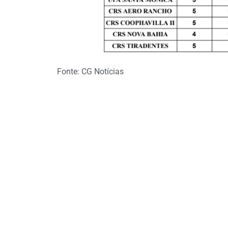
Fonte: CG Notícias