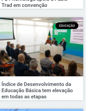
Trad em convenção
EDUCAÇÃO
Índice de Desenvolvimento da
Educação Básica tem elevação
em todas as etapas