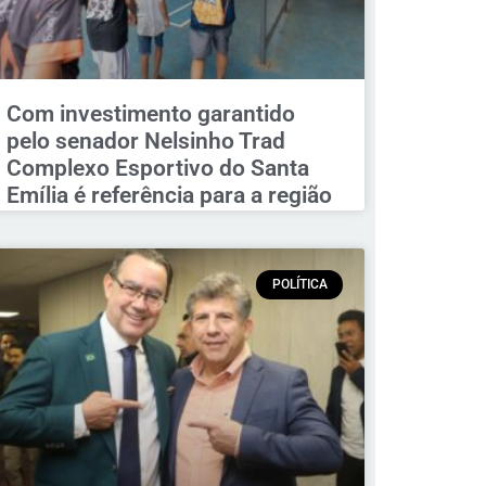
Com investimento garantido
pelo senador Nelsinho Trad
Complexo Esportivo do Santa
Emília é referência para a região
POLÍTICA