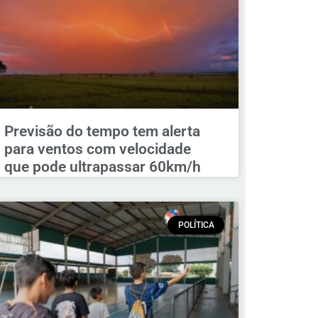
Previsão do tempo tem alerta
para ventos com velocidade
que pode ultrapassar 60km/h
POLÍTICA