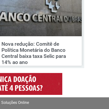
Nova redução: Comitê de
Política Monetária do Banco
Central baixa taxa Selic para
14% ao ano
 Soluções Online