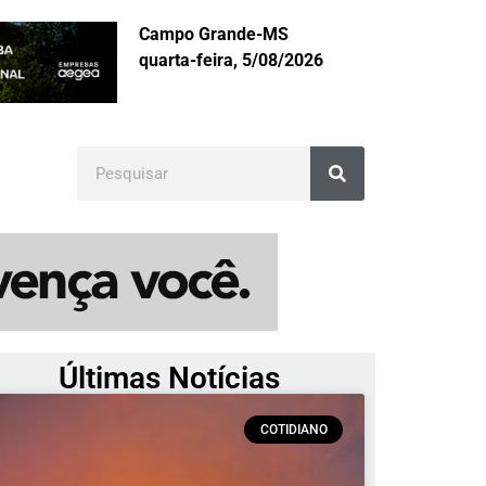
Campo Grande-MS
quarta-feira, 5/08/2026
Últimas Notícias
COTIDIANO