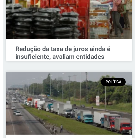
Redução da taxa de juros ainda é
insuficiente, avaliam entidades
POLÍTICA