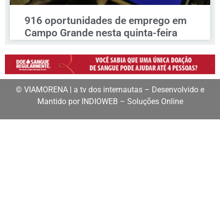
916 oportunidades de emprego em
Campo Grande nesta quinta-feira
© VIAMORENA | a tv dos internautas – Desenvolvido e
Mantido por INDIOWEB – Soluções Online