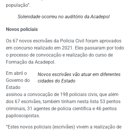
população”.
Solenidade ocorreu no auditório da Acadepol
Novos policiais
Os 67 novos escrivães da Polícia Civil foram aprovados
em concurso realizado em 2021. Eles passaram por todo
o processo de convocação e realização do curso de
Formação da Acadepol.
Em abril o
Novos escrivães vão atuar em diferentes
Governo do
cidades do Estado
Estado
assinou a convocação de 198 policiais civis, que além
dos 67 escrivães, também tinham nesta lista 53 peritos
criminais, 31 agentes de polícia científica e 46 peritos
papiloscopistas.
“Estes novos policiais (escrivães) vivem a realização de