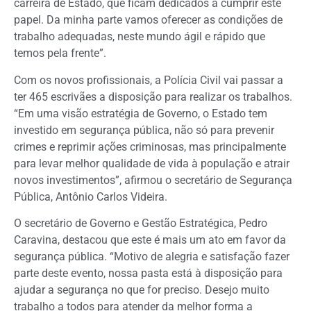
carreira de Estado, que ficam dedicados a cumprir este
papel. Da minha parte vamos oferecer as condições de
trabalho adequadas, neste mundo ágil e rápido que
temos pela frente”.
Com os novos profissionais, a Polícia Civil vai passar a
ter 465 escrivães a disposição para realizar os trabalhos.
“Em uma visão estratégia de Governo, o Estado tem
investido em segurança pública, não só para prevenir
crimes e reprimir ações criminosas, mas principalmente
para levar melhor qualidade de vida à população e atrair
novos investimentos”, afirmou o secretário de Segurança
Pública, Antônio Carlos Videira.
O secretário de Governo e Gestão Estratégica, Pedro
Caravina, destacou que este é mais um ato em favor da
segurança pública. “Motivo de alegria e satisfação fazer
parte deste evento, nossa pasta está à disposição para
ajudar a segurança no que for preciso. Desejo muito
trabalho a todos para atender da melhor forma a