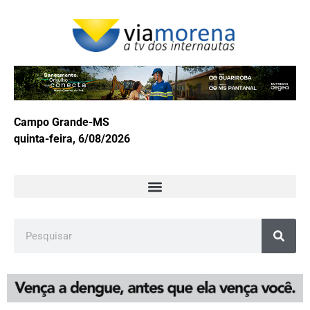
Campo Grande-MS
quinta-feira, 6/08/2026