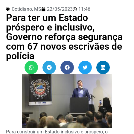
Cotidiano
,
MS
22/05/2023
11:46
Para ter um Estado
próspero e inclusivo,
Governo reforça segurança
com 67 novos escrivães de
polícia
Para construir um Estado inclusivo e próspero, o