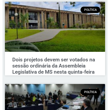
POLÍTICA
Dois projetos devem ser votados na
sessão ordinária da Assembleia
Legislativa de MS nesta quinta-feira
POLÍTICA