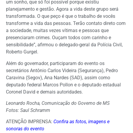
um sonho, que só foi possível porque existiu
planejamento e gestão. Agora a vida deste grupo será
transformada. O que peço é que o trabalho de vocês
transforme a vida das pessoas. Terão contato direto com
a sociedade, muitas vezes vítimas e pessoas que
presenciaram crimes. Ouçam todos com carinho e
sensibilidade”, afirmou o delegado-geral da Polícia Civil,
Roberto Gurgel.
Além do governador, participaram do evento os
secretários Antônio Carlos Videira (Segurança), Pedro
Caravina (Segov), Ana Nardes (SAD), assim como
deputado federal Marcos Pollon e o deputado estadual
Coronel David e demais autoridades.
Leonardo Rocha, Comunicação do Governo de MS
Fotos: Saul Schramm
ATENÇÃO IMPRENSA:
Confira as fotos, imagens e
sonoras do evento