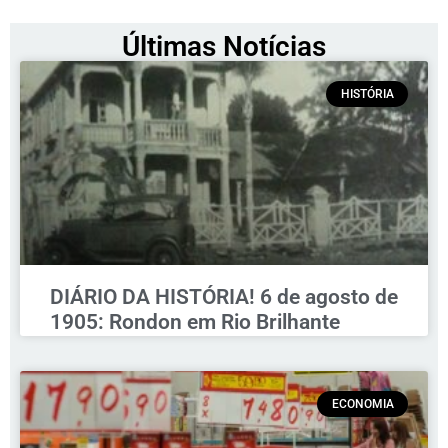
Últimas Notícias
HISTÓRIA
DIÁRIO DA HISTÓRIA! 6 de agosto de
1905: Rondon em Rio Brilhante
ECONOMIA