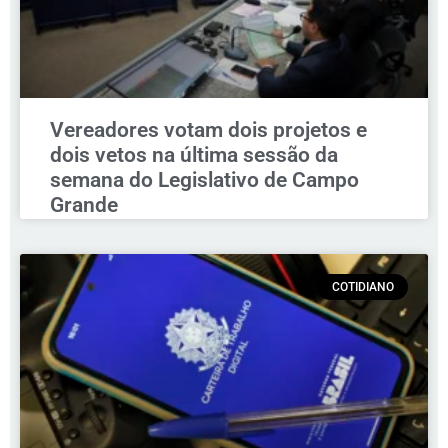
Vereadores votam dois projetos e
dois vetos na última sessão da
semana do Legislativo de Campo
Grande
COTIDIANO