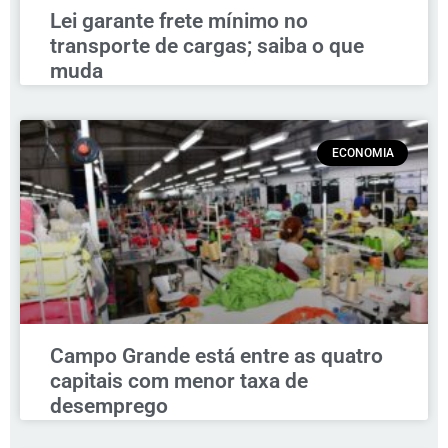
Lei garante frete mínimo no
transporte de cargas; saiba o que
muda
ECONOMIA
Campo Grande está entre as quatro
capitais com menor taxa de
desemprego