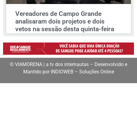
Vereadores de Campo Grande
analisaram dois projetos e dois
vetos na sessão desta quinta-feira
© VIAMORENA | a tv dos internautas – Desenvolvido e
Mantido por INDIOWEB – Soluções Online