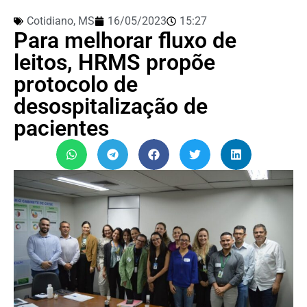
Cotidiano
,
MS
16/05/2023
15:27
Para melhorar fluxo de
leitos, HRMS propõe
protocolo de
desospitalização de
pacientes