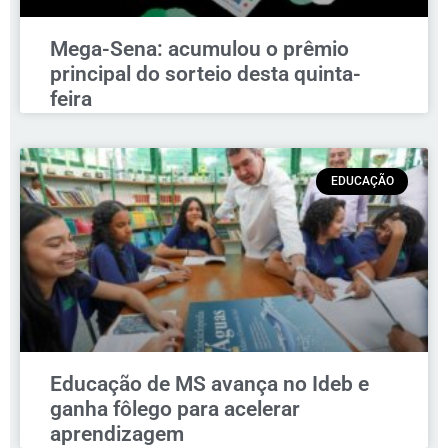
Mega-Sena: acumulou o prêmio
principal do sorteio desta quinta-
feira
EDUCAÇÃO
Educação de MS avança no Ideb e
ganha fôlego para acelerar
aprendizagem