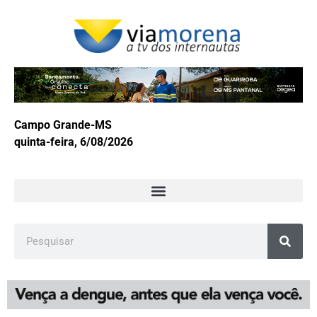
Campo Grande-MS
quinta-feira, 6/08/2026