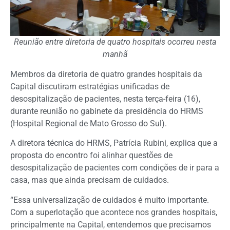
Reunião entre diretoria de quatro hospitais ocorreu nesta
manhã
Membros da diretoria de quatro grandes hospitais da
Capital discutiram estratégias unificadas de
desospitalização de pacientes, nesta terça-feira (16),
durante reunião no gabinete da presidência do HRMS
(Hospital Regional de Mato Grosso do Sul).
A diretora técnica do HRMS, Patrícia Rubini, explica que a
proposta do encontro foi alinhar questões de
desospitalização de pacientes com condições de ir para a
casa, mas que ainda precisam de cuidados.
“Essa universalização de cuidados é muito importante.
Com a superlotação que acontece nos grandes hospitais,
principalmente na Capital, entendemos que precisamos