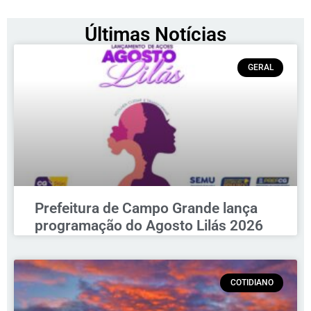
Últimas Notícias
GERAL
Prefeitura de Campo Grande lança
programação do Agosto Lilás 2026
COTIDIANO