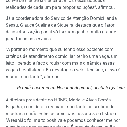
conversem entre si e entendam as necessidades e
realidades de cada um para propor soluções”, afirmou.
Já a coordenadora do Serviço de Atenção Domiciliar da
Sesau, Glauce Sueline de Siqueira, destaca que o fator
desospitalização por si só traz um ganho muito grande
para todos os serviços.
“A partir do momento que eu tenho esse paciente com
critérios de atendimento domiciliar, tenho uma vaga, um
leito liberado e faço circular com mais dinâmica essas
vagas hospitalares. Eu desafogo o setor terciário, e isso é
muito importante”, afirmou.
Reunião ocorreu no Hospital Regional, nesta terça-feira
A diretora-presidente do HRMS, Marielle Alves Corrêa
Esgalha, considera a reunião importante no sentido de
mostrar a união entre os principais hospitais do Estado.
“A reunião foi muito positiva e podemos conhecer melhor