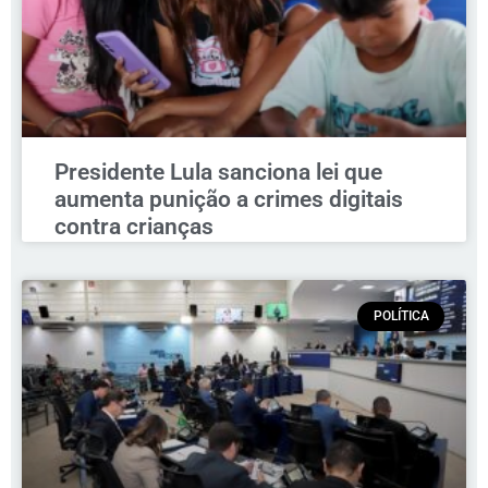
Presidente Lula sanciona lei que
aumenta punição a crimes digitais
contra crianças
POLÍTICA