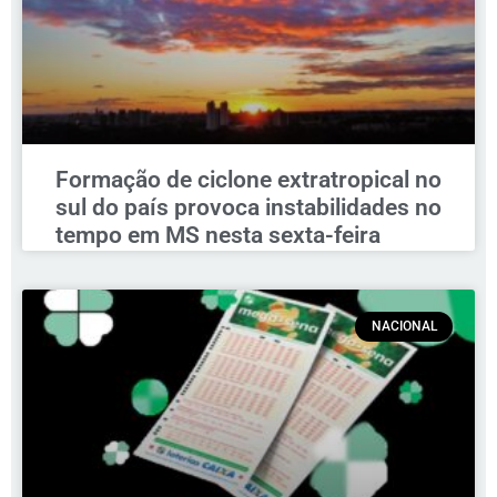
Formação de ciclone extratropical no
sul do país provoca instabilidades no
tempo em MS nesta sexta-feira
NACIONAL