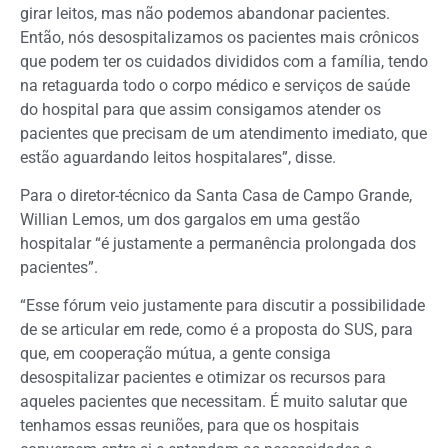
girar leitos, mas não podemos abandonar pacientes.
Então, nós desospitalizamos os pacientes mais crônicos
que podem ter os cuidados divididos com a família, tendo
na retaguarda todo o corpo médico e serviços de saúde
do hospital para que assim consigamos atender os
pacientes que precisam de um atendimento imediato, que
estão aguardando leitos hospitalares”, disse.
Para o diretor-técnico da Santa Casa de Campo Grande,
Willian Lemos, um dos gargalos em uma gestão
hospitalar “é justamente a permanência prolongada dos
pacientes”.
“Esse fórum veio justamente para discutir a possibilidade
de se articular em rede, como é a proposta do SUS, para
que, em cooperação mútua, a gente consiga
desospitalizar pacientes e otimizar os recursos para
aqueles pacientes que necessitam. É muito salutar que
tenhamos essas reuniões, para que os hospitais