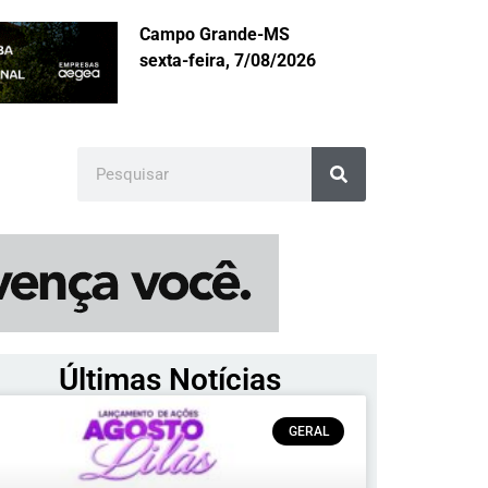
Campo Grande-MS
sexta-feira, 7/08/2026
Últimas Notícias
GERAL