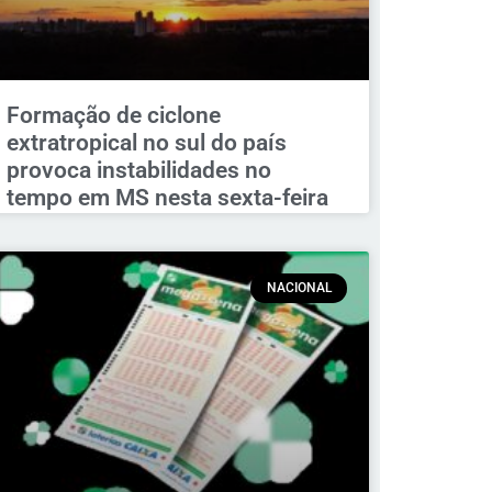
Formação de ciclone
extratropical no sul do país
provoca instabilidades no
tempo em MS nesta sexta-feira
NACIONAL