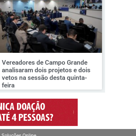
Vereadores de Campo Grande
analisaram dois projetos e dois
vetos na sessão desta quinta-
feira
 Soluções Online