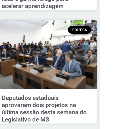
acelerar aprendizagem
POLÍTICA
Deputados estaduais
aprovaram dois projetos na
última sessão desta semana do
Legislativo de MS