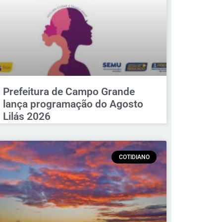
Prefeitura de Campo Grande
lança programação do Agosto
Lilás 2026
COTIDIANO