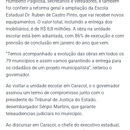
Humberto Pagliosa, secretários e vereadores, e também
foi conferir a reforma geral e ampliação da Escola
Estadual Dr. Ruben de Castro Pinto, que vai receber novos
equipamentos. O valor total, incluindo a entrega dos
mobiliários, é de R$ 8,8 milhões. A obra na unidade
escolar está bem adiantada, com 86% de execução e com
previsão de conclusão em janeiro do ano que vem.
“Temos acompanhado a evolução das obras em todos os
79 municípios e assim vamos garantindo a entrega para
os cidadãos de um projeto municipalista”, reiterou o
governador.
Ao visitar a unidade escolar em Caracol, o o governador
assinou um termo de compromisso junto com o
presidente do Tribunal de Justiça do Estado,
desembargador Sérgio Martins, que garante
teleaudiencias judiciais no município.
Ao discursar em Caracol, o chefe do executivo estadual,