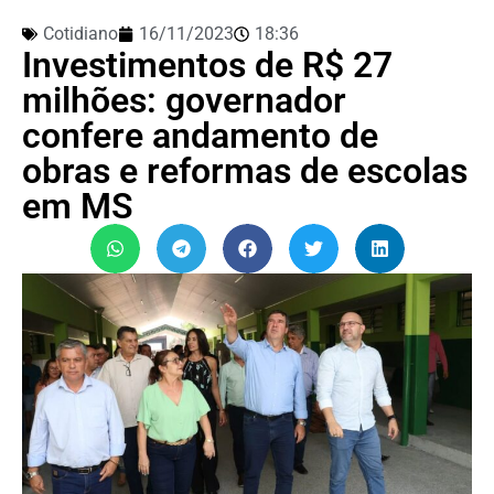
Cotidiano
16/11/2023
18:36
Investimentos de R$ 27
milhões: governador
confere andamento de
obras e reformas de escolas
em MS