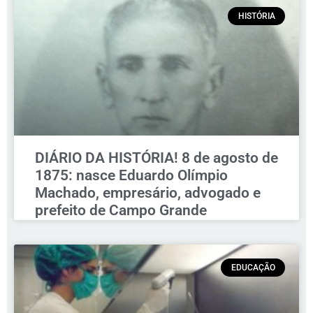
HISTÓRIA
DIÁRIO DA HISTÓRIA! 8 de agosto de
1875: nasce Eduardo Olímpio
Machado, empresário, advogado e
prefeito de Campo Grande
EDUCAÇÃO