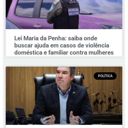
Lei Maria da Penha: saiba onde
buscar ajuda em casos de violência
doméstica e familiar contra mulheres
POLÍTICA