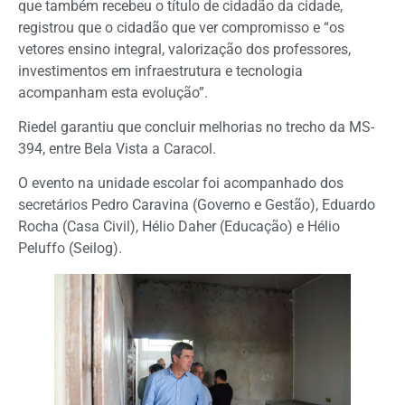
que também recebeu o título de cidadão da cidade,
registrou que o cidadão que ver compromisso e “os
vetores ensino integral, valorização dos professores,
investimentos em infraestrutura e tecnologia
acompanham esta evolução”.
Riedel garantiu que concluir melhorias no trecho da MS-
394, entre Bela Vista a Caracol.
O evento na unidade escolar foi acompanhado dos
secretários Pedro Caravina (Governo e Gestão), Eduardo
Rocha (Casa Civil), Hélio Daher (Educação) e Hélio
Peluffo (Seilog).