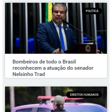
POLÍTICA
Bombeiros de todo o Brasil
reconhecem a atuação do senador
Nelsinho Trad
DIREITOS HUMANOS