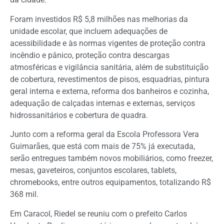
Foram investidos R$ 5,8 milhões nas melhorias da
unidade escolar, que incluem adequações de
acessibilidade e às normas vigentes de proteção contra
incêndio e pânico, proteção contra descargas
atmosféricas e vigilância sanitária, além de substituição
de cobertura, revestimentos de pisos, esquadrias, pintura
geral interna e externa, reforma dos banheiros e cozinha,
adequação de calçadas internas e externas, serviços
hidrossanitários e cobertura de quadra.
Junto com a reforma geral da Escola Professora Vera
Guimarães, que está com mais de 75% já executada,
serão entregues também novos mobiliários, como freezer,
mesas, gaveteiros, conjuntos escolares, tablets,
chromebooks, entre outros equipamentos, totalizando R$
368 mil.
Em Caracol, Riedel se reuniu com o prefeito Carlos