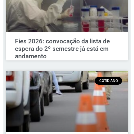
Fies 2026: convocação da lista de
espera do 2º semestre já está em
andamento
COTIDIANO