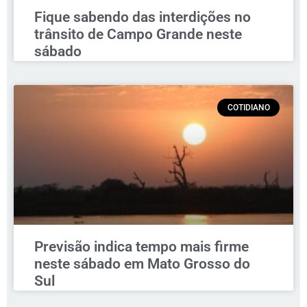
Fique sabendo das interdições no
trânsito de Campo Grande neste
sábado
COTIDIANO
Previsão indica tempo mais firme
neste sábado em Mato Grosso do
Sul