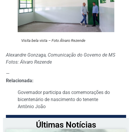
Visita bela vista – Foto Álvaro Rezende
Alexandre Gonzaga, Comunicação do Governo de MS
Fotos: Álvaro Rezende
—
Relacionada:
Governador participa das comemorações do
bicentenário de nascimento do tenente
Antônio João
Últimas Notícias