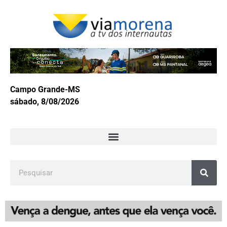
Campo Grande-MS
sábado, 8/08/2026