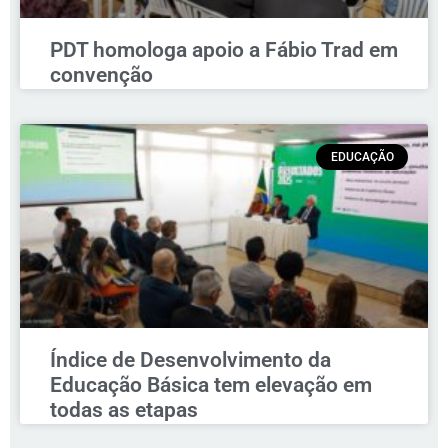
PDT homologa apoio a Fábio Trad em
convenção
EDUCAÇÃO
Índice de Desenvolvimento da
Educação Básica tem elevação em
todas as etapas