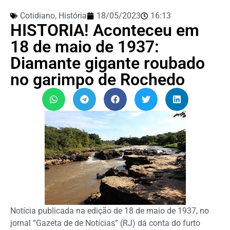
Cotidiano
,
História
18/05/2023
16:13
HISTORIA! Aconteceu em
18 de maio de 1937:
Diamante gigante roubado
no garimpo de Rochedo
Notícia publicada na edição de 18 de maio de 1937, no
jornal “Gazeta de de Notícias” (RJ) dá conta do furto