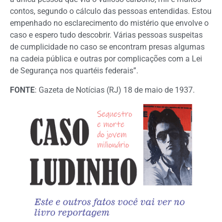
contos, segundo o cálculo das pessoas entendidas. Estou
empenhado no esclarecimento do mistério que envolve o
caso e espero tudo descobrir. Várias pessoas suspeitas
de cumplicidade no caso se encontram presas algumas
na cadeia pública e outras por complicações com a Lei
de Segurança nos quartéis federais”.
FONTE
: Gazeta de Notícias (RJ) 18 de maio de 1937.