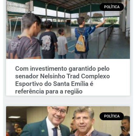
POLÍTICA
Com investimento garantido pelo
senador Nelsinho Trad Complexo
Esportivo do Santa Emília é
referência para a região
POLÍTICA