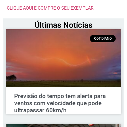
CLIQUE AQUI E COMPRE O SEU EXEMPLAR
Últimas Notícias
COTIDIANO
Previsão do tempo tem alerta para
ventos com velocidade que pode
ultrapassar 60km/h