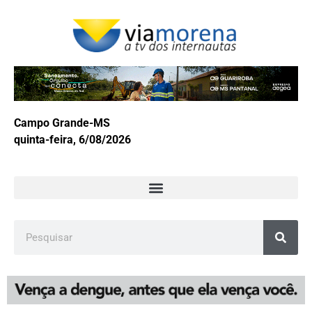
Campo Grande-MS
quinta-feira, 6/08/2026