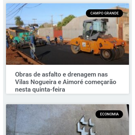
CAMPO GRANDE
Obras de asfalto e drenagem nas
Vilas Nogueira e Aimoré começarão
nesta quinta-feira
ECONOMIA