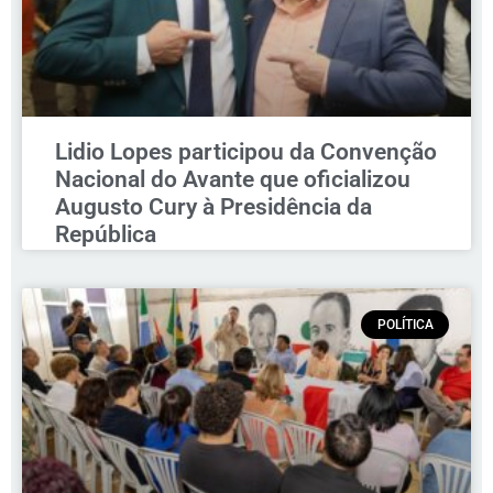
Lidio Lopes participou da Convenção
Nacional do Avante que oficializou
Augusto Cury à Presidência da
República
POLÍTICA