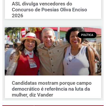
ASL divulga vencedores do
Concurso de Poesias Oliva Enciso
2026
POLÍTICA
Candidatas mostram porque campo
democrático é referência na luta da
mulher, diz Vander