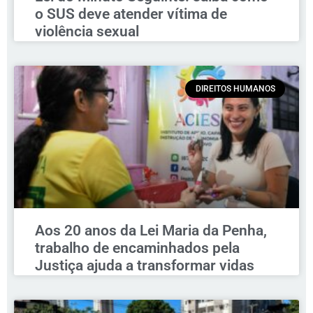
o SUS deve atender vítima de
violência sexual
DIREITOS HUMANOS
Aos 20 anos da Lei Maria da Penha,
trabalho de encaminhados pela
Justiça ajuda a transformar vidas