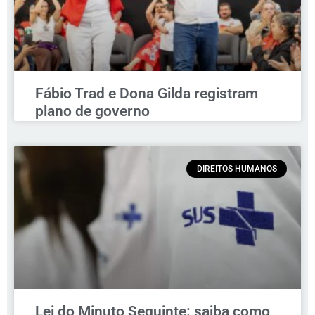
Fábio Trad e Dona Gilda registram
plano de governo
DIREITOS HUMANOS
Lei do Minuto Seguinte: saiba como