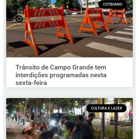
COTIDIANO
Trânsito de Campo Grande tem
interdições programadas nesta
sexta-feira
CULTURA E LAZER