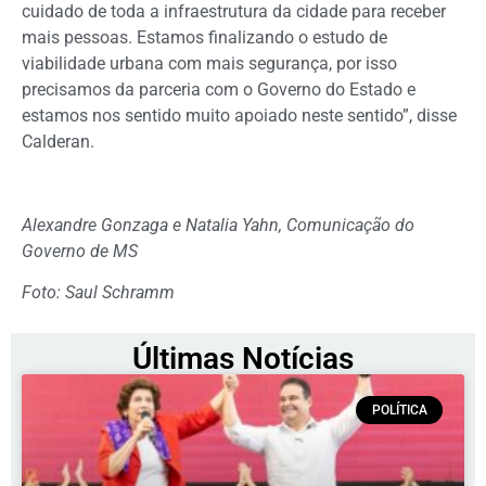
cuidado de toda a infraestrutura da cidade para receber
mais pessoas. Estamos finalizando o estudo de
viabilidade urbana com mais segurança, por isso
precisamos da parceria com o Governo do Estado e
estamos nos sentido muito apoiado neste sentido”, disse
Calderan.
Alexandre Gonzaga e Natalia Yahn, Comunicação do
Governo de MS
Foto: Saul Schramm
Últimas Notícias
POLÍTICA