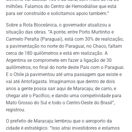
milhões. Falamos do Centro de Hemodiálise que está
para ser construído e solicitamos apoio também.”
Sobre a Rota Bioceânica, o governador atualizou a
situação das obras. “A ponte, entre Porto Murtinho e
Carmelo Peralta (Paraguai), está com 30% de realização,
a pavimentação no norte do Paraguai, no Chaco, faltam
cerca de 180 quilômetros e está em realização. A
Argentina se compromete em fazer a ligação de 30
quilômetros, no final do norte deste País com o Paraguai.
E o Chile já pavimentou até uma passagem que existe e
vai até Antofagasta. Imaginamos que dentro de dois
anos a gente possa sair aqui de Maracaju, de carro, e
chegar até o Pacífico, e dando uma competividade para
Mato Grosso do Sul e todo o Centro-Oeste do Brasil”,
registrou.
O prefeito de Maracaju lembrou que o aeroporto da
cidade é estratégico. “Isso atrai investidores e estamos