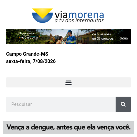
Campo Grande-MS
sexta-feira, 7/08/2026