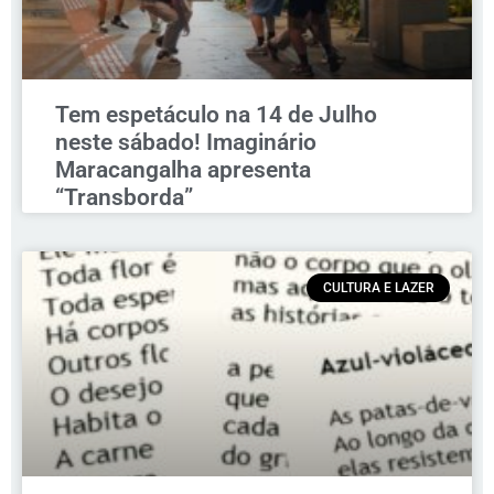
Tem espetáculo na 14 de Julho
neste sábado! Imaginário
Maracangalha apresenta
“Transborda”
CULTURA E LAZER