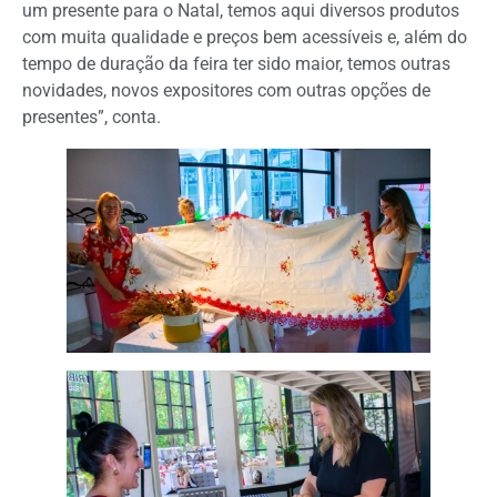
um presente para o Natal, temos aqui diversos produtos
com muita qualidade e preços bem acessíveis e, além do
tempo de duração da feira ter sido maior, temos outras
novidades, novos expositores com outras opções de
presentes”, conta.