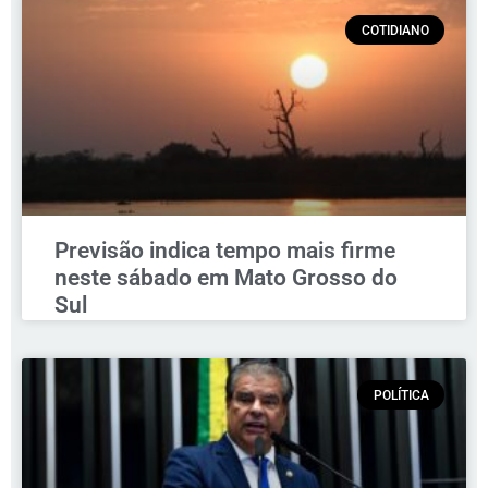
COTIDIANO
Previsão indica tempo mais firme
neste sábado em Mato Grosso do
Sul
POLÍTICA