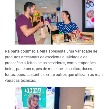
Na parte gourmet, a feira apresenta uma variedade de
produtos artesanais de excelente qualidade e de
procedência feitos pelos servidores, como empadões,
bolos, panetones, pés-de-moleque, biscoitos, doces,
tortas, pães, castanhas, entre outros que utilizam as mais
variadas técnicas.