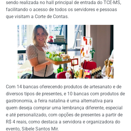
sendo realizada no hall principal de entrada do TCE-MS,
facilitando o acesso de todos os servidores e pessoas
que visitam a Corte de Contas.
Com 14 bancas oferecendo produtos de artesanato e de
diversos tipos de presentes, e 10 bancas com produtos de
gastronomia, a feira natalina é uma alternativa para
quem deseja comprar uma lembrança diferente, especial
e até personalizado, com opções de presentes a partir de
R$ 4 reais, como destaca a servidora e organizadora do
evento, Sibele Santos Mir.