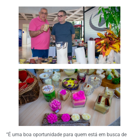
“É uma boa oportunidade para quem está em busca de