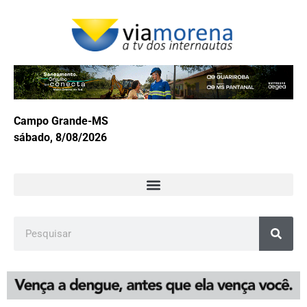
Campo Grande-MS
sábado, 8/08/2026