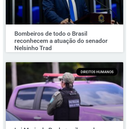
Bombeiros de todo o Brasil
reconhecem a atuação do senador
Nelsinho Trad
DIREITOS HUMANOS