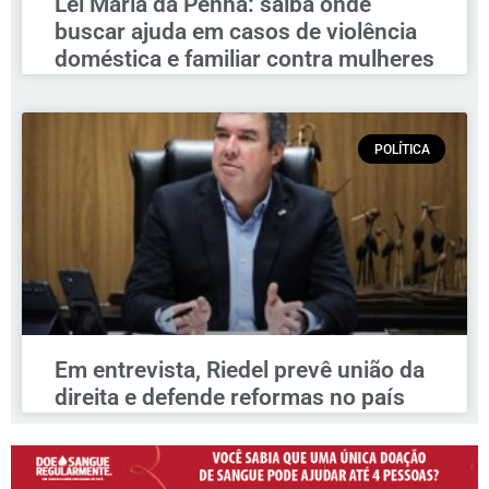
Lei Maria da Penha: saiba onde
buscar ajuda em casos de violência
doméstica e familiar contra mulheres
POLÍTICA
Em entrevista, Riedel prevê união da
direita e defende reformas no país