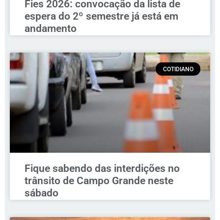
Fies 2026: convocação da lista de
espera do 2º semestre já está em
andamento
COTIDIANO
Fique sabendo das interdições no
trânsito de Campo Grande neste
sábado