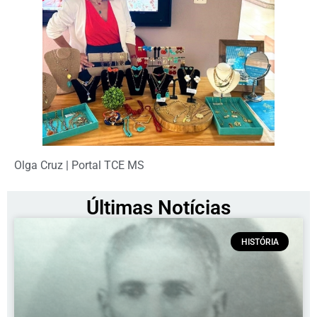
Olga Cruz | Portal TCE MS
Últimas Notícias
HISTÓRIA