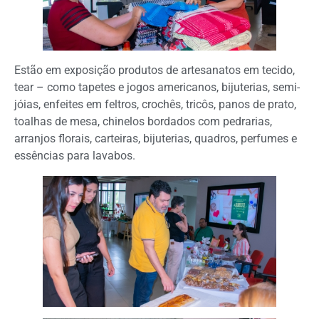
Estão em exposição produtos de artesanatos em tecido,
tear – como tapetes e jogos americanos, bijuterias, semi-
jóias, enfeites em feltros, crochês, tricôs, panos de prato,
toalhas de mesa, chinelos bordados com pedrarias,
arranjos florais, carteiras, bijuterias, quadros, perfumes e
essências para lavabos.