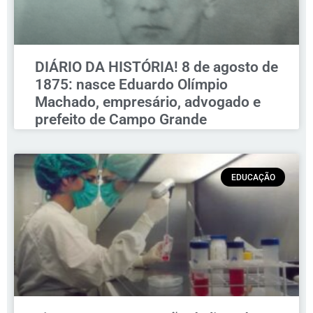
DIÁRIO DA HISTÓRIA! 8 de agosto de
1875: nasce Eduardo Olímpio
Machado, empresário, advogado e
prefeito de Campo Grande
EDUCAÇÃO