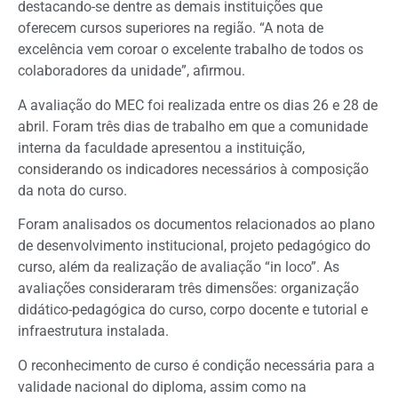
destacando-se dentre as demais instituições que
oferecem cursos superiores na região. “A nota de
excelência vem coroar o excelente trabalho de todos os
colaboradores da unidade”, afirmou.
A avaliação do MEC foi realizada entre os dias 26 e 28 de
abril. Foram três dias de trabalho em que a comunidade
interna da faculdade apresentou a instituição,
considerando os indicadores necessários à composição
da nota do curso.
Foram analisados os documentos relacionados ao plano
de desenvolvimento institucional, projeto pedagógico do
curso, além da realização de avaliação “in loco”. As
avaliações consideraram três dimensões: organização
didático-pedagógica do curso, corpo docente e tutorial e
infraestrutura instalada.
O reconhecimento de curso é condição necessária para a
validade nacional do diploma, assim como na