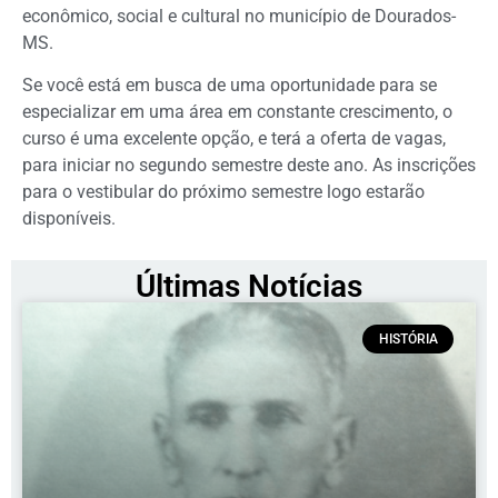
econômico, social e cultural no município de Dourados-
MS.
Se você está em busca de uma oportunidade para se
especializar em uma área em constante crescimento, o
curso é uma excelente opção, e terá a oferta de vagas,
para iniciar no segundo semestre deste ano. As inscrições
para o vestibular do próximo semestre logo estarão
disponíveis.
Últimas Notícias
HISTÓRIA