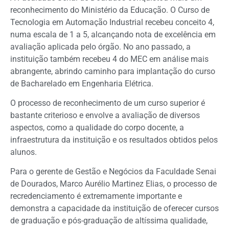
reconhecimento do Ministério da Educação. O Curso de
Tecnologia em Automação Industrial recebeu conceito 4,
numa escala de 1 a 5, alcançando nota de excelência em
avaliação aplicada pelo órgão. No ano passado, a
instituição também recebeu 4 do MEC em análise mais
abrangente, abrindo caminho para implantação do curso
de Bacharelado em Engenharia Elétrica.
O processo de reconhecimento de um curso superior é
bastante criterioso e envolve a avaliação de diversos
aspectos, como a qualidade do corpo docente, a
infraestrutura da instituição e os resultados obtidos pelos
alunos.
Para o gerente de Gestão e Negócios da Faculdade Senai
de Dourados, Marco Aurélio Martinez Elias, o processo de
recredenciamento é extremamente importante e
demonstra a capacidade da instituição de oferecer cursos
de graduação e pós-graduação de altíssima qualidade,