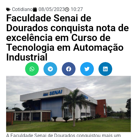
Cotidiano
08/05/2023
10:27
Faculdade Senai de
Dourados conquista nota de
excelência em Curso de
Tecnologia em Automação
Industrial
A Faculdade Senai de Dourados conquistou mais um