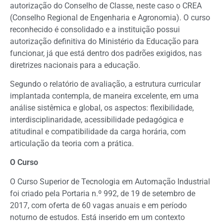
autorização do Conselho de Classe, neste caso o CREA
(Conselho Regional de Engenharia e Agronomia). O curso
reconhecido é consolidado e a instituição possui
autorização definitiva do Ministério da Educação para
funcionar, já que está dentro dos padrões exigidos, nas
diretrizes nacionais para a educação.
Segundo o relatório de avaliação, a estrutura curricular
implantada contempla, de maneira excelente, em uma
análise sistêmica e global, os aspectos: flexibilidade,
interdisciplinaridade, acessibilidade pedagógica e
atitudinal e compatibilidade da carga horária, com
articulação da teoria com a prática.
O Curso
O Curso Superior de Tecnologia em Automação Industrial
foi criado pela Portaria n.º 992, de 19 de setembro de
2017, com oferta de 60 vagas anuais e em período
noturno de estudos. Está inserido em um contexto