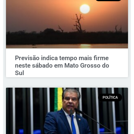
Previsão indica tempo mais firme
neste sábado em Mato Grosso do
Sul
POLÍTICA