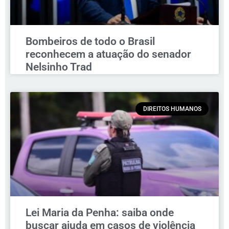
Bombeiros de todo o Brasil
reconhecem a atuação do senador
Nelsinho Trad
DIREITOS HUMANOS
Lei Maria da Penha: saiba onde
buscar ajuda em casos de violência