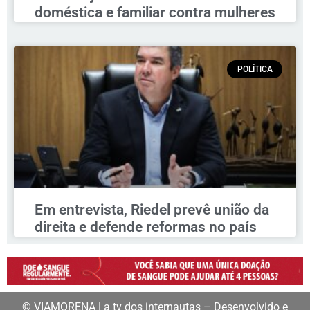
doméstica e familiar contra mulheres
POLÍTICA
Em entrevista, Riedel prevê união da
direita e defende reformas no país
© VIAMORENA | a tv dos internautas – Desenvolvido e