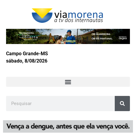
Campo Grande-MS
sábado, 8/08/2026