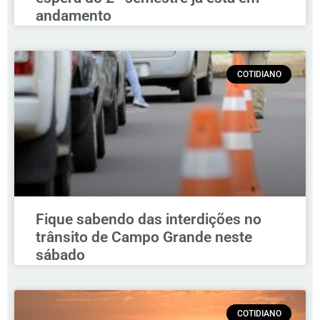
andamento
COTIDIANO
Fique sabendo das interdições no
trânsito de Campo Grande neste
sábado
COTIDIANO