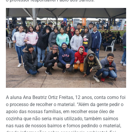
A aluna Ana Beatriz Ortiz Freitas, 12 anos, conta como foi
o processo de recolher o material. “Além da gente pedir o
apoio das nossas famílias, em recolher esse óleo de
cozinha que não seria mais utilizado, também saímos
nas ruas de nossos bairros e fomos pedindo o material,