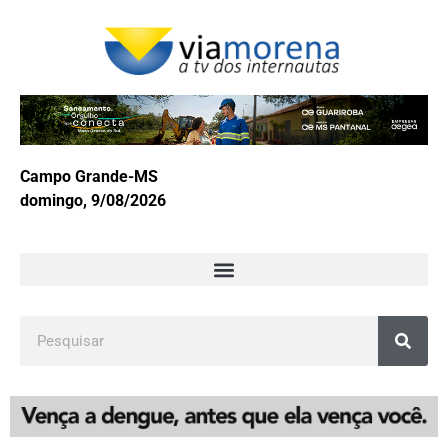
Campo Grande-MS
domingo, 9/08/2026