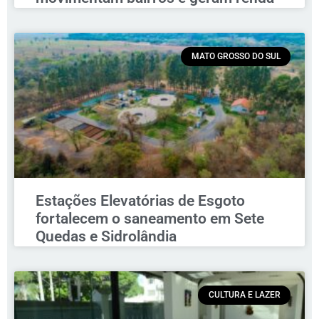
MATO GROSSO DO SUL
Estações Elevatórias de Esgoto
fortalecem o saneamento em Sete
Quedas e Sidrolândia
CULTURA E LAZER