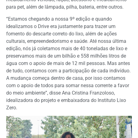
para pet, além de lâmpada, pilha, bateria, entre outros.
“Estamos chegando a nossa 9º edição e quando
idealizamos o Drive era justamente para trazer um
fomento do descarte correto do lixo, além de ações
culturais, empreendedorismo e saúde. Até nossa última
edição, nós já coletamos mais de 40 toneladas de lixo e
preservamos mais de um bilhão e 558 milhões litros de
água com o apoio de mais de 12 mil pessoas. Mas antes
de tudo, contamos com a participação de cada indivíduo.
A mudança começa dentro de casa, por isso contamos
com o apoio de todos para somar nessa corrente a favor
do meio ambiente”, disse Ana Cristina Franzoloso,
idealizadora do projeto e embaixadora do Instituto Lixo
Zero.