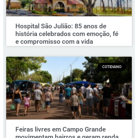
Hospital São Julião: 85 anos de
história celebrados com emoção, fé
e compromisso com a vida
COTIDIANO
Feiras livres em Campo Grande
movimentam bairros e geram renda