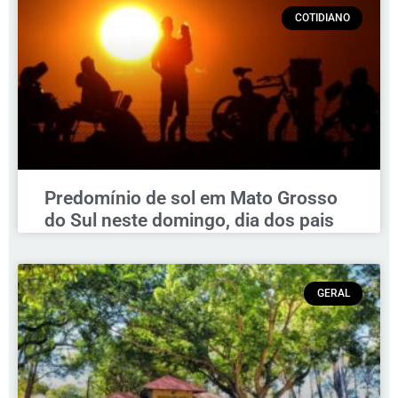
COTIDIANO
Predomínio de sol em Mato Grosso
do Sul neste domingo, dia dos pais
GERAL