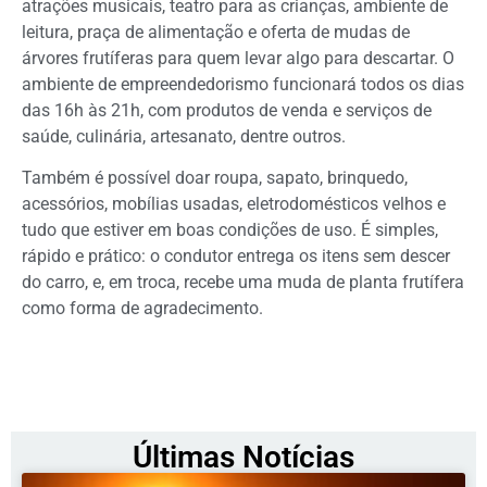
atrações musicais, teatro para as crianças, ambiente de
leitura, praça de alimentação e oferta de mudas de
árvores frutíferas para quem levar algo para descartar. O
ambiente de empreendedorismo funcionará todos os dias
das 16h às 21h, com produtos de venda e serviços de
saúde, culinária, artesanato, dentre outros.
Também é possível doar roupa, sapato, brinquedo,
acessórios, mobílias usadas, eletrodomésticos velhos e
tudo que estiver em boas condições de uso. É simples,
rápido e prático: o condutor entrega os itens sem descer
do carro, e, em troca, recebe uma muda de planta frutífera
como forma de agradecimento.
Últimas Notícias