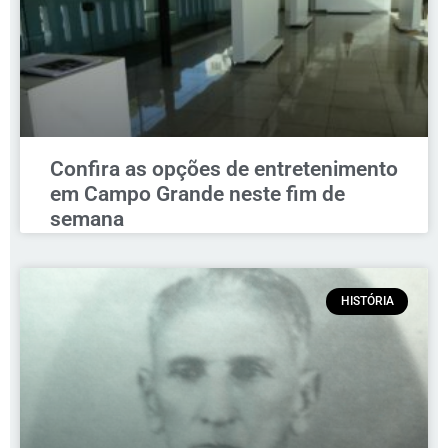
Confira as opções de entretenimento
em Campo Grande neste fim de
semana
HISTÓRIA