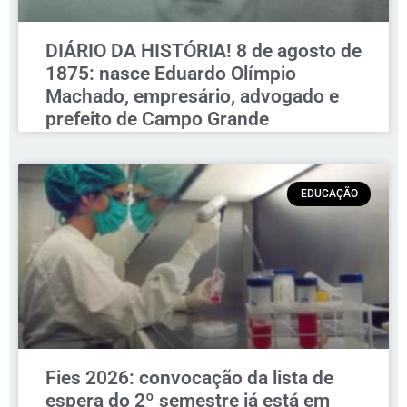
DIÁRIO DA HISTÓRIA! 8 de agosto de
1875: nasce Eduardo Olímpio
Machado, empresário, advogado e
prefeito de Campo Grande
EDUCAÇÃO
Fies 2026: convocação da lista de
espera do 2º semestre já está em