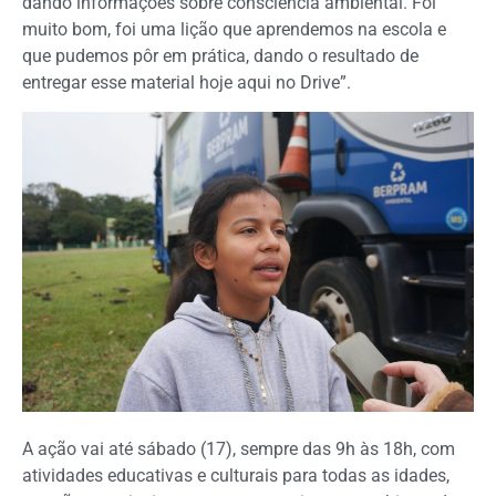
dando informações sobre consciência ambiental. Foi
muito bom, foi uma lição que aprendemos na escola e
que pudemos pôr em prática, dando o resultado de
entregar esse material hoje aqui no Drive”.
A ação vai até sábado (17), sempre das 9h às 18h, com
atividades educativas e culturais para todas as idades,