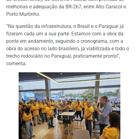
melhorias e adequação da BR-267, entre Alto Caracol e
Porto Murtinho.
“Na questão da infraestrutura, o Brasil e o Paraguai já
fizeram cada um a sua parte. Estamos com a obra da
ponte em andamento, seguindo o cronograma, com a
obra do acesso no lado brasileiro, já viabilizada e todo o
trecho rodoviário no Paraguai, praticamente pronto”,
comenta.