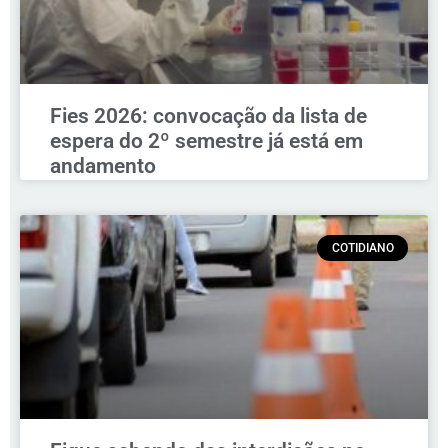
Fies 2026: convocação da lista de
espera do 2º semestre já está em
andamento
COTIDIANO