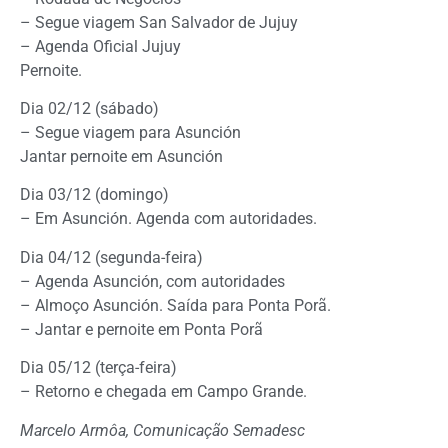
– Segue viagem San Salvador de Jujuy
– Agenda Oficial Jujuy
Pernoite.
Dia 02/12 (sábado)
– Segue viagem para Asunción
Jantar pernoite em Asunción
Dia 03/12 (domingo)
– Em Asunción. Agenda com autoridades.
Dia 04/12 (segunda-feira)
– Agenda Asunción, com autoridades
– Almoço Asunción. Saída para Ponta Porã.
– Jantar e pernoite em Ponta Porã
Dia 05/12 (terça-feira)
– Retorno e chegada em Campo Grande.
Marcelo Armôa, Comunicação Semadesc