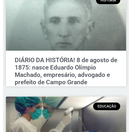
HISTÓRIA
DIÁRIO DA HISTÓRIA! 8 de agosto de
1875: nasce Eduardo Olímpio
Machado, empresário, advogado e
prefeito de Campo Grande
EDUCAÇÃO