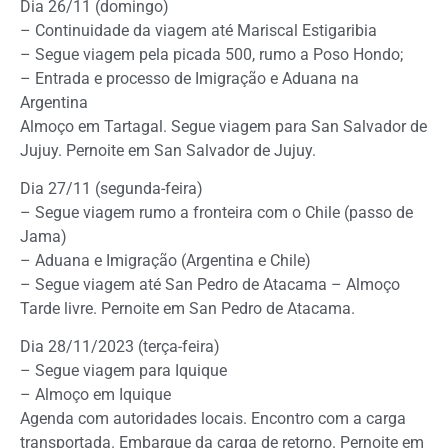
Dia 26/11 (domingo)
– Continuidade da viagem até Mariscal Estigaribia
– Segue viagem pela picada 500, rumo a Poso Hondo;
– Entrada e processo de Imigração e Aduana na
Argentina
Almoço em Tartagal. Segue viagem para San Salvador de
Jujuy. Pernoite em San Salvador de Jujuy.
Dia 27/11 (segunda-feira)
– Segue viagem rumo a fronteira com o Chile (passo de
Jama)
– Aduana e Imigração (Argentina e Chile)
– Segue viagem até San Pedro de Atacama – Almoço
Tarde livre. Pernoite em San Pedro de Atacama.
Dia 28/11/2023 (terça-feira)
– Segue viagem para Iquique
– Almoço em Iquique
Agenda com autoridades locais. Encontro com a carga
transportada. Embarque da carga de retorno. Pernoite em