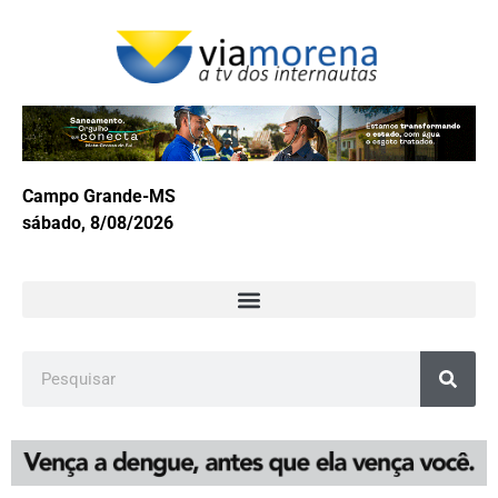
Campo Grande-MS
sábado, 8/08/2026