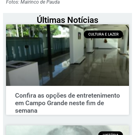
Fotos: Mairinco de Pauda
Últimas Notícias
CULTURA E LAZER
Confira as opções de entretenimento
em Campo Grande neste fim de
semana