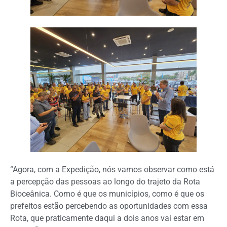
“Agora, com a Expedição, nós vamos observar como está
a percepção das pessoas ao longo do trajeto da Rota
Bioceânica. Como é que os municípios, como é que os
prefeitos estão percebendo as oportunidades com essa
Rota, que praticamente daqui a dois anos vai estar em