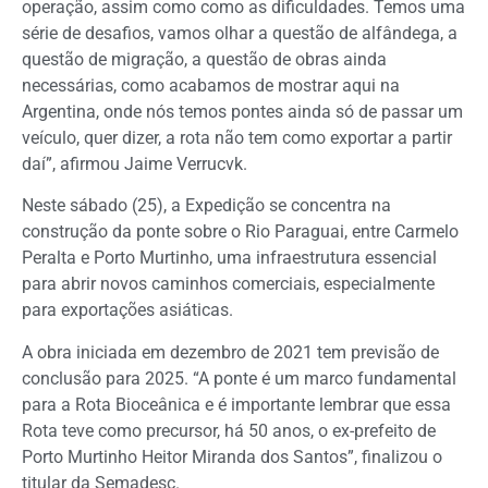
operação, assim como como as dificuldades. Temos uma
série de desafios, vamos olhar a questão de alfândega, a
questão de migração, a questão de obras ainda
necessárias, como acabamos de mostrar aqui na
Argentina, onde nós temos pontes ainda só de passar um
veículo, quer dizer, a rota não tem como exportar a partir
daí”, afirmou Jaime Verrucvk.
Neste sábado (25), a Expedição se concentra na
construção da ponte sobre o Rio Paraguai, entre Carmelo
Peralta e Porto Murtinho, uma infraestrutura essencial
para abrir novos caminhos comerciais, especialmente
para exportações asiáticas.
A obra iniciada em dezembro de 2021 tem previsão de
conclusão para 2025. “A ponte é um marco fundamental
para a Rota Bioceânica e é importante lembrar que essa
Rota teve como precursor, há 50 anos, o ex-prefeito de
Porto Murtinho Heitor Miranda dos Santos”, finalizou o
titular da Semadesc.