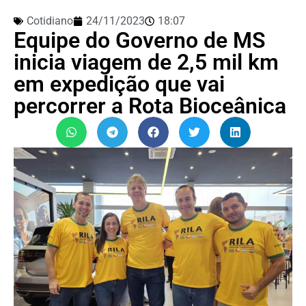
Cotidiano
24/11/2023
18:07
Equipe do Governo de MS
inicia viagem de 2,5 mil km
em expedição que vai
percorrer a Rota Bioceânica