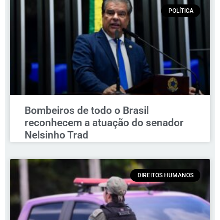
POLÍTICA
Bombeiros de todo o Brasil
reconhecem a atuação do senador
Nelsinho Trad
DIREITOS HUMANOS