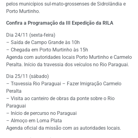
pelos municípios sul-mato-grossenses de Sidrolândia e
Porto Murtinho.
Confira a Programação da III Expedição da RILA
Dia 24/11 (sexta-feira)
– Saída de Campo Grande às 10h
– Chegada em Porto Murtinho às 15h
Agenda com autoridades locais Porto Murtinho e Carmelo
Peralta. Início da travessia dos veículos no Rio Paraguai.
Dia 25/11 (sábado)
– Travessia Rio Paraguai – Fazer Imigração Carmelo
Peralta
– Visita ao canteiro de obras da ponte sobre o Rio
Paraguai
– Início de percurso no Paraguai
– Almoço em Loma Plata
Agenda oficial da missão com as autoridades locais.