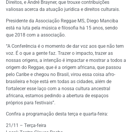
Direitos, e André Brayner, que trouxe contribuições
valiosas acerca da atuação jurídica e direitos culturais.
Presidente da Associação Reggae MS, Diego Manciba
está na luta pela música e filosofia há 15 anos, sendo
que 2018 com a associação.
“A Conferência é o momento de dar voz aos que não tem
voz. É o que a gente faz. Trazer o impacto, trazer as
nossas origens, a intenção é impactar e mostrar a todos a
origem do Reggae, que é a origem africana, que passou
pelo Caribe e chegou no Brasil, virou essa coisa afro-
brasileira e hoje está em todas as cidades, além de
fortalecer esse laço com a nossa cultura ancestral
africana, estamos pedindo a abertura de espaços
próprios para festivais”.
Confira a programação desta terça e quarta-feira:
21/11 – Terça-feira