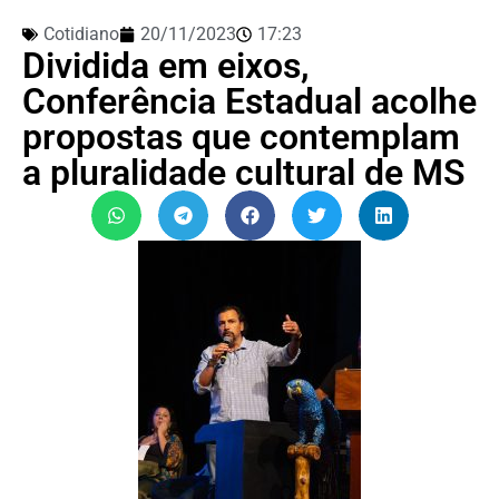
Cotidiano
20/11/2023
17:23
Dividida em eixos,
Conferência Estadual acolhe
propostas que contemplam
a pluralidade cultural de MS