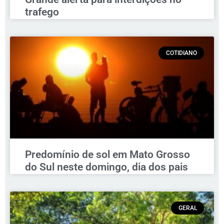
trafego
COTIDIANO
Predomínio de sol em Mato Grosso
do Sul neste domingo, dia dos pais
GERAL