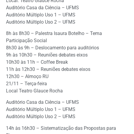
Local: Teatro Glauce Rocha
Auditório Casa da Ciência – UFMS
Auditório Múltiplo Uso 1 – UFMS
Auditório Múltiplo Uso 2 – UFMS
8h às 8h30 – Palestra Isaura Botelho – Tema
Participação Social
8h30 às 9h – Deslocamento para auditórios
9h às 10h30 – Reuniões debates eixos
10h30 às 11h – Coffee Break
11h às 12h30 – Reuniões debates eixos
12h30 – Almoço RU
21/11 – Terça-feira
Local Teatro Glauce Rocha
Auditório Casa da Ciência – UFMS
Auditório Múltiplo Uso 1 – UFMS
Auditório Múltiplo Uso 2 – UFMS
14h às 16h30 – Sistematização das Propostas para