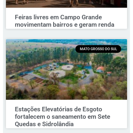
Feiras livres em Campo Grande
movimentam bairros e geram renda
MATO GROSSO DO SUL
Estações Elevatórias de Esgoto
fortalecem o saneamento em Sete
Quedas e Sidrolândia