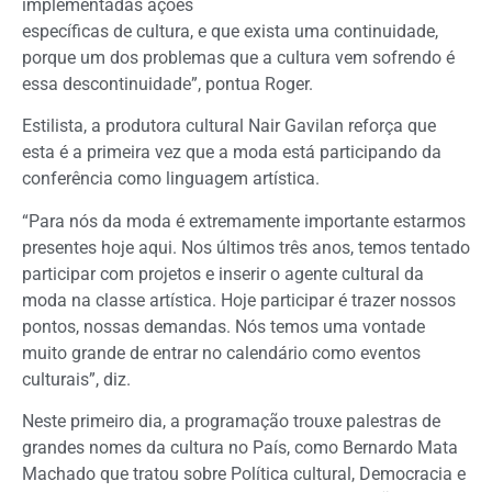
implementadas ações
específicas de cultura, e que exista uma continuidade,
porque um dos problemas que a cultura vem sofrendo é
essa descontinuidade”, pontua Roger.
Estilista, a produtora cultural Nair Gavilan reforça que
esta é a primeira vez que a moda está participando da
conferência como linguagem artística.
“Para nós da moda é extremamente importante estarmos
presentes hoje aqui. Nos últimos três anos, temos tentado
participar com projetos e inserir o agente cultural da
moda na classe artística. Hoje participar é trazer nossos
pontos, nossas demandas. Nós temos uma vontade
muito grande de entrar no calendário como eventos
culturais”, diz.
Neste primeiro dia, a programação trouxe palestras de
grandes nomes da cultura no País, como Bernardo Mata
Machado que tratou sobre Política cultural, Democracia e