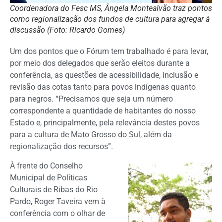
Coordenadora do Fesc MS, Ângela Montealvão traz pontos
como regionalização dos fundos de cultura para agregar à
discussão (Foto: Ricardo Gomes)
Um dos pontos que o Fórum tem trabalhado é para levar,
por meio dos delegados que serão eleitos durante a
conferência, as questões de acessibilidade, inclusão e
revisão das cotas tanto para povos indígenas quanto
para negros. “Precisamos que seja um número
correspondente a quantidade de habitantes do nosso
Estado e, principalmente, pela relevância destes povos
para a cultura de Mato Grosso do Sul, além da
regionalização dos recursos”.
À frente do Conselho
Municipal de Políticas
Culturais de Ribas do Rio
Pardo, Roger Taveira vem à
conferência com o olhar de