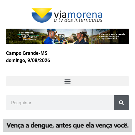
Campo Grande-MS
domingo, 9/08/2026