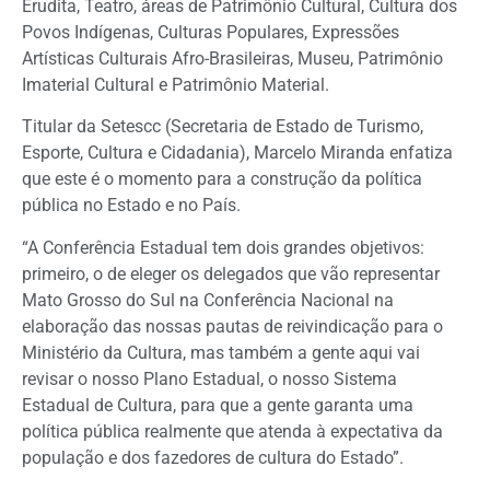
Erudita, Teatro, áreas de Patrimônio Cultural, Cultura dos
Povos Indígenas, Culturas Populares, Expressões
Artísticas Culturais Afro-Brasileiras, Museu, Patrimônio
Imaterial Cultural e Patrimônio Material.
Titular da Setescc (Secretaria de Estado de Turismo,
Esporte, Cultura e Cidadania), Marcelo Miranda enfatiza
que este é o momento para a construção da política
pública no Estado e no País.
“A Conferência Estadual tem dois grandes objetivos:
primeiro, o de eleger os delegados que vão representar
Mato Grosso do Sul na Conferência Nacional na
elaboração das nossas pautas de reivindicação para o
Ministério da Cultura, mas também a gente aqui vai
revisar o nosso Plano Estadual, o nosso Sistema
Estadual de Cultura, para que a gente garanta uma
política pública realmente que atenda à expectativa da
população e dos fazedores de cultura do Estado”.