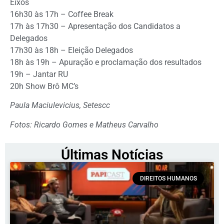
Eixos
16h30 às 17h – Coffee Break
17h às 17h30 – Apresentação dos Candidatos a
Delegados
17h30 às 18h – Eleição Delegados
18h às 19h – Apuração e proclamação dos resultados
19h – Jantar RU
20h Show Brô MC’s
Paula Maciulevicius, Setescc
Fotos: Ricardo Gomes e Matheus Carvalho
Últimas Notícias
DIREITOS HUMANOS