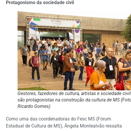
Protagonismo da sociedade civil
Gestores, fazedores de cultura, artistas e sociedade civil
são protagonistas na construção da cultura de MS (Foto
Ricardo Gomes)
Como uma das coordenadoras do Fesc MS (Fórum
Estadual de Cultura de MS), Ângela Montealvão ressalta