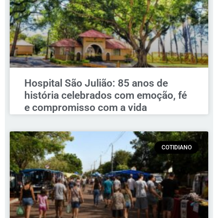
Hospital São Julião: 85 anos de
história celebrados com emoção, fé
e compromisso com a vida
COTIDIANO