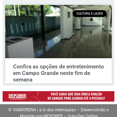
CULTURA E LAZER
Confira as opções de entretenimento
em Campo Grande neste fim de
semana
© VIAMORENA | a tv dos internautas – Desenvolvido e
Mantido por INDIOWEB – Soluções Online