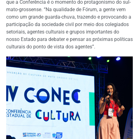
que a Conferência é o momento do protagonismo do sul-
mato-grossense. “Na qualidade de Fórum, a gente vem
como um grande guarda-chuva, trazendo e provocando a
participação da sociedade civil por meio dos colegiados
setoriais, agentes culturais e grupos importantes do
nosso Estado para debater e pensar as próximas políticas
culturais do ponto de vista dos agentes”.