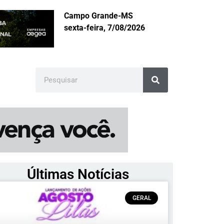
Campo Grande-MS
sexta-feira, 7/08/2026
Últimas Notícias
GERAL