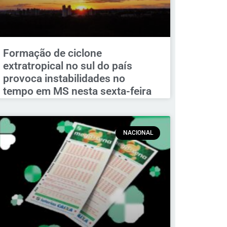
Formação de ciclone
extratropical no sul do país
provoca instabilidades no
tempo em MS nesta sexta-feira
NACIONAL