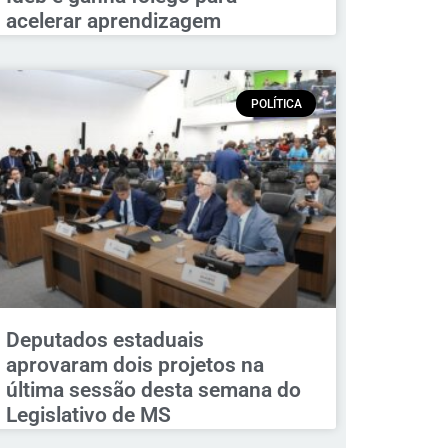
acelerar aprendizagem
POLÍTICA
Deputados estaduais
aprovaram dois projetos na
última sessão desta semana do
Legislativo de MS