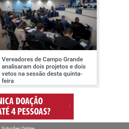
Vereadores de Campo Grande
analisaram dois projetos e dois
vetos na sessão desta quinta-
feira
 Soluções Online