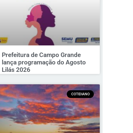
Prefeitura de Campo Grande
lança programação do Agosto
Lilás 2026
COTIDIANO