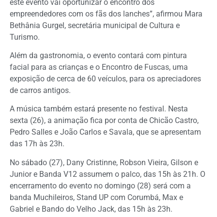
este evento vai oportunizar o encontro dos
empreendedores com os fãs dos lanches”, afirmou Mara
Bethânia Gurgel, secretária municipal de Cultura e
Turismo.
Além da gastronomia, o evento contará com pintura
facial para as crianças e o Encontro de Fuscas, uma
exposição de cerca de 60 veículos, para os apreciadores
de carros antigos.
A música também estará presente no festival. Nesta
sexta (26), a animação fica por conta de Chicão Castro,
Pedro Salles e João Carlos e Savala, que se apresentam
das 17h às 23h.
No sábado (27), Dany Cristinne, Robson Vieira, Gilson e
Junior e Banda V12 assumem o palco, das 15h às 21h. O
encerramento do evento no domingo (28) será com a
banda Muchileiros, Stand UP com Corumbá, Max e
Gabriel e Bando do Velho Jack, das 15h às 23h.