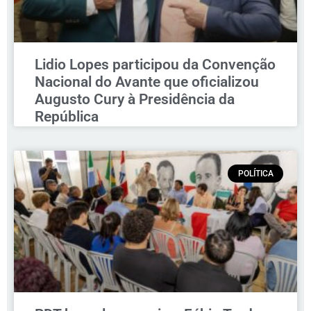
Lidio Lopes participou da Convenção
Nacional do Avante que oficializou
Augusto Cury à Presidência da
República
POLÍTICA