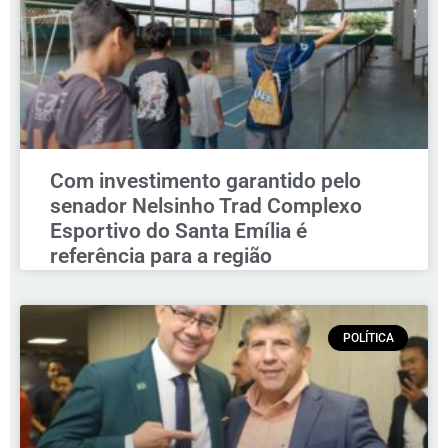
Com investimento garantido pelo
senador Nelsinho Trad Complexo
Esportivo do Santa Emília é
referência para a região
POLÍTICA