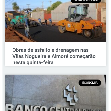
Obras de asfalto e drenagem nas
Vilas Nogueira e Aimoré começarão
nesta quinta-feira
ECONOMIA