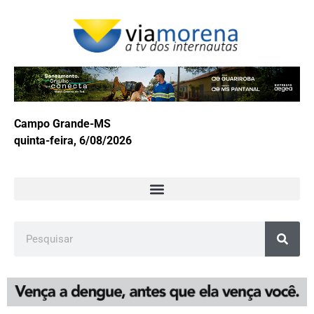
Campo Grande-MS
quinta-feira, 6/08/2026