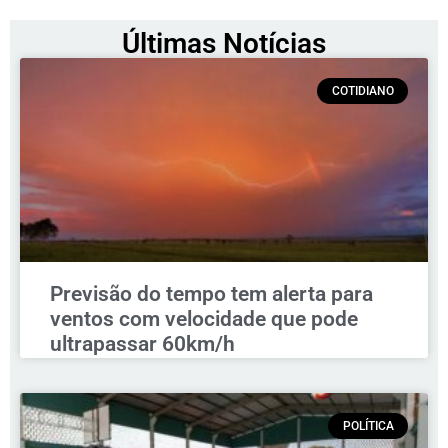
Últimas Notícias
COTIDIANO
Previsão do tempo tem alerta para
ventos com velocidade que pode
ultrapassar 60km/h
POLÍTICA