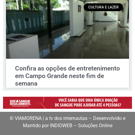
CULTURA E LAZER
Confira as opções de entretenimento
em Campo Grande neste fim de
semana
© VIAMORENA | a tv dos internautas – Desenvolvido e
Mantido por INDIOWEB – Soluções Online