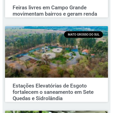
Feiras livres em Campo Grande
movimentam bairros e geram renda
MATO GROSSO DO SUL
Estações Elevatórias de Esgoto
fortalecem o saneamento em Sete
Quedas e Sidrolândia