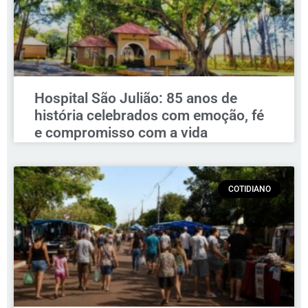
Hospital São Julião: 85 anos de
história celebrados com emoção, fé
e compromisso com a vida
COTIDIANO