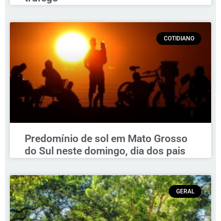
COTIDIANO
Predomínio de sol em Mato Grosso
do Sul neste domingo, dia dos pais
GERAL