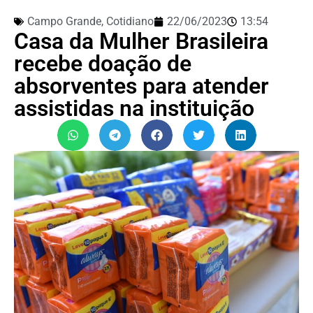
Campo Grande
,
Cotidiano
22/06/2023
13:54
Casa da Mulher Brasileira
recebe doação de
absorventes para atender
assistidas na instituição