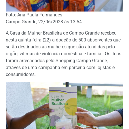
Foto: Ana Paula Ferrnandes
Campo Grande, 22/06/2023 às 13:54
A Casa da Mulher Brasileira de Campo Grande recebeu
nesta quinta-feira (22) a doação de 500 absorventes que
serão destinados às mulheres que são atendidas pelo
órgão, vítimas de violência doméstica e familiar. Os itens
foram arrecadados pelo Shopping Campo Grande,
através de uma campanha em parceria com lojistas e
consumidores.