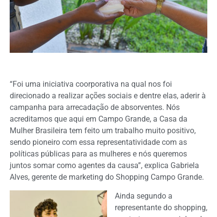
“Foi uma iniciativa coorporativa na qual nos foi
direcionado a realizar ações sociais e dentre elas, aderir à
campanha para arrecadação de absorventes. Nós
acreditamos que aqui em Campo Grande, a Casa da
Mulher Brasileira tem feito um trabalho muito positivo,
sendo pioneiro com essa representatividade com as
políticas públicas para as mulheres e nós queremos
juntos somar como agentes da causa”, explica Gabriela
Alves, gerente de marketing do Shopping Campo Grande.
Ainda segundo a
representante do shopping,