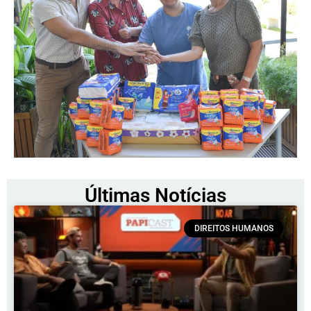
Últimas Notícias
DIREITOS HUMANOS