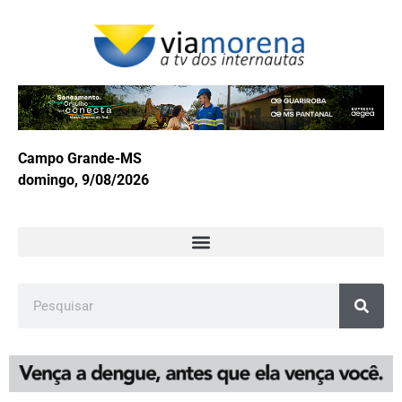
Campo Grande-MS
domingo, 9/08/2026