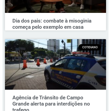
Dia dos pais: combate à misoginia
começa pelo exemplo em casa
COTIDIANO
Agência de Trânsito de Campo
Grande alerta para interdições no
trafego