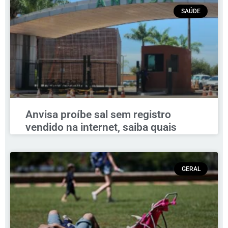
SAÚDE
Anvisa proíbe sal sem registro
vendido na internet, saiba quais
GERAL