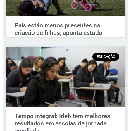
Pais estão menos presentes na
criação de filhos, aponta estudo
EDUCAÇÃO
Tempo integral: Ideb tem melhores
resultados em escolas de jornada
ampliada