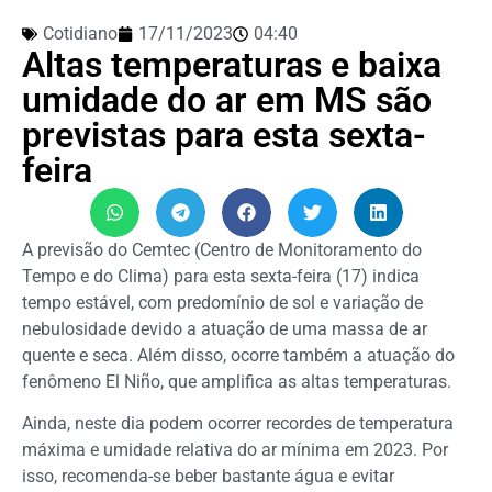
Cotidiano
17/11/2023
04:40
Altas temperaturas e baixa
umidade do ar em MS são
previstas para esta sexta-
feira
A previsão do Cemtec (Centro de Monitoramento do
Tempo e do Clima) para esta sexta-feira (17) indica
tempo estável, com predomínio de sol e variação de
nebulosidade devido a atuação de uma massa de ar
quente e seca. Além disso, ocorre também a atuação do
fenômeno El Niño, que amplifica as altas temperaturas.
Ainda, neste dia podem ocorrer recordes de temperatura
máxima e umidade relativa do ar mínima em 2023. Por
isso, recomenda-se beber bastante água e evitar