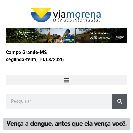
Campo Grande-MS
segunda-feira, 10/08/2026