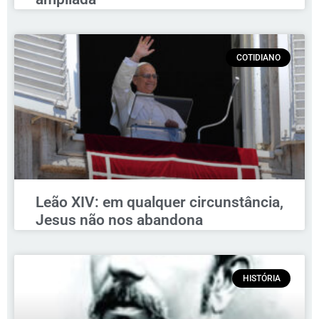
COTIDIANO
Leão XIV: em qualquer circunstância,
Jesus não nos abandona
HISTÓRIA