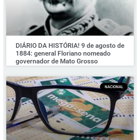
DIÁRIO DA HISTÓRIA! 9 de agosto de
1884: general Floriano nomeado
governador de Mato Grosso
NACIONAL