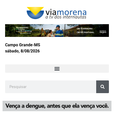
Campo Grande-MS
sábado, 8/08/2026