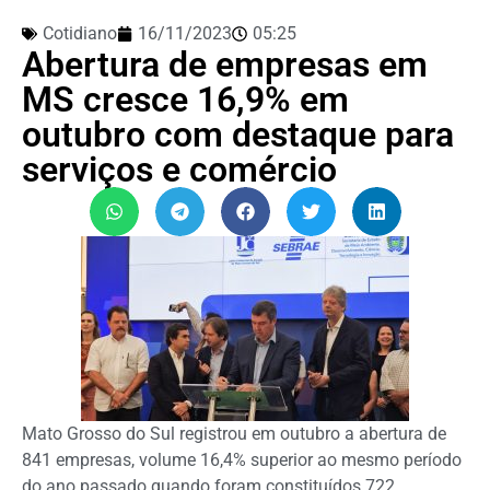
Cotidiano
16/11/2023
05:25
Abertura de empresas em
MS cresce 16,9% em
outubro com destaque para
serviços e comércio
Mato Grosso do Sul registrou em outubro a abertura de
841 empresas, volume 16,4% superior ao mesmo período
do ano passado quando foram constituídos 722