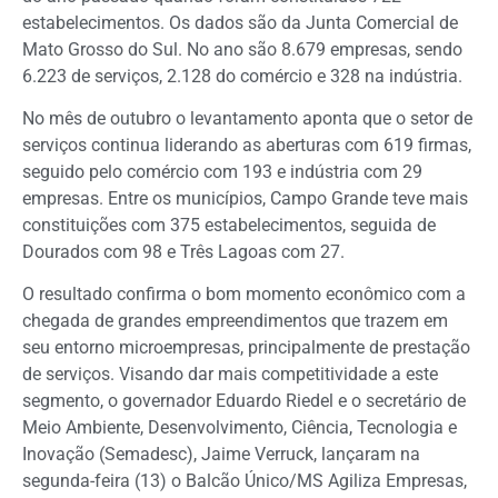
estabelecimentos. Os dados são da Junta Comercial de
Mato Grosso do Sul. No ano são 8.679 empresas, sendo
6.223 de serviços, 2.128 do comércio e 328 na indústria.
No mês de outubro o levantamento aponta que o setor de
serviços continua liderando as aberturas com 619 firmas,
seguido pelo comércio com 193 e indústria com 29
empresas. Entre os municípios, Campo Grande teve mais
constituições com 375 estabelecimentos, seguida de
Dourados com 98 e Três Lagoas com 27.
O resultado confirma o bom momento econômico com a
chegada de grandes empreendimentos que trazem em
seu entorno microempresas, principalmente de prestação
de serviços. Visando dar mais competitividade a este
segmento, o governador Eduardo Riedel e o secretário de
Meio Ambiente, Desenvolvimento, Ciência, Tecnologia e
Inovação (Semadesc), Jaime Verruck, lançaram na
segunda-feira (13) o Balcão Único/MS Agiliza Empresas,