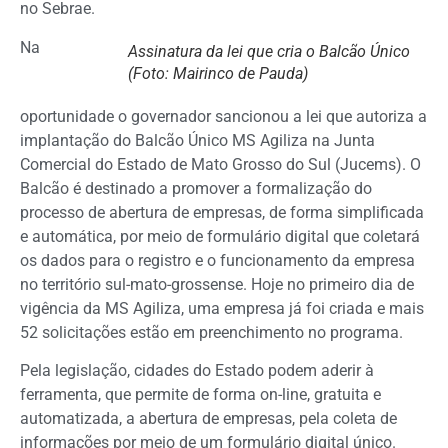
no Sebrae.
Na
Assinatura da lei que cria o Balcão Único
(Foto: Mairinco de Pauda)
oportunidade o governador sancionou a lei que autoriza a
implantação do Balcão Único MS Agiliza na Junta
Comercial do Estado de Mato Grosso do Sul (Jucems). O
Balcão é destinado a promover a formalização do
processo de abertura de empresas, de forma simplificada
e automática, por meio de formulário digital que coletará
os dados para o registro e o funcionamento da empresa
no território sul-mato-grossense. Hoje no primeiro dia de
vigência da MS Agiliza, uma empresa já foi criada e mais
52 solicitações estão em preenchimento no programa.
Pela legislação, cidades do Estado podem aderir à
ferramenta, que permite de forma on-line, gratuita e
automatizada, a abertura de empresas, pela coleta de
informações por meio de um formulário digital único.