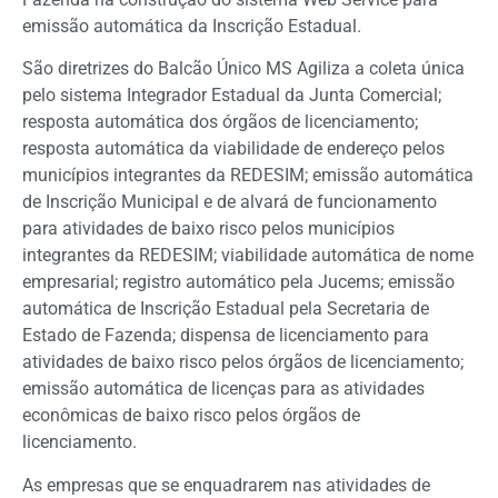
emissão automática da Inscrição Estadual.
São diretrizes do Balcão Único MS Agiliza a coleta única
pelo sistema Integrador Estadual da Junta Comercial;
resposta automática dos órgãos de licenciamento;
resposta automática da viabilidade de endereço pelos
municípios integrantes da REDESIM; emissão automática
de Inscrição Municipal e de alvará de funcionamento
para atividades de baixo risco pelos municípios
integrantes da REDESIM; viabilidade automática de nome
empresarial; registro automático pela Jucems; emissão
automática de Inscrição Estadual pela Secretaria de
Estado de Fazenda; dispensa de licenciamento para
atividades de baixo risco pelos órgãos de licenciamento;
emissão automática de licenças para as atividades
econômicas de baixo risco pelos órgãos de
licenciamento.
As empresas que se enquadrarem nas atividades de