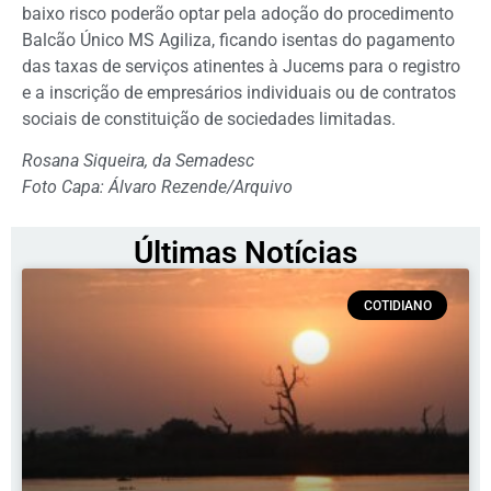
baixo risco poderão optar pela adoção do procedimento
Balcão Único MS Agiliza, ficando isentas do pagamento
das taxas de serviços atinentes à Jucems para o registro
e a inscrição de empresários individuais ou de contratos
sociais de constituição de sociedades limitadas.
Rosana Siqueira, da Semadesc
Foto Capa: Álvaro Rezende/Arquivo
Últimas Notícias
COTIDIANO