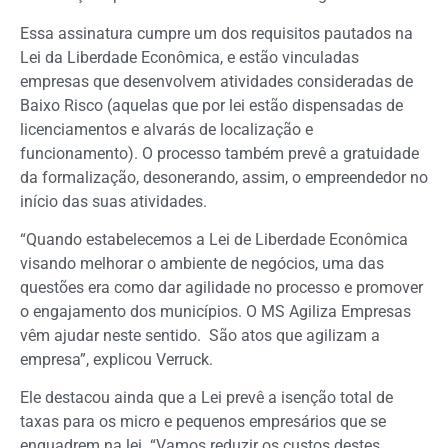
Essa assinatura cumpre um dos requisitos pautados na
Lei da Liberdade Econômica, e estão vinculadas
empresas que desenvolvem atividades consideradas de
Baixo Risco (aquelas que por lei estão dispensadas de
licenciamentos e alvarás de localização e
funcionamento). O processo também prevê a gratuidade
da formalização, desonerando, assim, o empreendedor no
início das suas atividades.
“Quando estabelecemos a Lei de Liberdade Econômica
visando melhorar o ambiente de negócios, uma das
questões era como dar agilidade no processo e promover
o engajamento dos municípios. O MS Agiliza Empresas
vêm ajudar neste sentido. São atos que agilizam a
empresa”, explicou Verruck.
Ele destacou ainda que a Lei prevê a isenção total de
taxas para os micro e pequenos empresários que se
enquadrem na lei. “Vamos reduzir os custos destes