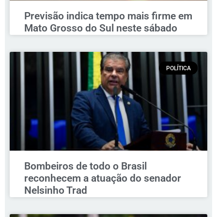
Previsão indica tempo mais firme em
Mato Grosso do Sul neste sábado
POLÍTICA
Bombeiros de todo o Brasil
reconhecem a atuação do senador
Nelsinho Trad