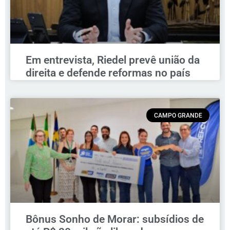
Em entrevista, Riedel prevê união da
direita e defende reformas no país
CAMPO GRANDE
Bônus Sonho de Morar: subsídios de