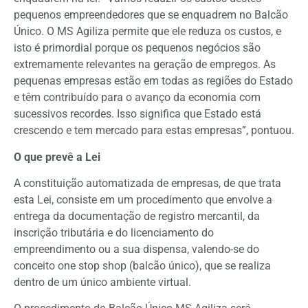
pequenos empreendedores que se enquadrem no Balcão
Único. O MS Agiliza permite que ele reduza os custos, e
isto é primordial porque os pequenos negócios são
extremamente relevantes na geração de empregos. As
pequenas empresas estão em todas as regiões do Estado
e têm contribuído para o avanço da economia com
sucessivos recordes. Isso significa que Estado está
crescendo e tem mercado para estas empresas”, pontuou.
O que prevê a Lei
A constituição automatizada de empresas, de que trata
esta Lei, consiste em um procedimento que envolve a
entrega da documentação de registro mercantil, da
inscrição tributária e do licenciamento do
empreendimento ou a sua dispensa, valendo-se do
conceito one stop shop (balcão único), que se realiza
dentro de um único ambiente virtual.