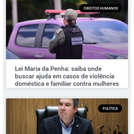
DIREITOS HUMANOS
Lei Maria da Penha: saiba onde
buscar ajuda em casos de violência
doméstica e familiar contra mulheres
POLÍTICA