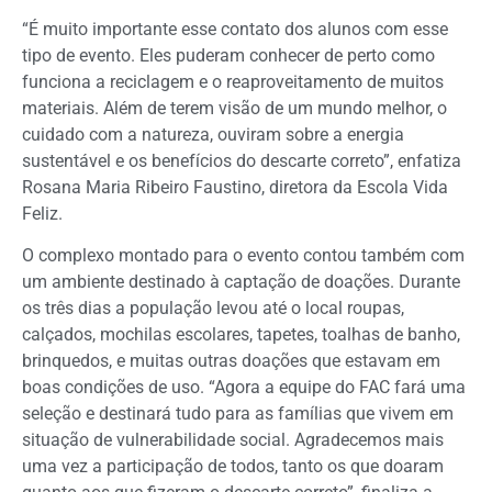
“É muito importante esse contato dos alunos com esse
tipo de evento. Eles puderam conhecer de perto como
funciona a reciclagem e o reaproveitamento de muitos
materiais. Além de terem visão de um mundo melhor, o
cuidado com a natureza, ouviram sobre a energia
sustentável e os benefícios do descarte correto”, enfatiza
Rosana Maria Ribeiro Faustino, diretora da Escola Vida
Feliz.
O complexo montado para o evento contou também com
um ambiente destinado à captação de doações. Durante
os três dias a população levou até o local roupas,
calçados, mochilas escolares, tapetes, toalhas de banho,
brinquedos, e muitas outras doações que estavam em
boas condições de uso. “Agora a equipe do FAC fará uma
seleção e destinará tudo para as famílias que vivem em
situação de vulnerabilidade social. Agradecemos mais
uma vez a participação de todos, tanto os que doaram