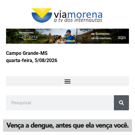
Campo Grande-MS
quarta-feira, 5/08/2026