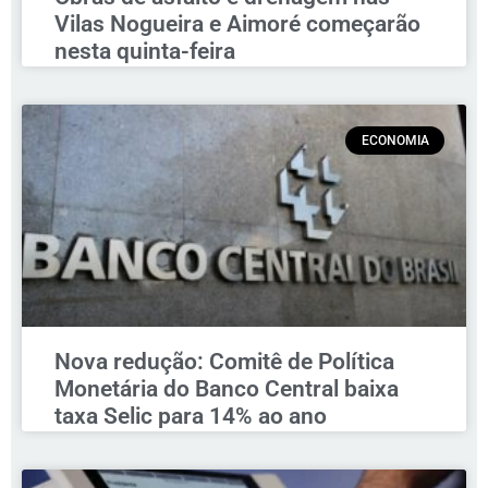
Vilas Nogueira e Aimoré começarão
nesta quinta-feira
ECONOMIA
Nova redução: Comitê de Política
Monetária do Banco Central baixa
taxa Selic para 14% ao ano