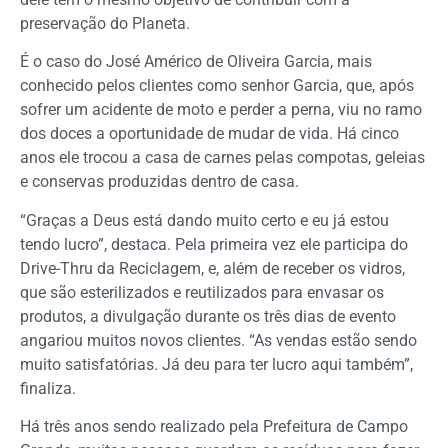
preservação do Planeta.
É o caso do José Américo de Oliveira Garcia, mais
conhecido pelos clientes como senhor Garcia, que, após
sofrer um acidente de moto e perder a perna, viu no ramo
dos doces a oportunidade de mudar de vida. Há cinco
anos ele trocou a casa de carnes pelas compotas, geleias
e conservas produzidas dentro de casa.
“Graças a Deus está dando muito certo e eu já estou
tendo lucro”, destaca. Pela primeira vez ele participa do
Drive-Thru da Reciclagem, e, além de receber os vidros,
que são esterilizados e reutilizados para envasar os
produtos, a divulgação durante os três dias de evento
angariou muitos novos clientes. “As vendas estão sendo
muito satisfatórias. Já deu para ter lucro aqui também”,
finaliza.
Há três anos sendo realizado pela Prefeitura de Campo