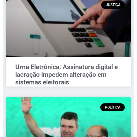
JUSTIÇA
Urna Eletrônica: Assinatura digital e
lacração impedem alteração em
sistemas eleitorais
POLÍTICA