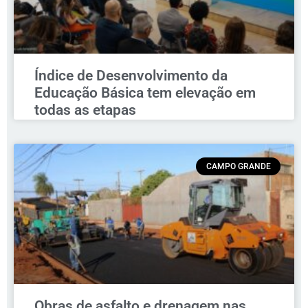
Índice de Desenvolvimento da
Educação Básica tem elevação em
todas as etapas
CAMPO GRANDE
Obras de asfalto e drenagem nas