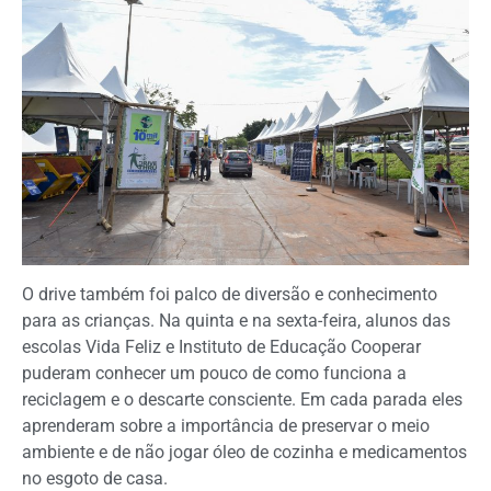
O drive também foi palco de diversão e conhecimento
para as crianças. Na quinta e na sexta-feira, alunos das
escolas Vida Feliz e Instituto de Educação Cooperar
puderam conhecer um pouco de como funciona a
reciclagem e o descarte consciente. Em cada parada eles
aprenderam sobre a importância de preservar o meio
ambiente e de não jogar óleo de cozinha e medicamentos
no esgoto de casa.