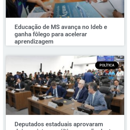
Educação de MS avança no Ideb e
ganha fôlego para acelerar
aprendizagem
POLÍTICA
Deputados estaduais aprovaram