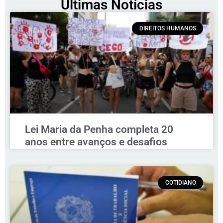
Últimas Notícias
DIREITOS HUMANOS
Lei Maria da Penha completa 20
anos entre avanços e desafios
COTIDIANO