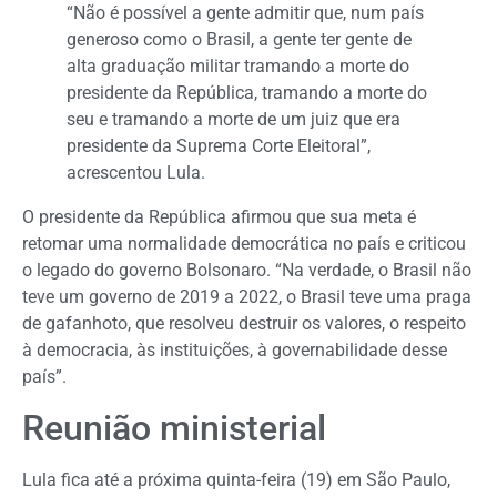
“Não é possível a gente admitir que, num país
generoso como o Brasil, a gente ter gente de
alta graduação militar tramando a morte do
presidente da República, tramando a morte do
seu e tramando a morte de um juiz que era
presidente da Suprema Corte Eleitoral”,
acrescentou Lula.
O presidente da República afirmou que sua meta é
retomar uma normalidade democrática no país e criticou
o legado do governo Bolsonaro. “Na verdade, o Brasil não
teve um governo de 2019 a 2022, o Brasil teve uma praga
de gafanhoto, que resolveu destruir os valores, o respeito
à democracia, às instituições, à governabilidade desse
país”.
Reunião ministerial
Lula fica até a próxima quinta-feira (19) em São Paulo,