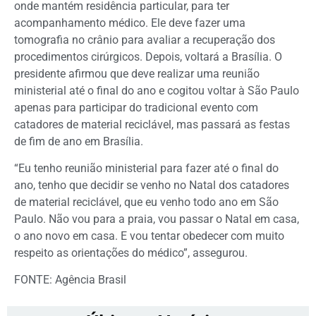
onde mantém residência particular, para ter
acompanhamento médico. Ele deve fazer uma
tomografia no crânio para avaliar a recuperação dos
procedimentos cirúrgicos. Depois, voltará a Brasília. O
presidente afirmou que deve realizar uma reunião
ministerial até o final do ano e cogitou voltar à São Paulo
apenas para participar do tradicional evento com
catadores de material reciclável, mas passará as festas
de fim de ano em Brasília.
“Eu tenho reunião ministerial para fazer até o final do
ano, tenho que decidir se venho no Natal dos catadores
de material reciclável, que eu venho todo ano em São
Paulo. Não vou para a praia, vou passar o Natal em casa,
o ano novo em casa. E vou tentar obedecer com muito
respeito as orientações do médico”, assegurou.
FONTE: Agência Brasil