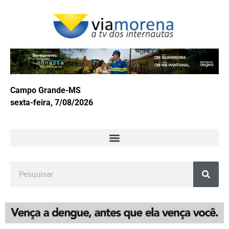
Campo Grande-MS
sexta-feira, 7/08/2026