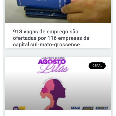
913 vagas de emprego são
ofertadas por 116 empresas da
capital sul-mato-grossense
GERAL