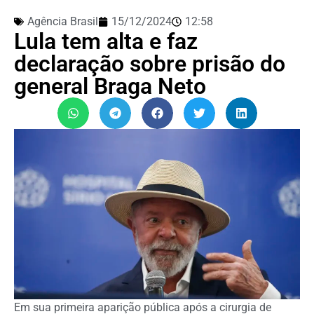
Agência Brasil
15/12/2024
12:58
Lula tem alta e faz
declaração sobre prisão do
general Braga Neto
Em sua primeira aparição pública após a cirurgia de