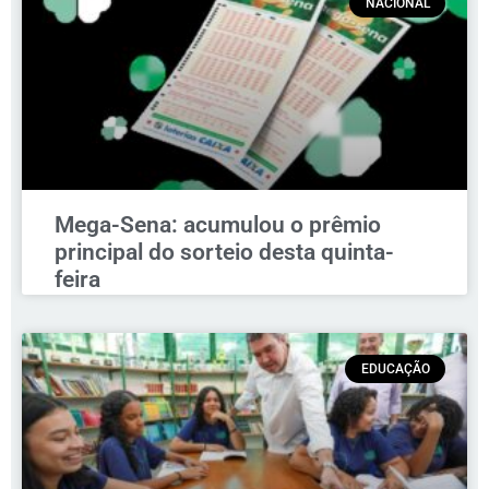
NACIONAL
Mega-Sena: acumulou o prêmio
principal do sorteio desta quinta-
feira
EDUCAÇÃO