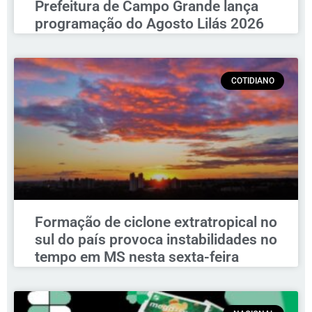
Prefeitura de Campo Grande lança
programação do Agosto Lilás 2026
COTIDIANO
Formação de ciclone extratropical no
sul do país provoca instabilidades no
tempo em MS nesta sexta-feira