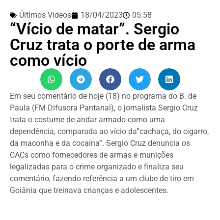
Últimos Vídeos
18/04/2023
05:58
“Vício de matar”. Sergio
Cruz trata o porte de arma
como vício
Em seu comentário de hoje (18) no programa do B. de
Paula (FM Difusora Pantanal), o jornalista Sergio Cruz
trata o costume de andar armado como uma
dependência, comparada ao vício da”cachaça, do cigarro,
da maconha e da cocaína”. Sergio Cruz denuncia os
CACs como fornecedores de armas e munições
legalizadas para o crime organizado e finaliza seu
comentário, fazendo referência a um clube de tiro em
Goiânia que treinava crianças e adolescentes.