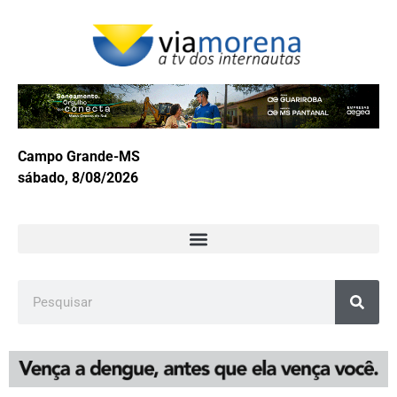
Campo Grande-MS
sábado, 8/08/2026