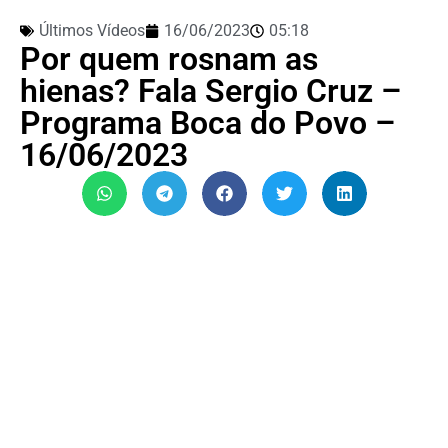
Últimos Vídeos
16/06/2023
05:18
Por quem rosnam as
hienas? Fala Sergio Cruz –
Programa Boca do Povo –
16/06/2023