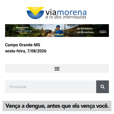
Campo Grande-MS
sexta-feira, 7/08/2026