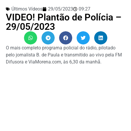
Últimos Vídeos
29/05/2023
09:27
VIDEO! Plantão de Polícia –
29/05/2023
O mais completo programa policial do rádio, pilotado
pelo jornalista B. de Paula e transmitido ao vivo pela FM
Difusora e ViaMorena.com, às 6,30 da manhã.