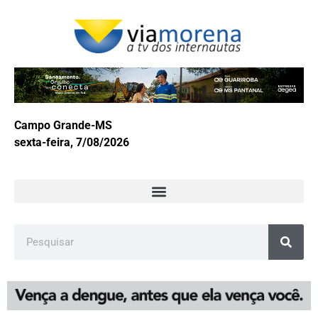
Campo Grande-MS
sexta-feira, 7/08/2026