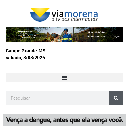
Campo Grande-MS
sábado, 8/08/2026