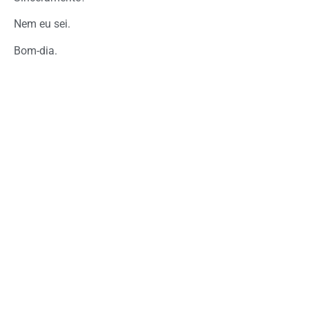
Nem eu sei.
Bom-dia.