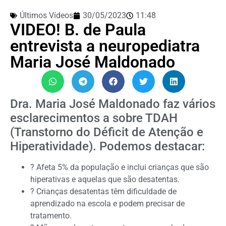
Últimos Vídeos
30/05/2023
11:48
VIDEO! B. de Paula
entrevista a neuropediatra
Maria José Maldonado
Dra. Maria José Maldonado faz vários
esclarecimentos a sobre TDAH
(Transtorno do Déficit de Atenção e
Hiperatividade). Podemos destacar:
? Afeta 5% da população e inclui crianças que são
hiperativas e aquelas que são desatentas.
? Crianças desatentas têm dificuldade de
aprendizado na escola e podem precisar de
tratamento.