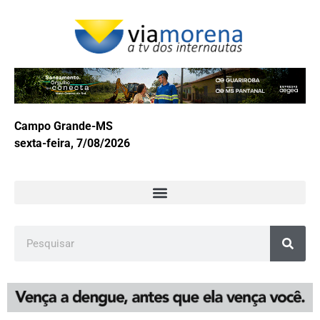
Campo Grande-MS
sexta-feira, 7/08/2026